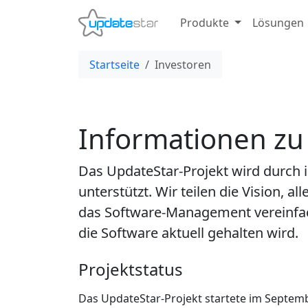
Produkte
Lösungen
Startseite
Investoren
Informationen zu 
Das UpdateStar-Projekt wird durch
unterstützt. Wir teilen die Vision, 
das Software-Management vereinfach
die Software aktuell gehalten wird.
Projektstatus
Das UpdateStar-Projekt startete im Septem