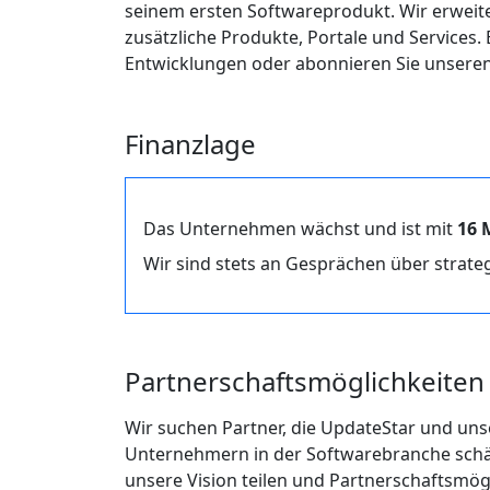
seinem ersten Softwareprodukt. Wir erweit
zusätzliche Produkte, Portale und Services.
Entwicklungen oder abonnieren Sie unsere
Finanzlage
Das Unternehmen wächst und ist mit
16 
Wir sind stets an Gesprächen über strateg
Partnerschaftsmöglichkeiten
Wir suchen Partner, die UpdateStar und un
Unternehmern in der Softwarebranche schä
unsere Vision teilen und Partnerschaftsmö