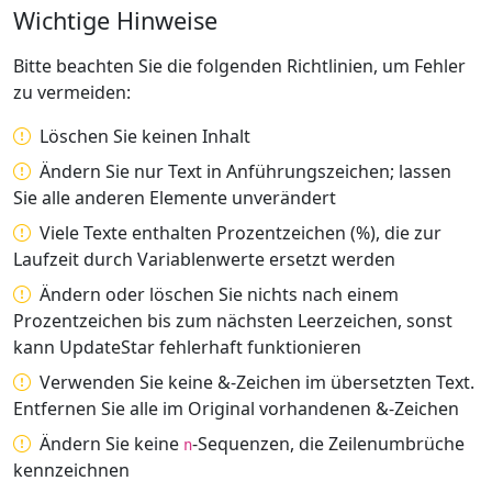
Wichtige Hinweise
Bitte beachten Sie die folgenden Richtlinien, um Fehler
zu vermeiden:
Löschen Sie keinen Inhalt
Ändern Sie nur Text in Anführungszeichen; lassen
Sie alle anderen Elemente unverändert
Viele Texte enthalten Prozentzeichen (%), die zur
Laufzeit durch Variablenwerte ersetzt werden
Ändern oder löschen Sie nichts nach einem
Prozentzeichen bis zum nächsten Leerzeichen, sonst
kann UpdateStar fehlerhaft funktionieren
Verwenden Sie keine &-Zeichen im übersetzten Text.
Entfernen Sie alle im Original vorhandenen &-Zeichen
Ändern Sie keine
-Sequenzen, die Zeilenumbrüche
n
kennzeichnen