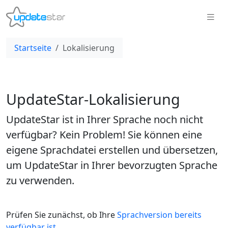
Startseite
Lokalisierung
UpdateStar-Lokalisierung
UpdateStar ist in Ihrer Sprache noch nicht
verfügbar? Kein Problem! Sie können eine
eigene Sprachdatei erstellen und übersetzen,
um UpdateStar in Ihrer bevorzugten Sprache
zu verwenden.
Prüfen Sie zunächst, ob Ihre
Sprachversion bereits
verfügbar ist
.