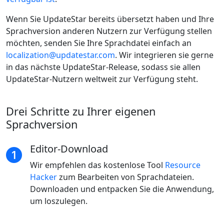
Wenn Sie UpdateStar bereits übersetzt haben und Ihre
Sprachversion anderen Nutzern zur Verfügung stellen
möchten, senden Sie Ihre Sprachdatei einfach an
localization@updatestar.com
. Wir integrieren sie gerne
in das nächste UpdateStar-Release, sodass sie allen
UpdateStar-Nutzern weltweit zur Verfügung steht.
Drei Schritte zu Ihrer eigenen
Sprachversion
Editor-Download
Wir empfehlen das kostenlose Tool
Resource
Hacker
zum Bearbeiten von Sprachdateien.
Downloaden und entpacken Sie die Anwendung,
um loszulegen.