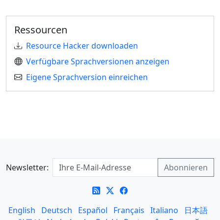
Ressourcen
Resource Hacker downloaden
Verfügbare Sprachversionen anzeigen
Eigene Sprachversion einreichen
Newsletter:
English
Deutsch
Español
Français
Italiano
日本語