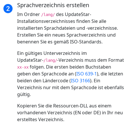
Sprachverzeichnis erstellen
Im Ordner
des UpdateStar-
/lang/
Installationsverzeichnisses finden Sie alle
installierten Sprachdateien und -verzeichnisse.
Erstellen Sie ein neues Sprachverzeichnis und
benennen Sie es gemäß ISO-Standards.
Ein gültiges Unterverzeichnis im
UpdateStar-
-Verzeichnis muss dem Format
/lang/
folgen. Die ersten beiden Buchstaben
xx-xx
geben den Sprachcode an (
ISO 639-1
), die letzten
beiden den Ländercode (
ISO 3166
). Ein
Verzeichnis nur mit dem Sprachcode ist ebenfalls
gültig.
Kopieren Sie die Ressourcen-DLL aus einem
vorhandenen Verzeichnis (EN oder DE) in Ihr neu
erstelltes Verzeichnis.