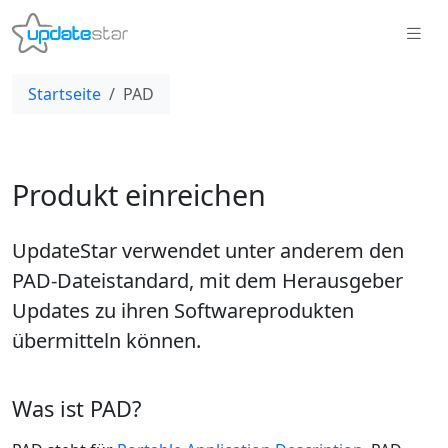
Startseite
PAD
Produkt einreichen
UpdateStar verwendet unter anderem den
PAD-Dateistandard, mit dem Herausgeber
Updates zu ihren Softwareprodukten
übermitteln können.
Was ist PAD?