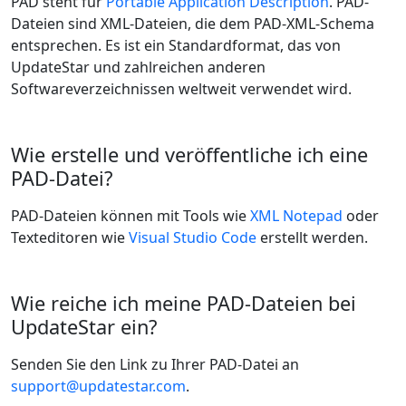
PAD steht für
Portable Application Description
. PAD-
Dateien sind XML-Dateien, die dem PAD-XML-Schema
entsprechen. Es ist ein Standardformat, das von
UpdateStar und zahlreichen anderen
Softwareverzeichnissen weltweit verwendet wird.
Wie erstelle und veröffentliche ich eine
PAD-Datei?
PAD-Dateien können mit Tools wie
XML Notepad
oder
Texteditoren wie
Visual Studio Code
erstellt werden.
Wie reiche ich meine PAD-Dateien bei
UpdateStar ein?
Senden Sie den Link zu Ihrer PAD-Datei an
support@updatestar.com
.