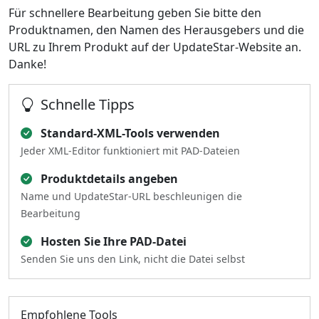
Für schnellere Bearbeitung geben Sie bitte den
Produktnamen, den Namen des Herausgebers und die
URL zu Ihrem Produkt auf der UpdateStar-Website an.
Danke!
Schnelle Tipps
Standard-XML-Tools verwenden
Jeder XML-Editor funktioniert mit PAD-Dateien
Produktdetails angeben
Name und UpdateStar-URL beschleunigen die
Bearbeitung
Hosten Sie Ihre PAD-Datei
Senden Sie uns den Link, nicht die Datei selbst
Empfohlene Tools