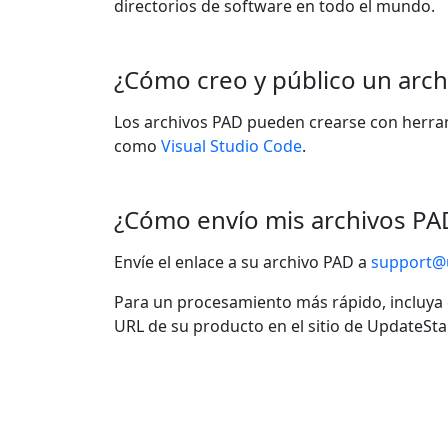
directorios de software en todo el mundo.
¿Cómo creo y público un arc
Los archivos PAD pueden crearse con herr
como
Visual Studio Code
.
¿Cómo envío mis archivos PA
Envíe el enlace a su archivo PAD a
support@
Para un procesamiento más rápido, incluya 
URL de su producto en el sitio de UpdateStar