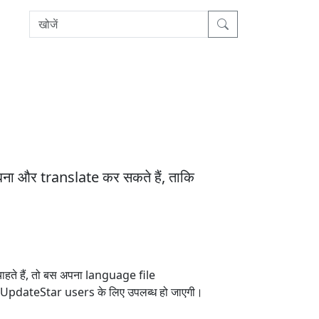
बना और translate कर सकते हैं, ताकि
ते हैं, तो बस अपना language file
सभी UpdateStar users के लिए उपलब्ध हो जाएगी।