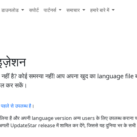
डाउनलोड
सपोर्ट
पार्टनर्स
समाचार
हमारे बारे में
ज़ेशन
हीं है? कोई समस्या नहीं! आप अपना खुद का language file 
माल कर सकें।
ले से उपलब्ध है
।
या है और अपनी language version अन्य users के लिए उपलब्ध कराना चाह
े अगली UpdateStar release में शामिल कर देंगे, जिससे यह दुनिया भर के 