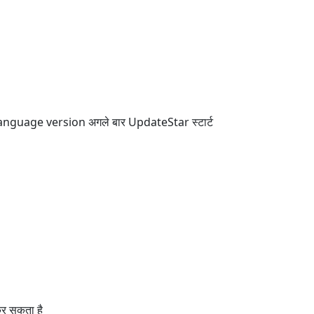
language version अगले बार UpdateStar स्टार्ट
र सकता है