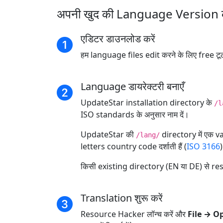
अपनी खुद की Language Version के 
एडिटर डाउनलोड करें
हम language files edit करने के लिए free ट
Language डायरेक्टरी बनाएँ
UpdateStar installation directory के
/l
ISO standards के अनुसार नाम दें।
UpdateStar की
directory में एक 
/lang/
letters country code दर्शाती हैं (
ISO 3166
किसी existing directory (EN या DE) से reso
Translation शुरू करें
Resource Hacker लॉन्च करें और
File → O