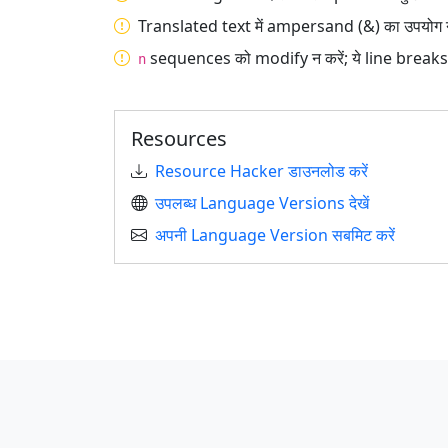
Translated text में ampersand (&) का उपयोग न 
sequences को modify न करें; ये line breaks दर्
n
Resources
Resource Hacker डाउनलोड करें
उपलब्ध Language Versions देखें
अपनी Language Version सबमिट करें