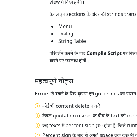
view में दिखाई देंगे।
केवल इन sections के अंदर की strings transl
Menu
Dialog
String Table
परिवर्तन करने के बाद
Compile Script
पर क्लि
करने पर उपलब्ध होगी।
महत्वपूर्ण नोट्स
Errors से बचने के लिए कृपया इन guidelines का पालन क
कोई भी content delete न करें
केवल quotation marks के बीच के text को modify क
कई texts में percent sign (%) होता है, जिसे ru
Percent sign के बाद से अगले space तक कुछ भी 