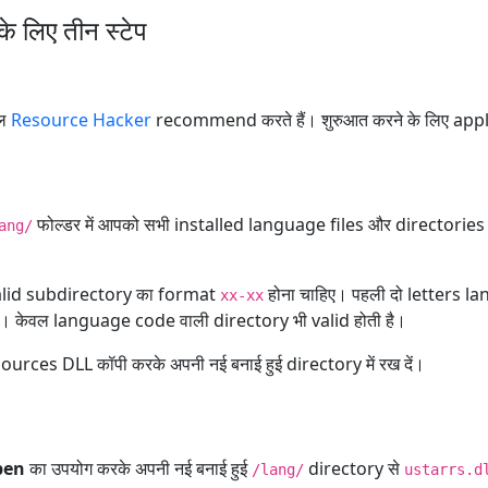
लिए तीन स्टेप
ूल
Resource Hacker
recommend करते हैं। शुरुआत करने के लिए app
फोल्डर में आपको सभी installed language files और directories 
ang/
valid subdirectory का format
होना चाहिए। पहली दो letters lan
xx-xx
)। केवल language code वाली directory भी valid होती है।
urces DLL कॉपी करके अपनी नई बनाई हुई directory में रख दें।
pen
का उपयोग करके अपनी नई बनाई हुई
directory से
/lang/
ustarrs.d