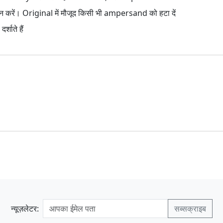
करें। Original में मौजूद किसी भी ampersand को हटा दें
शाते हैं
न्यूज़लेटर: