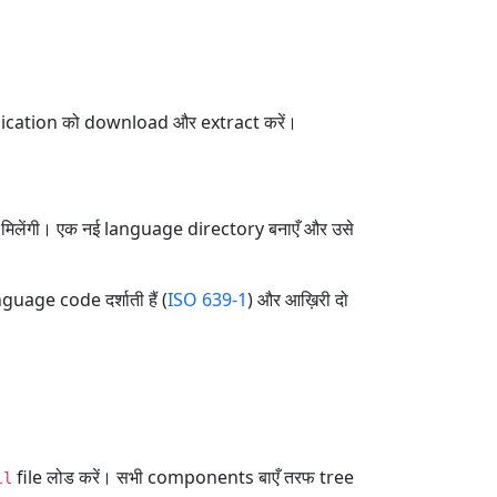
lication को download और extract करें।
मिलेंगी। एक नई language directory बनाएँ और उसे
guage code दर्शाती हैं (
ISO 639-1
) और आख़िरी दो
file लोड करें। सभी components बाएँ तरफ tree
ll