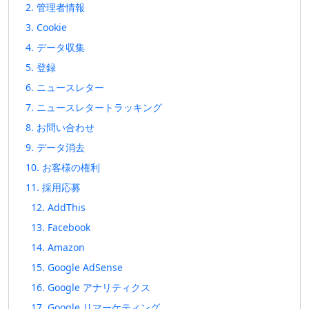
2. 管理者情報
3. Cookie
4. データ収集
5. 登録
6. ニュースレター
7. ニュースレタートラッキング
8. お問い合わせ
9. データ消去
10. お客様の権利
11. 採用応募
12. AddThis
13. Facebook
14. Amazon
15. Google AdSense
16. Google アナリティクス
17. Google リマーケティング