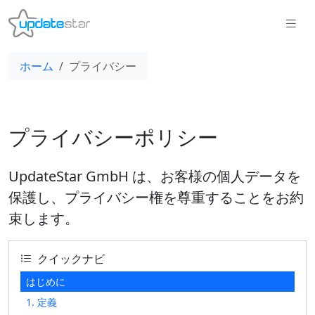
ホーム
プライバシー
プライバシーポリシー
UpdateStar GmbH は、お客様の個人データを
保護し、プライバシー権を尊重することをお約
束します。
クイックナビ
はじめに
1. 定義