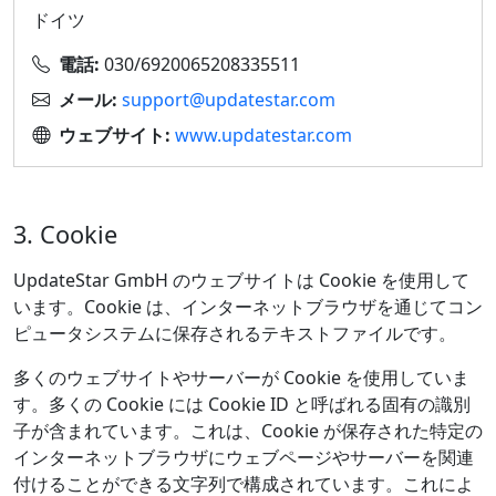
ドイツ
電話:
030/6920065208335511
メール:
support@updatestar.com
ウェブサイト:
www.updatestar.com
3. Cookie
UpdateStar GmbH のウェブサイトは Cookie を使用して
います。Cookie は、インターネットブラウザを通じてコン
ピュータシステムに保存されるテキストファイルです。
多くのウェブサイトやサーバーが Cookie を使用していま
す。多くの Cookie には Cookie ID と呼ばれる固有の識別
子が含まれています。これは、Cookie が保存された特定の
インターネットブラウザにウェブページやサーバーを関連
付けることができる文字列で構成されています。これによ