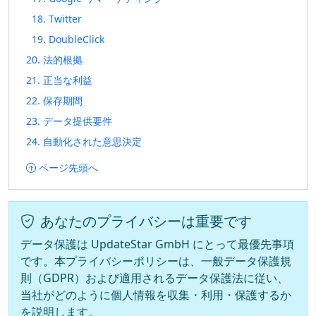
18. Twitter
19. DoubleClick
20. 法的根拠
21. 正当な利益
22. 保存期間
23. データ提供要件
24. 自動化された意思決定
ページ先頭へ
あなたのプライバシーは重要です
データ保護は UpdateStar GmbH にとって最優先事項
です。本プライバシーポリシーは、一般データ保護規
則（GDPR）および適用されるデータ保護法に従い、
当社がどのように個人情報を収集・利用・保護するか
を説明します。