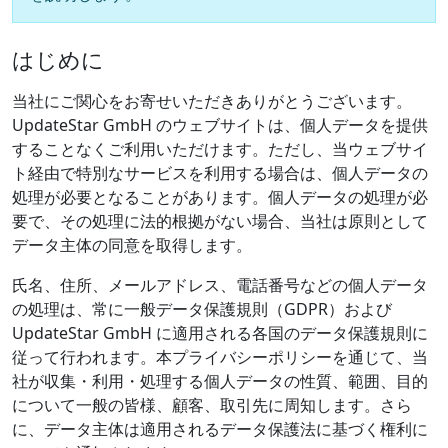
はじめに
当社にご関心をお寄せいただきありがとうございます。
UpdateStar GmbH のウェブサイトは、個人データを提供
することなくご利用いただけます。ただし、当ウェブサイ
ト経由で特別なサービスを利用する場合は、個人データの
処理が必要となることがあります。個人データの処理が必
要で、その処理に法的根拠がない場合、当社は原則として
データ主体の同意を取得します。
氏名、住所、メールアドレス、電話番号などの個人データ
の処理は、常に一般データ保護規則（GDPR）および
UpdateStar GmbH に適用される各国のデータ保護規則に
従って行われます。本プライバシーポリシーを通じて、当
社が収集・利用・処理する個人データの性質、範囲、目的
について一般の皆様、顧客、取引先に周知します。さら
に、データ主体は適用されるデータ保護法に基づく権利に