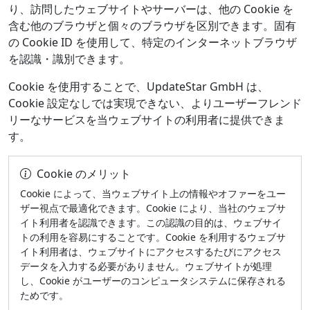
り、訪問したウェブサイトやサーバーは、他の Cookie を
含む他のブラウザと個々のブラウザを区別できます。固有
の Cookie ID を使用して、特定のインターネットブラウザ
を認識・識別できます。
Cookie を使用することで、UpdateStar GmbH は、
Cookie 設定なしでは実現できない、よりユーザーフレンド
リーなサービスを当ウェブサイトの利用者に提供できま
す。
Cookie のメリット
Cookie によって、当ウェブサイト上の情報やオファーをユー
ザー視点で最適化できます。Cookie により、当社のウェブサ
イト利用者を認識できます。この認識の目的は、ウェブサイ
トの利用を容易にすることです。Cookie を利用するウェブサ
イト利用者は、ウェブサイトにアクセスするたびにアクセス
データを入力する必要がありません。ウェブサイトが処理
し、Cookie がユーザーのコンピュータシステムに保存される
ためです。