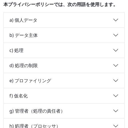
本プライバシーポリシーでは、次の用語を使用します。
a) 個人データ
b) データ主体
c) 処理
d) 処理の制限
e) プロファイリング
f) 仮名化
g) 管理者（処理の責任者）
h) 処理者（プロセッサ）