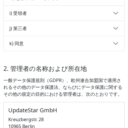
i) 受領者
j) 第三者
k) 同意
2. 管理者の名称および所在地
一般データ保護規則（GDPR）、欧州連合加盟国で適用さ
れるその他のデータ保護法、ならびにデータ保護に関する
その他の規定の目的における管理者は、次のとおりです。
UpdateStar GmbH
Kreuzbergstr. 28
10965 Berlin