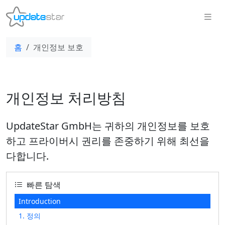
홈
개인정보 보호
개인정보 처리방침
UpdateStar GmbH는 귀하의 개인정보를 보호
하고 프라이버시 권리를 존중하기 위해 최선을
다합니다.
빠른 탐색
Introduction
1. 정의