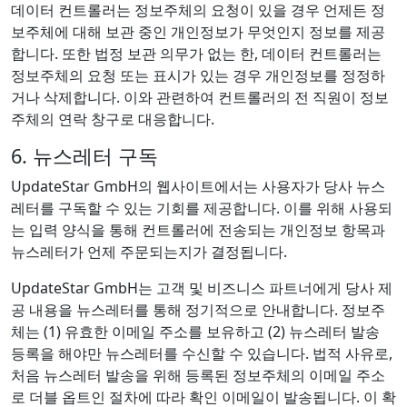
데이터 컨트롤러는 정보주체의 요청이 있을 경우 언제든 정
보주체에 대해 보관 중인 개인정보가 무엇인지 정보를 제공
합니다. 또한 법정 보관 의무가 없는 한, 데이터 컨트롤러는
정보주체의 요청 또는 표시가 있는 경우 개인정보를 정정하
거나 삭제합니다. 이와 관련하여 컨트롤러의 전 직원이 정보
주체의 연락 창구로 대응합니다.
6. 뉴스레터 구독
UpdateStar GmbH의 웹사이트에서는 사용자가 당사 뉴스
레터를 구독할 수 있는 기회를 제공합니다. 이를 위해 사용되
는 입력 양식을 통해 컨트롤러에 전송되는 개인정보 항목과
뉴스레터가 언제 주문되는지가 결정됩니다.
UpdateStar GmbH는 고객 및 비즈니스 파트너에게 당사 제
공 내용을 뉴스레터를 통해 정기적으로 안내합니다. 정보주
체는 (1) 유효한 이메일 주소를 보유하고 (2) 뉴스레터 발송
등록을 해야만 뉴스레터를 수신할 수 있습니다. 법적 사유로,
처음 뉴스레터 발송을 위해 등록된 정보주체의 이메일 주소
로 더블 옵트인 절차에 따라 확인 이메일이 발송됩니다. 이 확