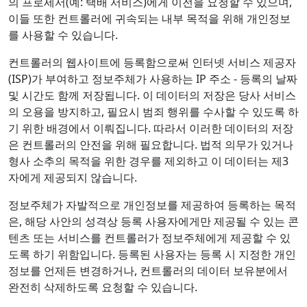
의 프로세서(예: 택배 서비스)에게 이전을 요청할 수 있으며,
이들 또한 컨트롤러에 귀속되는 내부 목적을 위해 개인정보
를 사용할 수 있습니다.
컨트롤러의 웹사이트에 등록함으로써 인터넷 서비스 제공자
(ISP)가 부여하고 정보주체가 사용하는 IP 주소 - 등록의 날짜
및 시간도 함께 저장됩니다. 이 데이터의 저장은 당사 서비스
의 오용을 방지하고, 필요시 범죄 행위를 수사할 수 있도록 하
기 위한 배경에서 이뤄집니다. 따라서 이러한 데이터의 저장
은 컨트롤러의 안전을 위해 필요합니다. 법적 의무가 있거나
형사 소추의 목적을 위한 경우를 제외하고 이 데이터는 제3
자에게 제공되지 않습니다.
정보주체가 자발적으로 개인정보를 제공하여 등록하는 목적
은, 해당 사안의 성격상 등록 사용자에게만 제공될 수 있는 콘
텐츠 또는 서비스를 컨트롤러가 정보주체에게 제공할 수 있
도록 하기 위함입니다. 등록된 사용자는 등록 시 지정한 개인
정보를 언제든 변경하거나, 컨트롤러의 데이터 보유분에서
완전히 삭제하도록 요청할 수 있습니다.