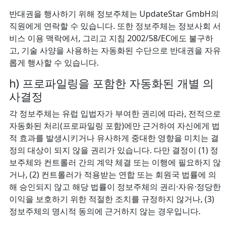
반대권을 행사하기 위해 정보주체는 UpdateStar GmbH의
직원에게 연락할 수 있습니다. 또한 정보주체는 정보사회 서
비스 이용 맥락에서, 그리고 지침 2002/58/EC에도 불구하
고, 기술 사양을 사용하는 자동화된 수단으로 반대권을 자유
롭게 행사할 수 있습니다.
h) 프로파일링을 포함한 자동화된 개별 의
사결정
각 정보주체는 유럽 입법자가 부여한 권리에 따라, 전적으로
자동화된 처리(프로파일링 포함)에만 근거하여 자신에게 법
적 효과를 발생시키거나 유사하게 중대한 영향을 미치는 결
정의 대상이 되지 않을 권리가 있습니다. 다만 결정이 (1) 정
보주체와 컨트롤러 간의 계약 체결 또는 이행에 필요하지 않
거나, (2) 컨트롤러가 적용받는 연합 또는 회원국 법률에 의
해 승인되지 않고 해당 법률이 정보주체의 권리·자유·정당한
이익을 보호하기 위한 적절한 조치를 규정하지 않거나, (3)
정보주체의 명시적 동의에 근거하지 않는 경우입니다.