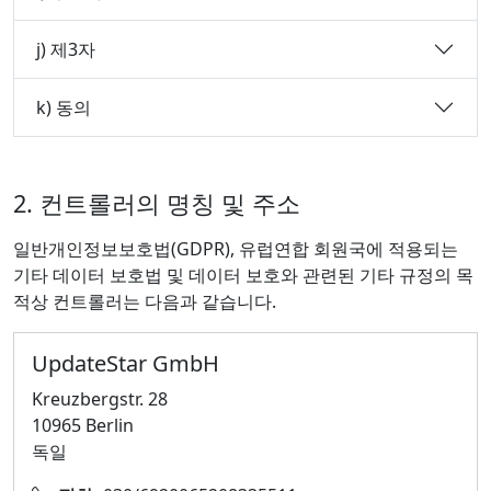
j) 제3자
k) 동의
2. 컨트롤러의 명칭 및 주소
일반개인정보보호법(GDPR), 유럽연합 회원국에 적용되는
기타 데이터 보호법 및 데이터 보호와 관련된 기타 규정의 목
적상 컨트롤러는 다음과 같습니다.
UpdateStar GmbH
Kreuzbergstr. 28
10965 Berlin
독일