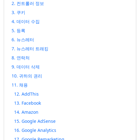
2. 컨트롤러 정보
3. 쿠키
4. 데이터 수집
5. 등록
6. 뉴스레터
7. 뉴스레터 트래킹
8. 연락처
9. 데이터 삭제
10. 귀하의 권리
11. 채용
12. AddThis
13. Facebook
14. Amazon
15. Google AdSense
16. Google Analytics
17. Google Remarketing