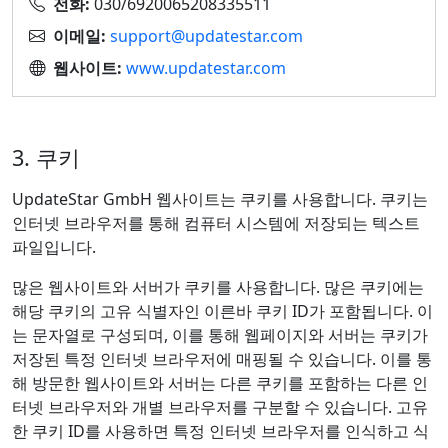
전화:
030/6920065208335511
이메일:
support@updatestar.com
웹사이트:
www.updatestar.com
3. 쿠키
UpdateStar GmbH 웹사이트는 쿠키를 사용합니다. 쿠키는
인터넷 브라우저를 통해 컴퓨터 시스템에 저장되는 텍스트
파일입니다.
많은 웹사이트와 서버가 쿠키를 사용합니다. 많은 쿠키에는
해당 쿠키의 고유 식별자인 이른바 쿠키 ID가 포함됩니다. 이
는 문자열로 구성되며, 이를 통해 웹페이지와 서버는 쿠키가
저장된 특정 인터넷 브라우저에 매핑될 수 있습니다. 이를 통
해 방문한 웹사이트와 서버는 다른 쿠키를 포함하는 다른 인
터넷 브라우저와 개별 브라우저를 구분할 수 있습니다. 고유
한 쿠키 ID를 사용하면 특정 인터넷 브라우저를 인식하고 식