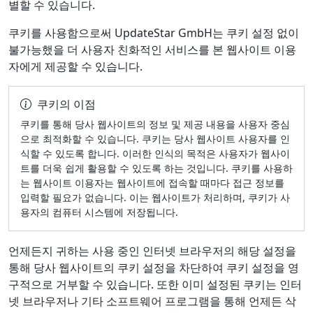
별할 수 있습니다.
쿠키를 사용함으로써 UpdateStar GmbH는 쿠키 설정 없이
불가능했을 더 사용자 친화적인 서비스를 본 웹사이트 이용
자에게 제공할 수 있습니다.
쿠키의 이점
쿠키를 통해 당사 웹사이트의 정보 및 제공 내용을 사용자 중심
으로 최적화할 수 있습니다. 쿠키는 당사 웹사이트 사용자를 인
식할 수 있도록 합니다. 이러한 인식의 목적은 사용자가 웹사이
트를 더욱 쉽게 활용할 수 있도록 하는 것입니다. 쿠키를 사용하
는 웹사이트 이용자는 웹사이트에 접속할 때마다 접근 정보를
입력할 필요가 없습니다. 이는 웹사이트가 처리하며, 쿠키가 사
용자의 컴퓨터 시스템에 저장됩니다.
언제든지 귀하는 사용 중인 인터넷 브라우저의 해당 설정을
통해 당사 웹사이트의 쿠키 설정을 차단하여 쿠키 설정을 영
구적으로 거부할 수 있습니다. 또한 이미 설정된 쿠키는 인터
넷 브라우저나 기타 소프트웨어 프로그램을 통해 언제든 삭