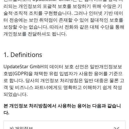
리되는 개인정보의 포괄적 보호를 보장하기 위해 수많은 기
술적·조직적 조치를 구현했습니다. 그러나 인터넷 기반 데이
터 전송에는 보안 취약점이 존재할 수 있어 절대적인 보호를
보장할 수는 없습니다. 따라서 전화와 같은 대체 수단을 통해
개인정보를 전달하셔도 됩니다.
1. Definitions
UpdateStar GmbH의 데이터 보호 선언은 일반개인정보보
호법(GDPR)을 채택한 유럽 입법자가 사용한 용어를 기준으
로 합니다. 당사의 개인정보 처리방침은 일반 대중은 물론 고
객 및 비즈니스 파트너에게도 명확하고 이해하기 쉽게 작성
되었습니다.
본 개인정보 처리방침에서 사용하는 용어는 다음과 같습니
다.
a) 개인정보