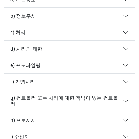
b) 정보주체
c) 처리
d) 처리의 제한
e) 프로파일링
f) 가명처리
g) 컨트롤러 또는 처리에 대한 책임이 있는 컨트롤
러
h) 프로세서
i) 수신자