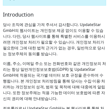
Introduction
당사 조직에 관심을 가져 주셔서 감사합니다. UpdateStar
GmbH의 웹사이트는 개인정보 제공 없이도 이용할 수 있습
니다. 다만, 당사 웹사이트를 통해 특별한 서비스를 이용하시
려면 개인정보 처리가 필요할 수 있습니다. 개인정보 처리가
필요한데 그에 대한 법적 근거가 없는 경우, 일반적으로 당사
는 정보주체의 동의를 받습니다.
이름, 주소, 이메일 주소 또는 전화번호와 같은 개인정보의 처
리는 항상 일반개인정보보호법(GDPR) 및 UpdateStar
GmbH에 적용되는 국가별 데이터 보호 규정을 준수하여 수
행됩니다. 본 개인정보 처리방침을 통해 당사는 수집·이용·처
리하는 개인정보의 성격, 범위 및 목적에 대해 대중에게 알립
니다. 또한 정보주체는 적용 가능한 데이터 보호법에 따른 자
신의 권리에 대해 안내받습니다.
컨트롤러로서 UpdateStar GmbH는 본 웹사이트를 통해 처