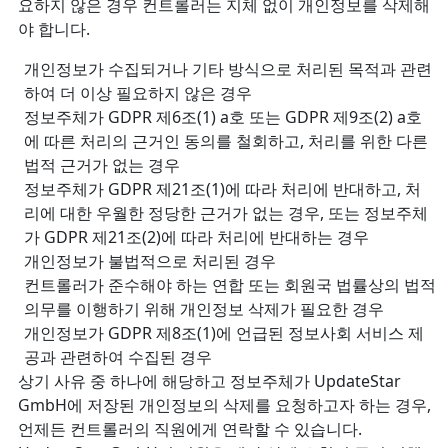
요하지 않은 경우 컨트롤러는 지체 없이 개인정보를 삭제해
야 합니다.
개인정보가 수집되거나 기타 방식으로 처리된 목적과 관련
하여 더 이상 필요하지 않은 경우
정보주체가 GDPR 제6조(1) a호 또는 GDPR 제9조(2) a호
에 따른 처리의 근거인 동의를 철회하고, 처리를 위한 다른
법적 근거가 없는 경우
정보주체가 GDPR 제21조(1)에 따라 처리에 반대하고, 처
리에 대한 우월한 정당한 근거가 없는 경우, 또는 정보주체
가 GDPR 제21조(2)에 따라 처리에 반대하는 경우
개인정보가 불법적으로 처리된 경우
컨트롤러가 준수해야 하는 연합 또는 회원국 법률상의 법적
의무를 이행하기 위해 개인정보 삭제가 필요한 경우
개인정보가 GDPR 제8조(1)에 언급된 정보사회 서비스 제
공과 관련하여 수집된 경우
상기 사유 중 하나에 해당하고 정보주체가 UpdateStar
GmbH에 저장된 개인정보의 삭제를 요청하고자 하는 경우,
언제든 컨트롤러의 직원에게 연락할 수 있습니다.