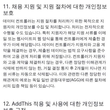
11. 채용 지원 및 지원 절차에 대한 개인정보
보호
데이터 컨트롤러는 지원 절차를 처리하기 위한 목적으로 지
원자의 개인정보를 수집 및 처리합니다. 처리는 전자적으로
수행될 수도 있습니다. 특히 지원자가 해당 지원 서류를 이메
일 또는 웹사이트의 웹 양식을 통해 컨트롤러에게 제출한 경
우가 이에 해당합니다. 데이터 컨트롤러가 지원자와 고용 계
약을 체결하는 경우, 제출된 데이터는 법적 요구사항을 준수
하여 고용 관계 처리를 위해 저장됩니다. 컨트롤러가 지원자
와 고용 계약을 체결하지 않는 경우, 다른 정당한 이해관계가
삭제에 반하지 않는 한, 거절 결정 통지 후 2개월이 지나면 지
원 서류는 자동으로 삭제됩니다. 이와 관련한 다른 정당한 이
해관계의 예로는 독일 일반 균등대우법(AGG)에 따른 절차에
서의 입증 책임 등이 있습니다.
12. AddThis 적용 및 사용에 대한 개인정보
보호 규정