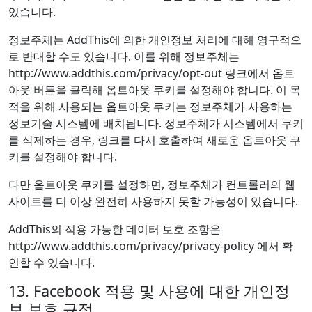
있습니다.
정보주체는 AddThis에 의한 개인정보 처리에 대해 영구적으
로 반대할 수도 있습니다. 이를 위해 정보주체는
http://www.addthis.com/privacy/opt-out 링크에서 옵트
아웃 버튼을 클릭해 옵트아웃 쿠키를 설정해야 합니다. 이 목
적을 위해 사용되는 옵트아웃 쿠키는 정보주체가 사용하는
정보기술 시스템에 배치됩니다. 정보주체가 시스템에서 쿠키
를 삭제하는 경우, 링크를 다시 호출하여 새로운 옵트아웃 쿠
키를 설정해야 합니다.
다만 옵트아웃 쿠키를 설정하면, 정보주체가 컨트롤러의 웹
사이트를 더 이상 완전히 사용하지 못할 가능성이 있습니다.
AddThis의 적용 가능한 데이터 보호 조항은
http://www.addthis.com/privacy/privacy-policy 에서 확
인할 수 있습니다.
13. Facebook 적용 및 사용에 대한 개인정
보 보호 규정