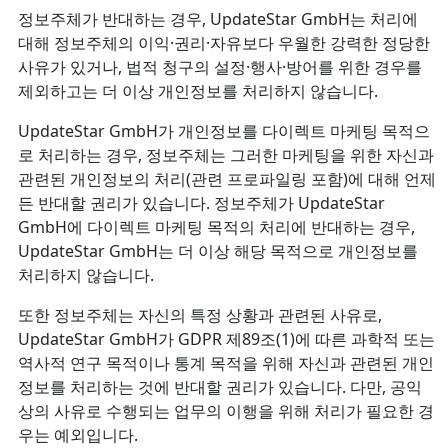
정보주체가 반대하는 경우, UpdateStar GmbH는 처리에
대해 정보주체의 이익·권리·자유보다 우월한 강력한 정당한
사유가 있거나, 법적 청구의 설정·행사·방어를 위한 경우를
제외하고는 더 이상 개인정보를 처리하지 않습니다.
UpdateStar GmbH가 개인정보를 다이렉트 마케팅 목적으
로 처리하는 경우, 정보주체는 그러한 마케팅을 위한 자신과
관련된 개인정보의 처리(관련 프로파일링 포함)에 대해 언제
든 반대할 권리가 있습니다. 정보주체가 UpdateStar
GmbH에 다이렉트 마케팅 목적의 처리에 반대하는 경우,
UpdateStar GmbH는 더 이상 해당 목적으로 개인정보를
처리하지 않습니다.
또한 정보주체는 자신의 특정 상황과 관련된 사유로,
UpdateStar GmbH가 GDPR 제89조(1)에 따른 과학적 또는
역사적 연구 목적이나 통계 목적을 위해 자신과 관련된 개인
정보를 처리하는 것에 반대할 권리가 있습니다. 다만, 공익
상의 사유로 수행되는 업무의 이행을 위해 처리가 필요한 경
우는 예외입니다.