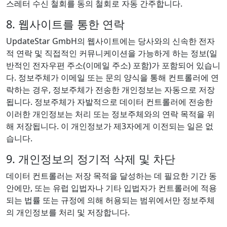
스레터 수신 철회를 동의 철회로 자동 간주합니다.
8. 웹사이트를 통한 연락
UpdateStar GmbH의 웹사이트에는 당사와의 신속한 전자
적 연락 및 직접적인 커뮤니케이션을 가능하게 하는 정보(일
반적인 전자우편 주소(이메일 주소) 포함)가 포함되어 있습니
다. 정보주체가 이메일 또는 문의 양식을 통해 컨트롤러에 연
락하는 경우, 정보주체가 전송한 개인정보는 자동으로 저장
됩니다. 정보주체가 자발적으로 데이터 컨트롤러에 전송한
이러한 개인정보는 처리 또는 정보주체와의 연락 목적을 위
해 저장됩니다. 이 개인정보가 제3자에게 이전되는 일은 없
습니다.
9. 개인정보의 정기적 삭제 및 차단
데이터 컨트롤러는 저장 목적을 달성하는 데 필요한 기간 동
안에만, 또는 유럽 입법자나 기타 입법자가 컨트롤러에 적용
되는 법률 또는 규정에 의해 허용되는 범위에서만 정보주체
의 개인정보를 처리 및 저장합니다.