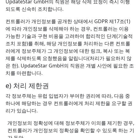
UpdateStar GmbH의 직원은 해당 삭제 요청이 즉시 이행
되도록 신속히 조치합니다.
컨트롤러가 개인정보를 공개한 상태에서 GDPR 제17조(1)
에 따라 개인정보를 삭제해야 하는 경우, 컨트롤러는 이용
가능한 기술과 구현 비용을 고려하여 합리적인 단계(기술적
조치 포함)를 취해, 해당 개인정보를 처리하는 다른 컨트롤
러에게 정보주체가 그 개인정보에 대한 링크, 복사 또는 복
제를 삭제하도록 요청했음을 알립니다(처리가 필요하지 않
은 한). UpdateStar GmbH의 직원은 개별 사안에 필요한 조
치를 마련합니다.
e) 처리 제한권
각 정보주체는 유럽 입법자가 부여한 권리에 따라, 다음 중
하나에 해당하는 경우 컨트롤러에게 처리 제한을 요구할 권
리가 있습니다.
개인정보의 정확성에 대해 정보주체가 이의를 제기한 경우,
컨트롤러가 개인정보의 정확성을 확인할 수 있도록 하는 기
간 동안