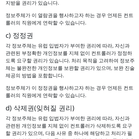
지받을 권리가 있습니다.
정보주체가 이 열람권을 행사하고자 하는 경우 언제든 컨트
롤러의 직원에게 연락할 수 있습니다.
c) 정정권
각 정보주체는 유럽 입법자가 부여한 권리에 따라, 자신과
관련된 부정확한 개인정보를 지체 없이 컨트롤러가 정정하
도록 요구할 권리가 있습니다. 처리 목적을 고려하여 정보주
체는 불완전한 개인정보를 보완할 권리가 있으며, 보완 진술
제공의 방법을 포함합니다.
정보주체가 이 정정권을 행사하고자 하는 경우 언제든 컨트
롤러의 직원에게 연락할 수 있습니다.
d) 삭제권(잊혀질 권리)
각 정보주체는 유럽 입법자가 부여한 권리에 따라, 자신과
관련된 개인정보를 지체 없이 컨트롤러가 삭제하도록 요구
할 권리가 있으며, 다음 사유 중 하나에 해당하고 처리가 필