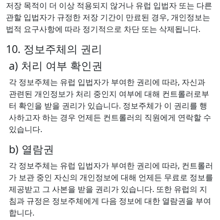
저장 목적이 더 이상 적용되지 않거나 유럽 입법자 또는 다른
관할 입법자가 규정한 저장 기간이 만료된 경우, 개인정보는
법적 요구사항에 따라 정기적으로 차단 또는 삭제됩니다.
10. 정보주체의 권리
a) 처리 여부 확인권
각 정보주체는 유럽 입법자가 부여한 권리에 따라, 자신과
관련된 개인정보가 처리 중인지 여부에 대해 컨트롤러로부
터 확인을 받을 권리가 있습니다. 정보주체가 이 권리를 행
사하고자 하는 경우 언제든 컨트롤러의 직원에게 연락할 수
있습니다.
b) 열람권
각 정보주체는 유럽 입법자가 부여한 권리에 따라, 컨트롤러
가 보관 중인 자신의 개인정보에 대해 언제든 무료로 정보를
제공받고 그 사본을 받을 권리가 있습니다. 또한 유럽의 지
침과 규정은 정보주체에게 다음 정보에 대한 열람권을 부여
합니다.