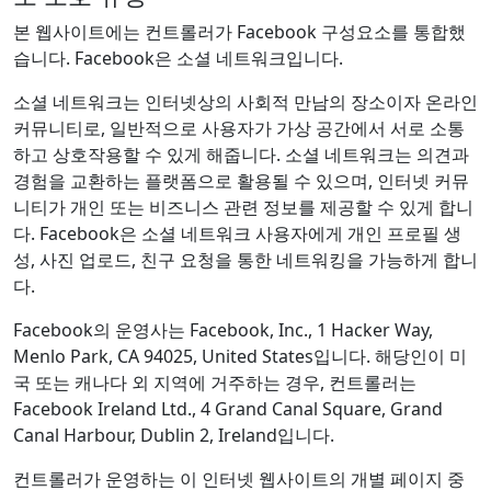
본 웹사이트에는 컨트롤러가 Facebook 구성요소를 통합했
습니다. Facebook은 소셜 네트워크입니다.
소셜 네트워크는 인터넷상의 사회적 만남의 장소이자 온라인
커뮤니티로, 일반적으로 사용자가 가상 공간에서 서로 소통
하고 상호작용할 수 있게 해줍니다. 소셜 네트워크는 의견과
경험을 교환하는 플랫폼으로 활용될 수 있으며, 인터넷 커뮤
니티가 개인 또는 비즈니스 관련 정보를 제공할 수 있게 합니
다. Facebook은 소셜 네트워크 사용자에게 개인 프로필 생
성, 사진 업로드, 친구 요청을 통한 네트워킹을 가능하게 합니
다.
Facebook의 운영사는 Facebook, Inc., 1 Hacker Way,
Menlo Park, CA 94025, United States입니다. 해당인이 미
국 또는 캐나다 외 지역에 거주하는 경우, 컨트롤러는
Facebook Ireland Ltd., 4 Grand Canal Square, Grand
Canal Harbour, Dublin 2, Ireland입니다.
컨트롤러가 운영하는 이 인터넷 웹사이트의 개별 페이지 중