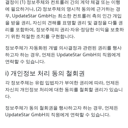
결정이 (1) 정보주체와 컨트롤러 간의 계약 체결 또는 이행
에 필요하거나, (2) 정보주체의 명시적 동의에 근거하는 경
우, UpdateStar GmbH는 최소한 컨트롤러 측의 인간 개입
을 받을 권리, 자신의 견해를 표명할 권리 및 결정을 다툴 권
리를 포함하여, 정보주체의 권리·자유·정당한 이익을 보호하
기 위한 적절한 조치를 구현합니다.
정보주체가 자동화된 개별 의사결정과 관련된 권리를 행사
하고자 하는 경우, 언제든 UpdateStar GmbH의 직원에게
연락할 수 있습니다.
i) 개인정보 처리 동의 철회권
각 정보주체는 유럽 입법자가 부여한 권리에 따라, 언제든
자신의 개인정보 처리에 대한 동의를 철회할 권리가 있습니
다.
정보주체가 동의 철회권을 행사하고자 하는 경우, 언제든
UpdateStar GmbH의 직원에게 연락할 수 있습니다.