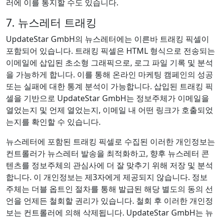
러에 이를 통지할 수도 있습니다.
7. 뉴스레터 트래킹
UpdateStar GmbH의 뉴스레터에는 이른바 트래킹 픽셀이
포함되어 있습니다. 트래킹 픽셀은 HTML 형식으로 전송되는
이메일에 삽입된 초소형 그래픽으로, 로그 파일 기록 및 분석
을 가능하게 합니다. 이를 통해 온라인 마케팅 캠페인의 성공
또는 실패에 대한 통계 분석이 가능합니다. 삽입된 트래킹 픽
셀을 기반으로 UpdateStar GmbH는 정보주체가 이메일을
열었는지 및 언제 열었는지, 이메일 내 어떤 링크가 호출되었
는지를 확인할 수 있습니다.
뉴스레터에 포함된 트래킹 픽셀로 수집된 이러한 개인정보는
컨트롤러가 뉴스레터 발송을 최적화하고, 향후 뉴스레터 콘
텐츠를 정보주체의 관심사에 더 잘 맞추기 위해 저장 및 분석
합니다. 이 개인정보는 제3자에게 제공되지 않습니다. 정보
주체는 더블 옵트인 절차를 통해 발급된 해당 별도의 동의 선
언을 언제든 철회할 권리가 있습니다. 철회 후 이러한 개인정
보는 컨트롤러에 의해 삭제됩니다. UpdateStar GmbH는 뉴