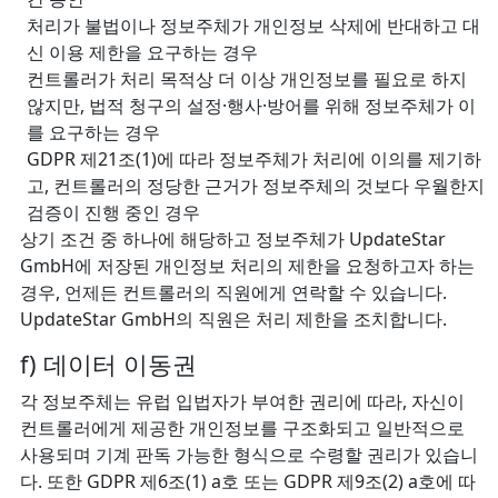
처리가 불법이나 정보주체가 개인정보 삭제에 반대하고 대
신 이용 제한을 요구하는 경우
컨트롤러가 처리 목적상 더 이상 개인정보를 필요로 하지
않지만, 법적 청구의 설정·행사·방어를 위해 정보주체가 이
를 요구하는 경우
GDPR 제21조(1)에 따라 정보주체가 처리에 이의를 제기하
고, 컨트롤러의 정당한 근거가 정보주체의 것보다 우월한지
검증이 진행 중인 경우
상기 조건 중 하나에 해당하고 정보주체가 UpdateStar
GmbH에 저장된 개인정보 처리의 제한을 요청하고자 하는
경우, 언제든 컨트롤러의 직원에게 연락할 수 있습니다.
UpdateStar GmbH의 직원은 처리 제한을 조치합니다.
f) 데이터 이동권
각 정보주체는 유럽 입법자가 부여한 권리에 따라, 자신이
컨트롤러에게 제공한 개인정보를 구조화되고 일반적으로
사용되며 기계 판독 가능한 형식으로 수령할 권리가 있습니
다. 또한 GDPR 제6조(1) a호 또는 GDPR 제9조(2) a호에 따