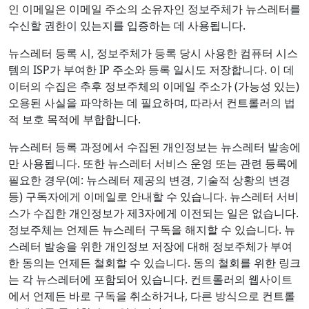
인 이메일은 이메일 주소의 소유자인 정보주체가 뉴스레터를
수신할 권한이 있는지를 입증하는 데 사용됩니다.
뉴스레터 등록 시, 정보주체가 등록 당시 사용한 컴퓨터 시스
템의 ISP가 부여한 IP 주소와 등록 일시도 저장합니다. 이 데
이터의 수집은 추후 정보주체의 이메일 주소가 (가능성 있는)
오용된 사실을 파악하는 데 필요하며, 따라서 컨트롤러의 법
적 보호 목적에 부합합니다.
뉴스레터 등록 과정에서 수집된 개인정보는 뉴스레터 발송에
만 사용됩니다. 또한 뉴스레터 서비스 운영 또는 관련 등록에
필요한 경우(예: 뉴스레터 제공의 변경, 기술적 상황의 변경
등) 구독자에게 이메일로 안내할 수 있습니다. 뉴스레터 서비
스가 수집한 개인정보가 제3자에게 이전되는 일은 없습니다.
정보주체는 언제든 뉴스레터 구독을 해지할 수 있습니다. 뉴
스레터 발송을 위한 개인정보 저장에 대해 정보주체가 부여
한 동의는 언제든 철회할 수 있습니다. 동의 철회를 위한 링크
는 각 뉴스레터에 포함되어 있습니다. 컨트롤러의 웹사이트
에서 언제든 바로 구독을 취소하거나, 다른 방식으로 컨트롤