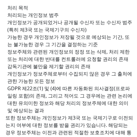
처리 목적
처리되는 개인정보 범주
개인정보가 공개되었거나 공개될 수신자 또는 수신자 범주
(특히 제3국 또는 국제기구의 수신자)
가능한 경우 개인정보가 저장될 것으로 예상되는 기간, 또
는 불가능한 경우 그 기간을 결정하는 기준
정보주체와 관련된 개인정보의 정정 또는 삭제, 처리 제한
또는 처리에 대한 반대를 컨트롤러에 요청할 권리의 존재
감독기관에 불만을 제기할 권리의 존재
개인정보가 정보주체로부터 수집되지 않은 경우 그 출처에
관한 가능한 모든 정보
GDPR 제22조(1) 및 (4)에 따른 자동화된 의사결정(프로파
일링 포함)의 존재, 그리고 적어도 그 경우에는 관련 논리에
대한 유의미한 정보와 해당 처리의 정보주체에 대한 의미
및 예상되는 결과
또한 정보주체는 개인정보가 제3국 또는 국제기구로 이전되
는지 여부에 대한 정보를 받을 권리가 있습니다. 해당되는
경우 정보주체는 이전과 관련된 적절한 보호조치에 대해 통