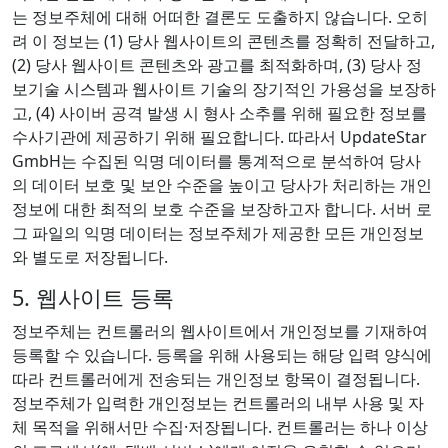
는 정보주체에 대해 어떠한 결론도 도출하지 않습니다. 오히
려 이 정보는 (1) 당사 웹사이트의 콘텐츠를 정확히 전달하고,
(2) 당사 웹사이트 콘텐츠와 광고를 최적화하며, (3) 당사 정
보기술 시스템과 웹사이트 기술의 장기적인 가용성을 보장하
고, (4) 사이버 공격 발생 시 형사 소추를 위해 필요한 정보를
수사기관에 제공하기 위해 필요합니다. 따라서 UpdateStar
GmbH는 수집된 익명 데이터를 통계적으로 분석하여 당사
의 데이터 보호 및 보안 수준을 높이고 당사가 처리하는 개인
정보에 대한 최적의 보호 수준을 보장하고자 합니다. 서버 로
그 파일의 익명 데이터는 정보주체가 제공한 모든 개인정보
와 별도로 저장됩니다.
5. 웹사이트 등록
정보주체는 컨트롤러의 웹사이트에서 개인정보를 기재하여
등록할 수 있습니다. 등록을 위해 사용되는 해당 입력 양식에
따라 컨트롤러에게 전송되는 개인정보 항목이 결정됩니다.
정보주체가 입력한 개인정보는 컨트롤러의 내부 사용 및 자
체 목적을 위해서만 수집·저장됩니다. 컨트롤러는 하나 이상