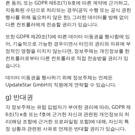
른 동의, 또는 GDPR 제6조(1) b호에 따른 계약에 근거하고,
자동화된 수단으로 처리되는 경우(공익 수행 또는 공식 권한
행사를 위해 필요하지 않은 한), 그러한 데이터를 방해 없이
다른 컨트롤러에게 전송할 권리가 있습니다.
또한 GDPR 제20조(1)에 따른 데이터 이동권을 행사함에 있
어, 기술적으로 가능한 경우이면서 타인의 권리와 자유에 부
정적인 영향을 미치지 않는다면, 정보주체는 개인정보를 한
컨트롤러로부터 다른 컨트롤러로 직접 전송받을 권리가 있
습니다.
데이터 이동권을 행사하기 위해 정보주체는 언제든
UpdateStar GmbH의 직원에게 연락할 수 있습니다.
g) 반대권
각 정보주체는 유럽 입법자가 부여한 권리에 따라, GDPR 제
6조(1) e호 또는 f호에 근거한 자신과 관련된 개인정보의 처
리(해당 조항에 근거한 프로파일링 포함)에 대해, 자신의 특
정 상황과 관련된 사유로 언제든 반대할 권리가 있습니다.