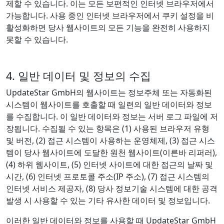
제할 수 있습니다. 이는 모든 보편적인 인터넷 브라우저에서
가능합니다. 사용 중인 인터넷 브라우저에서 쿠키 설정을 비
활성화하면 당사 웹사이트의 모든 기능을 완전히 사용하지
못할 수 있습니다.
4. 일반 데이터 및 정보의 수집
UpdateStar GmbH의 웹사이트는 정보주체 또는 자동화된
시스템이 웹사이트를 호출할 때 일련의 일반 데이터와 정보
를 수집합니다. 이 일반 데이터와 정보는 서버 로그 파일에 저
장됩니다. 수집될 수 있는 항목은 (1) 사용된 브라우저 유형
및 버전, (2) 접근 시스템이 사용하는 운영체제, (3) 접근 시스
템이 당사 웹사이트에 도달한 원천 웹사이트(이른바 리퍼러),
(4) 하위 웹사이트, (5) 인터넷 사이트에 대한 접근의 날짜 및
시간, (6) 인터넷 프로토콜 주소(IP 주소), (7) 접근 시스템의
인터넷 서비스 제공자, (8) 당사 정보기술 시스템에 대한 공격
발생 시 사용할 수 있는 기타 유사한 데이터 및 정보입니다.
이러한 일반 데이터와 정보를 사용할 때 UpdateStar GmbH