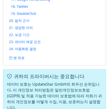
18. Twitter
19. DoubleClick
20. 법적 근거
21. 정당한 이익
22. 보관 기간
23. 데이터 제공 요건
24. 자동화된 결정
맨 위로
귀하의 프라이버시는 중요합니다
데이터 보호는 UpdateStar GmbH의 최우선 순위입니
다. 이 개인정보 처리방침은 일반개인정보보호법
(GDPR) 및 적용 가능한 데이터 보호법에 따라 저희가 귀
하의 개인정보를 어떻게 수집, 이용, 보호하는지 설명합
니다.