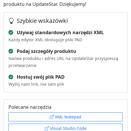
produktu na UpdateStar. Dziękujemy!
Szybkie wskazówki
Używaj standardowych narzędzi XML
Każdy edytor XML obsługuje pliki PAD
Podaj szczegóły produktu
Nazwa produktu i adres URL na UpdateStar przyspieszą
przetwarzanie
Hostuj swój plik PAD
Wyślij nam link, nie sam plik
Polecane narzędzia
XML Notepad
Visual Studio Code