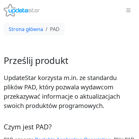
Strona główna
PAD
Prześlij produkt
UpdateStar korzysta m.in. ze standardu
plików PAD, który pozwala wydawcom
przekazywać informacje o aktualizacjach
swoich produktów programowych.
Czym jest PAD?