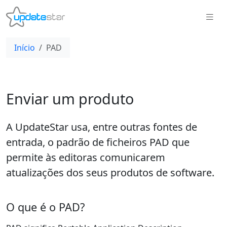
Início
PAD
Enviar um produto
A UpdateStar usa, entre outras fontes de
entrada, o padrão de ficheiros PAD que
permite às editoras comunicarem
atualizações dos seus produtos de software.
O que é o PAD?