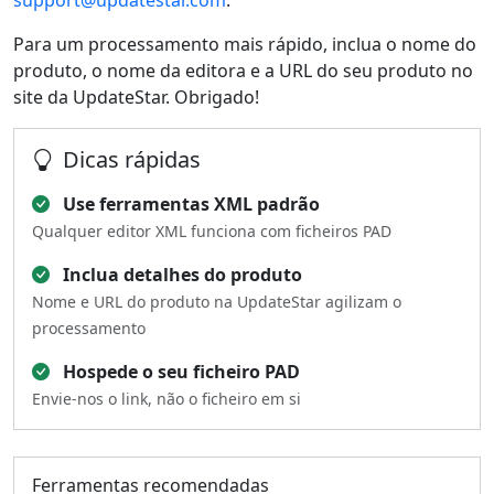
support@updatestar.com
.
Para um processamento mais rápido, inclua o nome do
produto, o nome da editora e a URL do seu produto no
site da UpdateStar. Obrigado!
Dicas rápidas
Use ferramentas XML padrão
Qualquer editor XML funciona com ficheiros PAD
Inclua detalhes do produto
Nome e URL do produto na UpdateStar agilizam o
processamento
Hospede o seu ficheiro PAD
Envie-nos o link, não o ficheiro em si
Ferramentas recomendadas