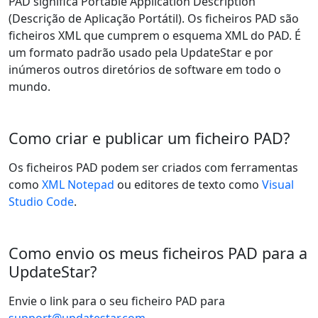
PAD significa Portable Application Description
(Descrição de Aplicação Portátil). Os ficheiros PAD são
ficheiros XML que cumprem o esquema XML do PAD. É
um formato padrão usado pela UpdateStar e por
inúmeros outros diretórios de software em todo o
mundo.
Como criar e publicar um ficheiro PAD?
Os ficheiros PAD podem ser criados com ferramentas
como
XML Notepad
ou editores de texto como
Visual
Studio Code
.
Como envio os meus ficheiros PAD para a
UpdateStar?
Envie o link para o seu ficheiro PAD para