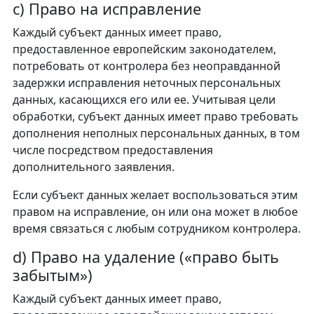
c) Право на исправление
Каждый субъект данных имеет право,
предоставленное европейским законодателем,
потребовать от контролера без неоправданной
задержки исправления неточных персональных
данных, касающихся его или ее. Учитывая цели
обработки, субъект данных имеет право требовать
дополнения неполных персональных данных, в том
числе посредством предоставления
дополнительного заявления.
Если субъект данных желает воспользоваться этим
правом на исправление, он или она может в любое
время связаться с любым сотрудником контролера.
d) Право на удаление («право быть
забытым»)
Каждый субъект данных имеет право,