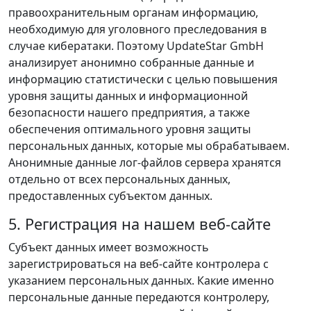
правоохранительным органам информацию,
необходимую для уголовного преследования в
случае кибератаки. Поэтому UpdateStar GmbH
анализирует анонимно собранные данные и
информацию статистически с целью повышения
уровня защиты данных и информационной
безопасности нашего предприятия, а также
обеспечения оптимального уровня защиты
персональных данных, которые мы обрабатываем.
Анонимные данные лог‑файлов сервера хранятся
отдельно от всех персональных данных,
предоставленных субъектом данных.
5. Регистрация на нашем веб‑сайте
Субъект данных имеет возможность
зарегистрироваться на веб‑сайте контролера с
указанием персональных данных. Какие именно
персональные данные передаются контролеру,