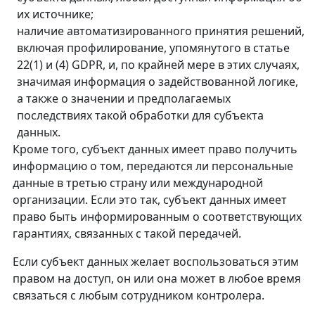
их источнике;
наличие автоматизированного принятия решений,
включая профилирование, упомянутого в статье
22(1) и (4) GDPR, и, по крайней мере в этих случаях,
значимая информация о задействованной логике,
а также о значении и предполагаемых
последствиях такой обработки для субъекта
данных.
Кроме того, субъект данных имеет право получить
информацию о том, передаются ли персональные
данные в третью страну или международной
организации. Если это так, субъект данных имеет
право быть информированным о соответствующих
гарантиях, связанных с такой передачей.
Если субъект данных желает воспользоваться этим
правом на доступ, он или она может в любое время
связаться с любым сотрудником контролера.