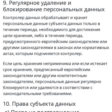
9. Регулярное удаление и
блокирование персональных данных
Контролер данных обрабатывает и хранит
персональные данные субъекта данных только в
течение периода, необходимого для достижения
цели хранения, либо в течение периода,
предусмотренного европейским законодателем или
другими законодателями в законах или нормативных
актах, которым подчиняется контролер.
Если цель хранения неприменима или если истекает
срок хранения, предписанный европейским
законодателем или другим компетентным
законодателем, персональные данные регулярно
блокируются или удаляются в соответствии с
законодательными требованиями.
10. Права субъекта данных