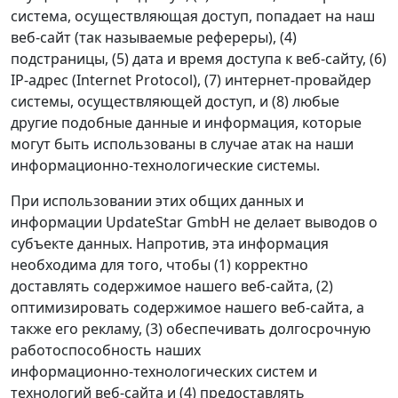
система, осуществляющая доступ, попадает на наш
веб‑сайт (так называемые рефереры), (4)
подстраницы, (5) дата и время доступа к веб‑сайту, (6)
IP‑адрес (Internet Protocol), (7) интернет‑провайдер
системы, осуществляющей доступ, и (8) любые
другие подобные данные и информация, которые
могут быть использованы в случае атак на наши
информационно‑технологические системы.
При использовании этих общих данных и
информации UpdateStar GmbH не делает выводов о
субъекте данных. Напротив, эта информация
необходима для того, чтобы (1) корректно
доставлять содержимое нашего веб‑сайта, (2)
оптимизировать содержимое нашего веб‑сайта, а
также его рекламу, (3) обеспечивать долгосрочную
работоспособность наших
информационно‑технологических систем и
технологий веб‑сайта и (4) предоставлять