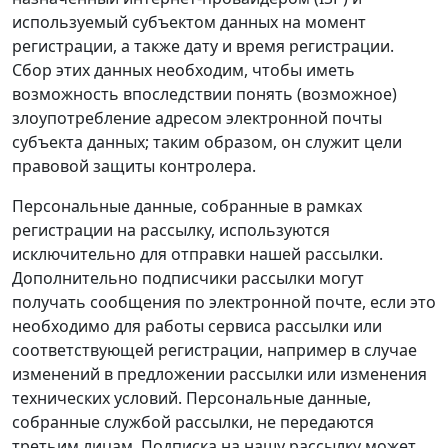
используемый субъектом данных на момент
регистрации, а также дату и время регистрации.
Сбор этих данных необходим, чтобы иметь
возможность впоследствии понять (возможное)
злоупотребление адресом электронной почты
субъекта данных; таким образом, он служит цели
правовой защиты контролера.
Персональные данные, собранные в рамках
регистрации на рассылку, используются
исключительно для отправки нашей рассылки.
Дополнительно подписчики рассылки могут
получать сообщения по электронной почте, если это
необходимо для работы сервиса рассылки или
соответствующей регистрации, например в случае
изменений в предложении рассылки или изменения
технических условий. Персональные данные,
собранные службой рассылки, не передаются
третьим лицам. Подписка на нашу рассылку может