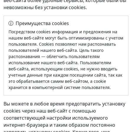
веб‑сайта более удобные сервисы, которые были бы
невозможны без установки cookies.
Преимущества cookies
Посредством cookies информация и предложения на
нашем веб‑сайте могут быть оптимизированы с учетом
пользователя. Cookies позволяют нам распознавать
пользователей нашего веб‑сайта. Цель такого
распознавания — облегчить пользователям
использование нашего веб‑сайта. Пользователям
веб‑сайта, использующим cookies, не нужно вводить
учетные данные при каждом посещении сайта, так как
это обрабатывается самим веб‑сайтом, а cookie
хранится в компьютерной системе пользователя.
Вы можете в любое время предотвратить установку
cookies через наш веб‑сайт с помощью
соответствующей настройки используемого
интернет‑браузера и таким образом постоянно