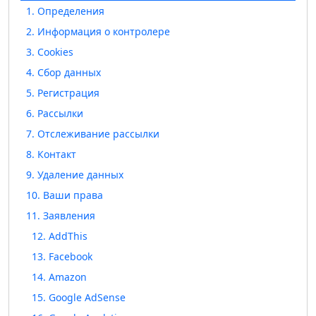
1. Определения
2. Информация о контролере
3. Cookies
4. Сбор данных
5. Регистрация
6. Рассылки
7. Отслеживание рассылки
8. Контакт
9. Удаление данных
10. Ваши права
11. Заявления
12. AddThis
13. Facebook
14. Amazon
15. Google AdSense