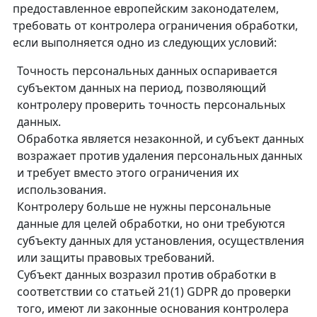
предоставленное европейским законодателем,
требовать от контролера ограничения обработки,
если выполняется одно из следующих условий:
Точность персональных данных оспаривается
субъектом данных на период, позволяющий
контролеру проверить точность персональных
данных.
Обработка является незаконной, и субъект данных
возражает против удаления персональных данных
и требует вместо этого ограничения их
использования.
Контролеру больше не нужны персональные
данные для целей обработки, но они требуются
субъекту данных для установления, осуществления
или защиты правовых требований.
Субъект данных возразил против обработки в
соответствии со статьей 21(1) GDPR до проверки
того, имеют ли законные основания контролера