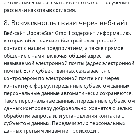
автоматически рассматривает отказ от получения
рассылки как отзыв согласия.
8. Возможность связи через веб‑сайт
Веб‑сайт UpdateStar GmbH содержит информацию,
которая обеспечивает быстрый электронный
контакт с нашим предприятием, а также прямое
общение с нами, включая общий адрес так
называемой электронной почты (адрес электронной
почты). Если субъект данных связывается с
контролером по электронной почте или через
контактную форму, переданные субъектом данных
персональные данные автоматически сохраняются.
Такие персональные данные, переданные субъектом
данных контролеру добровольно, хранятся с целью
обработки запроса или установления контакта с
субъектом данных. Передачи этих персональных
данных третьим лицам не происходит.