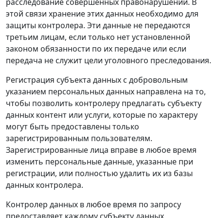
расследование совершенных правонарушений. В
этой связи хранение этих данных необходимо для
защиты контролера. Эти данные не передаются
третьим лицам, если только нет установленной
законом обязанности по их передаче или если
передача не служит цели уголовного преследования.
Регистрация субъекта данных с добровольным
указанием персональных данных направлена на то,
чтобы позволить контролеру предлагать субъекту
данных контент или услуги, которые по характеру
могут быть предоставлены только
зарегистрированным пользователям.
Зарегистрированные лица вправе в любое время
изменить персональные данные, указанные при
регистрации, или полностью удалить их из базы
данных контролера.
Контролер данных в любое время по запросу
предоставляет каждому субъекту данных