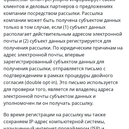
клиентов и деловых партнеров о предложениях
компании посредством рассылки. Рассылка
компании может быть получена субъектом данных
только в том случае, если (1) субъект данных
располагает действительным адресом электронной
почты и (2) субъект данных регистрируется для
получения рассылки. По юридическим причинам на
адрес электронной почты, впервые
зарегистрированный субъектом данных для
получения рассылки, отправляется письмо с
подтверждением в рамках процедуры двойного
согласия (double opt‑in). Это письмо используется
для проверки того, является ли владелец адреса
электронной почты субъектом данных и
уполномочен ли он получать рассылку.
Во время регистрации на рассылку мы также
сохраняем IP‑адрес компьютерной системы,
назначенный интернет‑провайдером (ISP) и