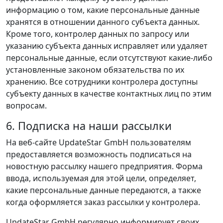
информацию о том, какие персональные данные
хранятся в отношении данного субъекта данных.
Кроме того, контролер данных по запросу или
указанию субъекта данных исправляет или удаляет
персональные данные, если отсутствуют какие‑либо
установленные законом обязательства по их
хранению. Все сотрудники контролера доступны
субъекту данных в качестве контактных лиц по этим
вопросам.
6. Подписка на наши рассылки
На веб‑сайте UpdateStar GmbH пользователям
предоставляется возможность подписаться на
новостную рассылку нашего предприятия. Форма
ввода, используемая для этой цели, определяет,
какие персональные данные передаются, а также
когда оформляется заказ рассылки у контролера.
UpdateStar GmbH регулярно информирует своих