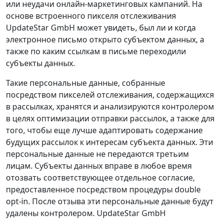
или неудачи онлайн‑маркетинговых кампаний. На
основе встроенного пикселя отслеживания
UpdateStar GmbH может увидеть, был ли и когда
электронное письмо открыто субъектом данных, а
также по каким ссылкам в письме переходили
субъекты данных.
Такие персональные данные, собранные
посредством пикселей отслеживания, содержащихся
в рассылках, хранятся и анализируются контролером
в целях оптимизации отправки рассылок, а также для
того, чтобы еще лучше адаптировать содержание
будущих рассылок к интересам субъекта данных. Эти
персональные данные не передаются третьим
лицам. Субъекты данных вправе в любое время
отозвать соответствующее отдельное согласие,
предоставленное посредством процедуры double
opt‑in. После отзыва эти персональные данные будут
удалены контролером. UpdateStar GmbH