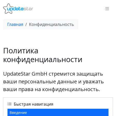
Главная
Конфиденциальность
Политика
конфиденциальности
UpdateStar GmbH стремится защищать
ваши персональные данные и уважать
ваши права на конфиденциальность.
Быстрая навигация
Введение