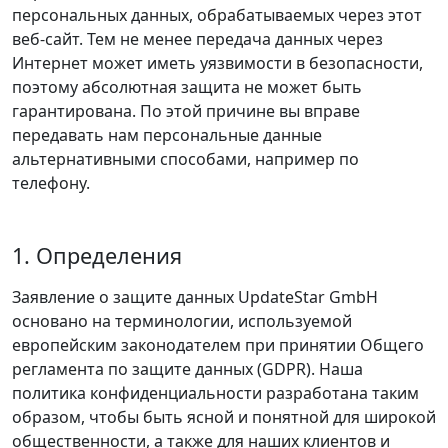
персональных данных, обрабатываемых через этот
веб‑сайт. Тем не менее передача данных через
Интернет может иметь уязвимости в безопасности,
поэтому абсолютная защита не может быть
гарантирована. По этой причине вы вправе
передавать нам персональные данные
альтернативными способами, например по
телефону.
1. Определения
Заявление о защите данных UpdateStar GmbH
основано на терминологии, используемой
европейским законодателем при принятии Общего
регламента по защите данных (GDPR). Наша
политика конфиденциальности разработана таким
образом, чтобы быть ясной и понятной для широкой
общественности, а также для наших клиентов и