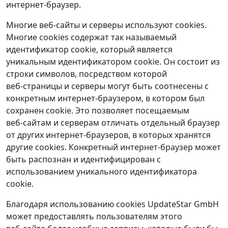
интернет‑браузер.
Многие веб‑сайты и серверы используют cookies.
Многие cookies содержат так называемый
идентификатор cookie, который является
уникальным идентификатором cookie. Он состоит из
строки символов, посредством которой
веб‑страницы и серверы могут быть соотнесены с
конкретным интернет‑браузером, в котором был
сохранен cookie. Это позволяет посещаемым
веб‑сайтам и серверам отличать отдельный браузер
от других интернет‑браузеров, в которых хранятся
другие cookies. Конкретный интернет‑браузер может
быть распознан и идентифицирован с
использованием уникального идентификатора
cookie.
Благодаря использованию cookies UpdateStar GmbH
может предоставлять пользователям этого