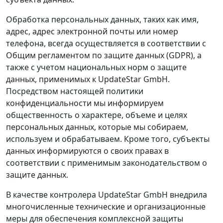
Обработка персональных данных, таких как имя,
адрес, адрес электронной почты или номер
телефона, всегда осуществляется в соответствии с
Общим регламентом по защите данных (GDPR), а
также с учетом национальных норм о защите
данных, применимых к UpdateStar GmbH.
Посредством настоящей политики
конфиденциальности мы информируем
общественность о характере, объеме и целях
персональных данных, которые мы собираем,
используем и обрабатываем. Кроме того, субъекты
данных информируются о своих правах в
соответствии с применимым законодательством о
защите данных.
В качестве контролера UpdateStar GmbH внедрила
многочисленные технические и организационные
меры для обеспечения комплексной защиты