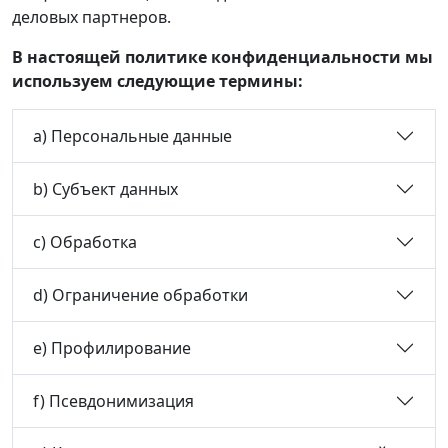
деловых партнеров.
В настоящей политике конфиденциальности мы
используем следующие термины:
a) Персональные данные
b) Субъект данных
c) Обработка
d) Ограничение обработки
e) Профилирование
f) Псевдонимизация