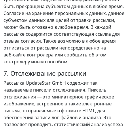
быть прекращена субъектом данных в любое время.
Согласие на хранение персональных данных, данное
субъектом данных для целей отправки рассылки,
может быть отозвано в любое время. В каждой
рассылке содержится соответствующая ссылка для
отзыва согласия. Также возможно в любое время
отписаться от рассылки непосредственно на
веб‑сайте контролера или сообщить об этом
контролеру иным способом.
7. Отслеживание рассылки
Рассылка UpdateStar GmbH содержит так
называемые пиксели отслеживания. Пиксель
отслеживания — это миниатюрное графическое
изображение, встроенное в такие электронные
письма, отправляемые в формате HTML, для
обеспечения записи лог‑файлов и анализа. Это
позволяет проводить статистический анализ успеха