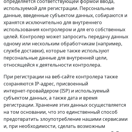
определяется соответствующей формой ввода,
используемой для регистрации. Персональные
данные, введенные субъектом данных, собираются и
хранятся исключительно для внутреннего
использования контролером и для его собственных
целей. Контролер может запросить передачу данных
одному или нескольким обработчикам (например,
службе доставки), которые также используют
персональные данные для внутренней цели,
относящейся к деятельности контролера.
При регистрации на веб‑сайте контролера также
сохраняются IP‑адрес, присвоенный
интернет‑провайдером (ISP) и используемый
субъектом данных, а также дата и время
регистрации. Хранение этих данных осуществляется
на том основании, что это единственный способ
предотвратить злоупотребление нашими сервисами
и, при необходимости, сделать возможным