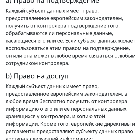
a) Право на подтверждение
Каждый субъект данных имеет право,
предоставленное европейским законодателем,
получить от контролера подтверждение того,
обрабатываются ли персональные данные,
касающиеся его или ее. Если субъект данных желает
воспользоваться этим правом на подтверждение,
он или она может в любое время связаться с любым
сотрудником контролера.
b) Право на доступ
Каждый субъект данных имеет право,
предоставленное европейским законодателем, в
любое время бесплатно получить от контролера
информацию о его или ее персональных данных,
хранящихся у контролера, и копию этой
информации. Кроме того, европейские директивы и
регламенты предоставляют субъекту данных право
доступа к следующей информации: