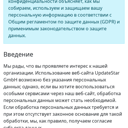
конфиденциальности объясняет, как мы
собираем, используем и защищаем вашу
персональную информацию в соответствии с
Общим регламентом по защите данных (GDPR) и
применимым законодательством о защите
данных.
Введение
Мы рады, что вы проявляете интерес к нашей
организации. Использование веб‑сайта UpdateStar
GmbH возможно без указания персональных
данных; однако, если вы хотите воспользоваться
особыми сервисами через наш веб‑сайт, обработка
персональных данных может стать необходимой.
Если обработка персональных данных требуется и
при этом отсутствует законное основание для такой
обработки, мы, как правило, получаем согласие
субъекта данных.