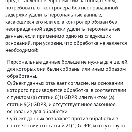
предоставленное европейским законодателем,
потребовать от контролера без неоправданной
задержки удалить персональные данные,
касающиеся его или ее, а контролер обязан без
неоправданной задержки удалить персональные
данные, если применимо одно из следующих
оснований, при условии, что обработка не является
необходимой:
Персональные данные больше не нужны для целей,
для которых они были собраны или иным образом
обработаны.
Субъект данных отзывает согласие, на основании
которого производится обработка, в соответствии
с пунктом (a) статьи 6(1) GDPR или пунктом (a)
статьи 9(2) GDPR, и отсутствует иное законное
основание для обработки.
Субъект данных возражает против обработки в
соответствии со статьей 21(1) GDPR, и отсутствуют