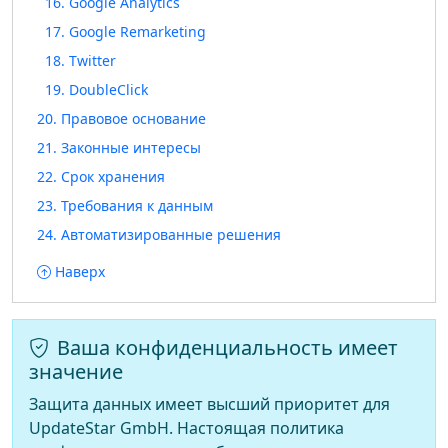
16. Google Analytics
17. Google Remarketing
18. Twitter
19. DoubleClick
20. Правовое основание
21. Законные интересы
22. Срок хранения
23. Требования к данным
24. Автоматизированные решения
Наверх
Ваша конфиденциальность имеет
значение
Защита данных имеет высший приоритет для
UpdateStar GmbH. Настоящая политика