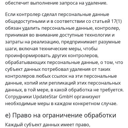
обеспечит выполнение запроса на удаление.
Если контролер сделал персональные данные
общедоступными и в соответствии со статьей 17(1)
обязан удалить персональные данные, контролер,
принимая во внимание доступные технологии и
затраты на реализацию, предпринимает разумные
шаги, включая технические меры, чтобы
проинформировать других контролеров,
обрабатывающих персональные данные, о том, что
субъект данных потребовал удаления от таких
контролеров любых ссылок на эти персональные
данные, копий или репликаций этих персональных
данных, в той мере, в какой обработка не требуется.
Сотрудники UpdateStar GmbH организуют
необходимые меры в каждом конкретном случае.
e) Право на ограничение обработки
Каждый субъект данных имеет право,