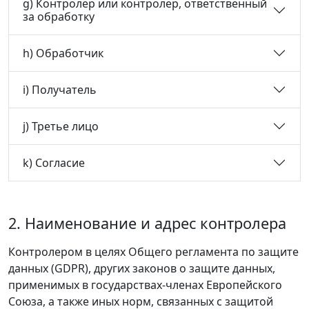
g) Контролер или контролер, ответственный
за обработку
h) Обработчик
i) Получатель
j) Третье лицо
k) Согласие
2. Наименование и адрес контролера
Контролером в целях Общего регламента по защите
данных (GDPR), других законов о защите данных,
применимых в государствах‑членах Европейского
Союза, а также иных норм, связанных с защитой