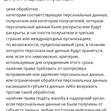
цели обработки;
категории соответствующих персональных данных;
получатели или категории получателей, которым
персональные данные были раскрыты или будут
раскрыты, в частности получатели в третьих
странах или международных организациях;
по возможности, предполагаемый срок, в течение
которого персональные данные будут храниться,
или, если это невозможно, критерии,
используемые для определения этого срока;
наличие права требовать от контролера
исправления или удаления персональных данных,
или ограничения обработки персональных данных,
касающихся субъекта данных, либо возражать
против такой обработки;
наличие права подать жалобу в надзорный орган;
если персональные данные не были получены от
субъекта данных, любая доступная информация об