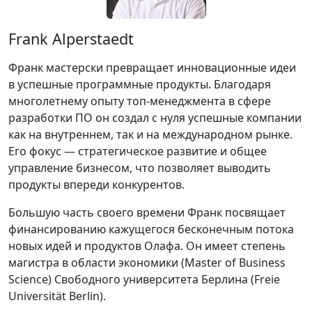
Frank Alperstaedt
Франк мастерски превращает инновационные идеи
в успешные программные продукты. Благодаря
многолетнему опыту топ-менеджмента в сфере
разработки ПО он создал с нуля успешные компании
как на внутреннем, так и на международном рынке.
Его фокус — стратегическое развитие и общее
управление бизнесом, что позволяет выводить
продукты впереди конкурентов.
Большую часть своего времени Франк посвящает
финансированию кажущегося бесконечным потока
новых идей и продуктов Олафа. Он имеет степень
магистра в области экономики (Master of Business
Science) Свободного университета Берлина (Freie
Universität Berlin).