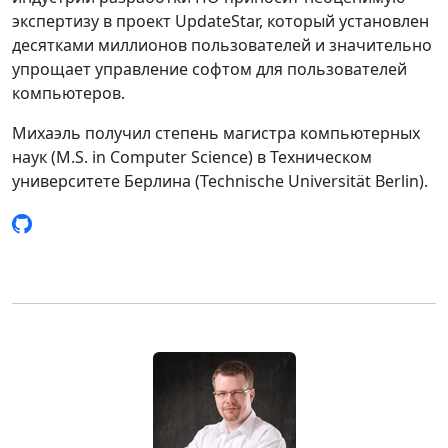
экспертизу в проект UpdateStar, который установлен
десятками миллионов пользователей и значительно
упрощает управление софтом для пользователей
компьютеров.
Михаэль получил степень магистра компьютерных
наук (M.S. in Computer Science) в Техническом
университете Берлина (Technische Universität Berlin).