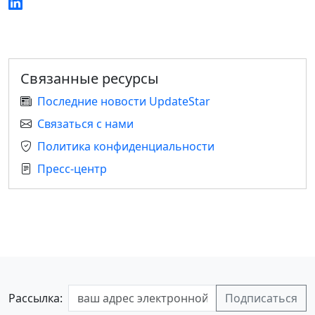
Связанные ресурсы
Последние новости UpdateStar
Связаться с нами
Политика конфиденциальности
Пресс-центр
Рассылка: