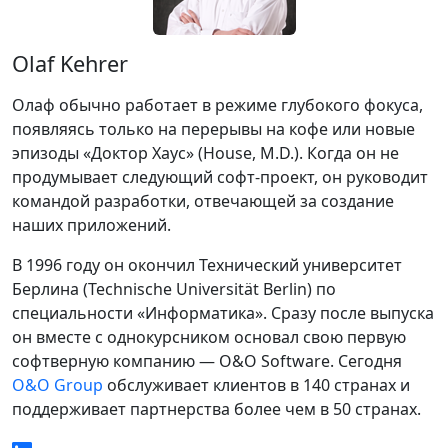
Olaf Kehrer
Олаф обычно работает в режиме глубокого фокуса,
появляясь только на перерывы на кофе или новые
эпизоды «Доктор Хаус» (House, M.D.). Когда он не
продумывает следующий софт-проект, он руководит
командой разработки, отвечающей за создание
наших приложений.
В 1996 году он окончил Технический университет
Берлина (Technische Universität Berlin) по
специальности «Информатика». Сразу после выпуска
он вместе с однокурсником основал свою первую
софтверную компанию — O&O Software. Сегодня
O&O Group
обслуживает клиентов в 140 странах и
поддерживает партнерства более чем в 50 странах.