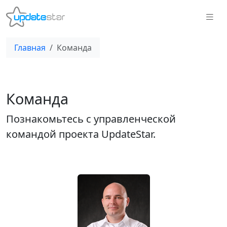
Главная
Команда
Команда
Познакомьтесь с управленческой
командой проекта UpdateStar.