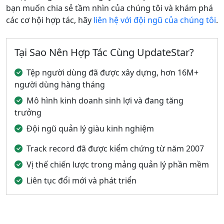
bạn muốn chia sẻ tầm nhìn của chúng tôi và khám phá
các cơ hội hợp tác, hãy
liên hệ với đội ngũ của chúng tôi
.
Tại Sao Nên Hợp Tác Cùng UpdateStar?
Tệp người dùng đã được xây dựng, hơn 16M+
người dùng hàng tháng
Mô hình kinh doanh sinh lợi và đang tăng
trưởng
Đội ngũ quản lý giàu kinh nghiệm
Track record đã được kiểm chứng từ năm 2007
Vị thế chiến lược trong mảng quản lý phần mềm
Liên tục đổi mới và phát triển