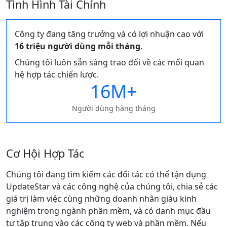
Tình Hình Tài Chính
Công ty đang tăng trưởng và có lợi nhuận cao với
16 triệu người dùng mỗi tháng
.
Chúng tôi luôn sẵn sàng trao đổi về các mối quan
hệ hợp tác chiến lược.
16M+
Người dùng hàng tháng
Cơ Hội Hợp Tác
Chúng tôi đang tìm kiếm các đối tác có thể tận dụng
UpdateStar và các công nghệ của chúng tôi, chia sẻ các
giá trị làm việc cùng những doanh nhân giàu kinh
nghiệm trong ngành phần mềm, và có danh mục đầu
tư tập trung vào các công ty web và phần mềm. Nếu