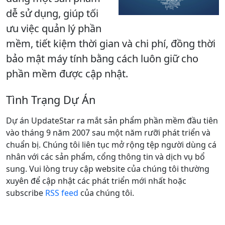
dễ sử dụng, giúp tối
ưu việc quản lý phần
mềm, tiết kiệm thời gian và chi phí, đồng thời
bảo mật máy tính bằng cách luôn giữ cho
phần mềm được cập nhật.
Tình Trạng Dự Án
Dự án UpdateStar ra mắt sản phẩm phần mềm đầu tiên
vào tháng 9 năm 2007 sau một năm rưỡi phát triển và
chuẩn bị. Chúng tôi liên tục mở rộng tệp người dùng cá
nhân với các sản phẩm, cổng thông tin và dịch vụ bổ
sung. Vui lòng truy cập website của chúng tôi thường
xuyên để cập nhật các phát triển mới nhất hoặc
subscribe
RSS feed
của chúng tôi.