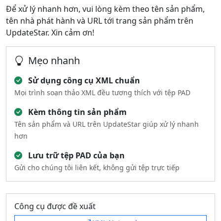
Để xử lý nhanh hơn, vui lòng kèm theo tên sản phẩm,
tên nhà phát hành và URL tới trang sản phẩm trên
UpdateStar. Xin cảm ơn!
Mẹo nhanh
Sử dụng công cụ XML chuẩn
Mọi trình soạn thảo XML đều tương thích với tệp PAD
Kèm thông tin sản phẩm
Tên sản phẩm và URL trên UpdateStar giúp xử lý nhanh
hơn
Lưu trữ tệp PAD của bạn
Gửi cho chúng tôi liên kết, không gửi tệp trực tiếp
Công cụ được đề xuất