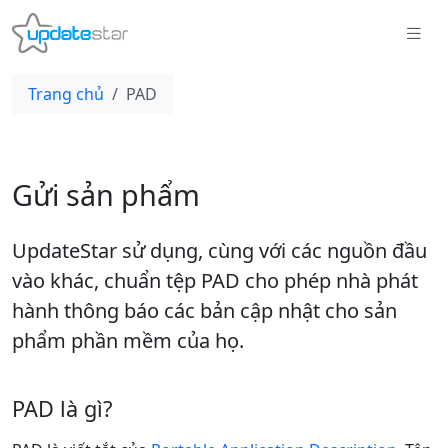
Trang chủ
PAD
Gửi sản phẩm
UpdateStar sử dụng, cùng với các nguồn đầu
vào khác, chuẩn tệp PAD cho phép nhà phát
hành thông báo các bản cập nhật cho sản
phẩm phần mềm của họ.
PAD là gì?