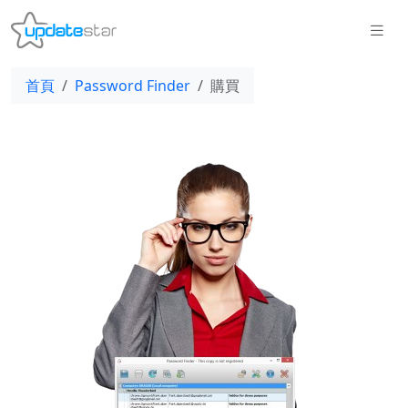
首頁
Password Finder
購買