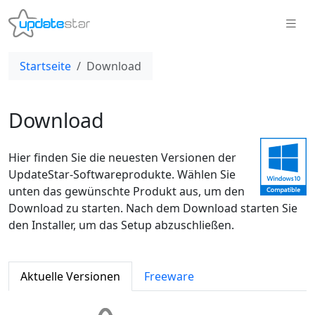
Startseite
Download
Download
Hier finden Sie die neuesten Versionen der
UpdateStar-Softwareprodukte. Wählen Sie
unten das gewünschte Produkt aus, um den
Download zu starten. Nach dem Download starten Sie
den Installer, um das Setup abzuschließen.
Aktuelle Versionen
Freeware