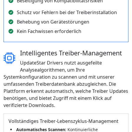
Beseitigung von Kompatibilitätsrisiken
Schutz vor Fehlern bei der Treiberinstallation
Behebung von Gerätestörungen
Kein Fachwissen erforderlich
Intelligentes Treiber-Management
UpdateStar Drivers nutzt ausgefeilte
Analysealgorithmen, um Ihre
Systemkonfiguration zu scannen und mit unserer
umfassenden Treiberdatenbank abzugleichen. Die
Plattform erkennt automatisch, welche Treiber Updates
benötigen, und bietet Zugriff mit einem Klick auf
verifizierte Downloads.
Vollständiges Treiber-Lebenszyklus-Management
Automatisches Scannen:
Kontinuierliche