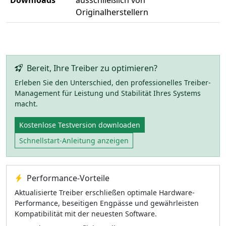
Downloads
ausschließlich von
Originalherstellern
Bereit, Ihre Treiber zu optimieren?
Erleben Sie den Unterschied, den professionelles Treiber-
Management für Leistung und Stabilität Ihres Systems
macht.
Kostenlose Testversion downloaden
Schnellstart-Anleitung anzeigen
Performance-Vorteile
Aktualisierte Treiber erschließen optimale Hardware-
Performance, beseitigen Engpässe und gewährleisten
Kompatibilität mit der neuesten Software.