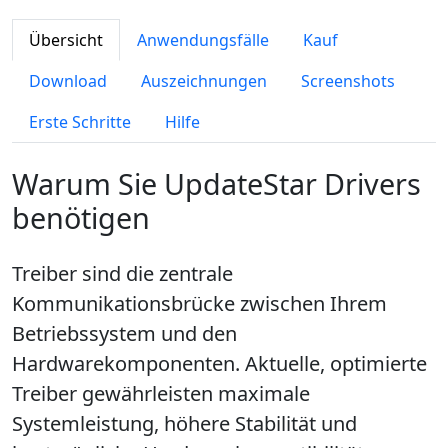
Übersicht
Anwendungsfälle
Kauf
Download
Auszeichnungen
Screenshots
Erste Schritte
Hilfe
Warum Sie UpdateStar Drivers
benötigen
Treiber sind die zentrale
Kommunikationsbrücke zwischen Ihrem
Betriebssystem und den
Hardwarekomponenten. Aktuelle, optimierte
Treiber gewährleisten maximale
Systemleistung, höhere Stabilität und