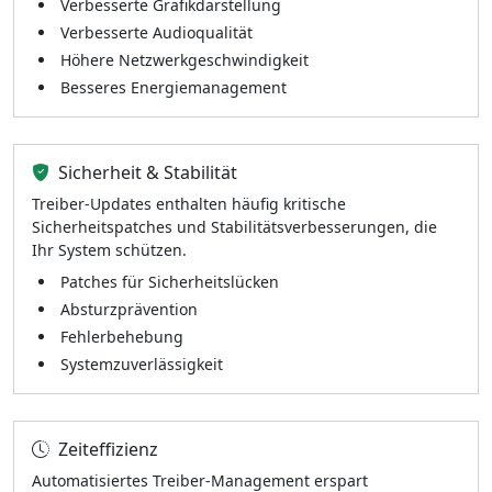
Verbesserte Grafikdarstellung
Verbesserte Audioqualität
Höhere Netzwerkgeschwindigkeit
Besseres Energiemanagement
Sicherheit & Stabilität
Treiber-Updates enthalten häufig kritische
Sicherheitspatches und Stabilitätsverbesserungen, die
Ihr System schützen.
Patches für Sicherheitslücken
Absturzprävention
Fehlerbehebung
Systemzuverlässigkeit
Zeiteffizienz
Automatisiertes Treiber-Management erspart