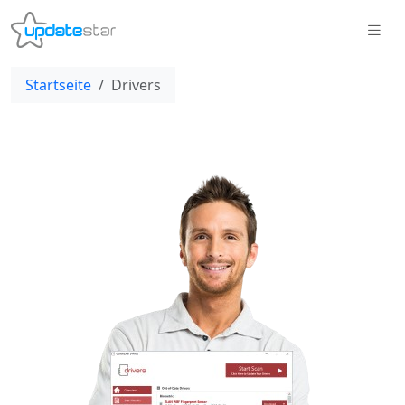
Startseite
Drivers