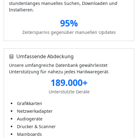
stundenlanges manuelles Suchen, Downloaden und
Installieren.
95%
Zeitersparnis gegenüber manuellen Updates
Umfassende Abdeckung
Unsere umfangreiche Datenbank gewährleistet
Unterstützung für nahezu jedes Hardwaregerät.
189.000+
Unterstützte Geräte
Grafikkarten
Netzwerkadapter
Audiogeräte
Drucker & Scanner
Mainboards