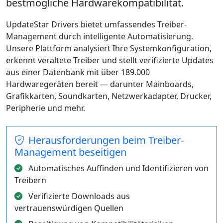
bestmögliche Hardwarekompatibilität.
UpdateStar Drivers bietet umfassendes Treiber-
Management durch intelligente Automatisierung.
Unsere Plattform analysiert Ihre Systemkonfiguration,
erkennt veraltete Treiber und stellt verifizierte Updates
aus einer Datenbank mit über 189.000
Hardwaregeräten bereit — darunter Mainboards,
Grafikkarten, Soundkarten, Netzwerkadapter, Drucker,
Peripherie und mehr.
Herausforderungen beim Treiber-
Management beseitigen
Automatisches Auffinden und Identifizieren von
Treibern
Verifizierte Downloads aus
vertrauenswürdigen Quellen