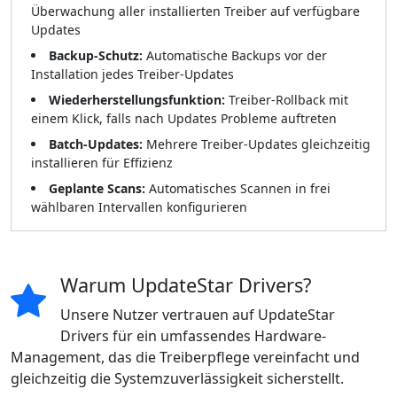
Überwachung aller installierten Treiber auf verfügbare
Updates
Backup-Schutz:
Automatische Backups vor der
Installation jedes Treiber-Updates
Wiederherstellungsfunktion:
Treiber-Rollback mit
einem Klick, falls nach Updates Probleme auftreten
Batch-Updates:
Mehrere Treiber-Updates gleichzeitig
installieren für Effizienz
Geplante Scans:
Automatisches Scannen in frei
wählbaren Intervallen konfigurieren
Warum UpdateStar Drivers?
Unsere Nutzer vertrauen auf UpdateStar
Drivers für ein umfassendes Hardware-
Management, das die Treiberpflege vereinfacht und
gleichzeitig die Systemzuverlässigkeit sicherstellt.