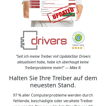
"Seit ich meine Treiber mit UpdateStar Drivers
aktualisiert habe, habe ich überhaupt keine
Treiberprobleme mehr!" — Mike R.
Halten Sie Ihre Treiber auf dem
neuesten Stand.
97 % aller Computerprobleme werden durch
fehlende, beschädigte oder veraltete Treiber