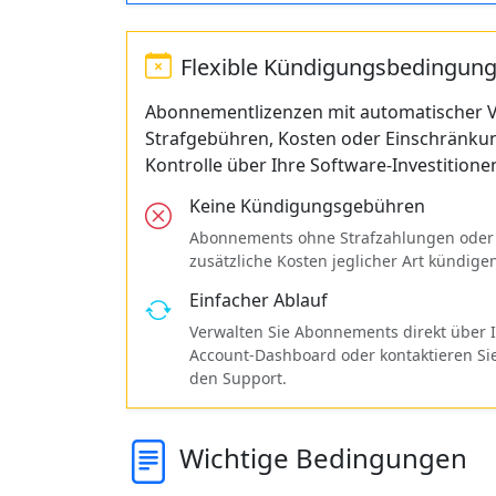
Flexible Kündigungsbedingun
Abonnementlizenzen mit automatischer V
Strafgebühren, Kosten oder Einschränkun
Kontrolle über Ihre Software-Investitione
Keine Kündigungsgebühren
Abonnements ohne Strafzahlungen oder
zusätzliche Kosten jeglicher Art kündige
Einfacher Ablauf
Verwalten Sie Abonnements direkt über 
Account-Dashboard oder kontaktieren Si
den Support.
Wichtige Bedingungen