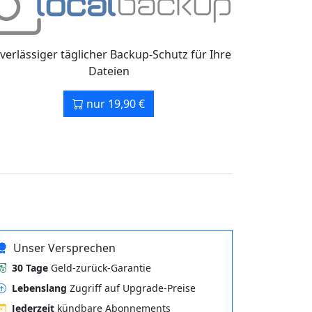
verlässiger täglicher Backup-Schutz für Ihre
Dateien
nur 19,90 €
Unser Versprechen
30 Tage
Geld-zurück-Garantie
Lebenslang
Zugriff auf Upgrade-Preise
Jederzeit
kündbare Abonnements