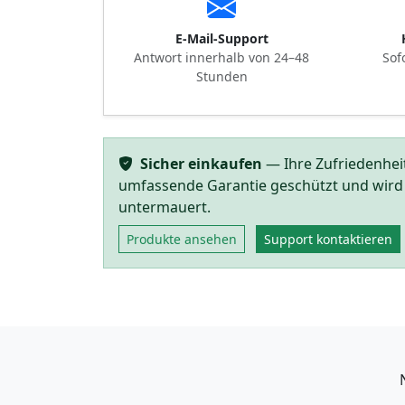
E-Mail-Support
Antwort innerhalb von 24–48
Sof
Stunden
Sicher einkaufen
— Ihre Zufriedenheit 
umfassende Garantie geschützt und wird 
untermauert.
Produkte ansehen
Support kontaktieren