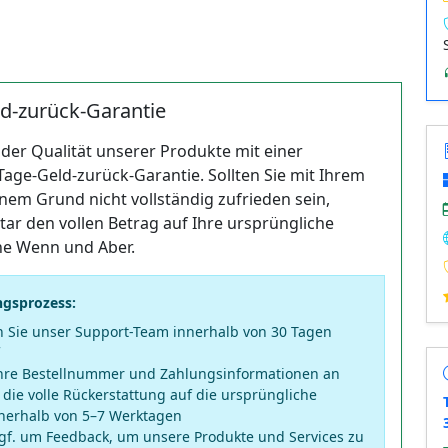
d-zurück-Garantie
 der Qualität unserer Produkte mit einer
ge‑Geld‑zurück‑Garantie. Sollten Sie mit Ihrem
nem Grund nicht vollständig zufrieden sein,
tar den vollen Betrag auf Ihre ursprüngliche
ne Wenn und Aber.
ngsprozess:
n Sie unser Support-Team innerhalb von 30 Tagen
hre Bestellnummer und Zahlungsinformationen an
 die volle Rückerstattung auf die ursprüngliche
nerhalb von 5–7 Werktagen
ggf. um Feedback, um unsere Produkte und Services zu