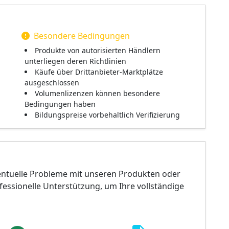
Besondere Bedingungen
Produkte von autorisierten Händlern
unterliegen deren Richtlinien
Käufe über Drittanbieter-Marktplätze
ausgeschlossen
Volumenlizenzen können besondere
Bedingungen haben
Bildungspreise vorbehaltlich Verifizierung
ventuelle Probleme mit unseren Produkten oder
ofessionelle Unterstützung, um Ihre vollständige