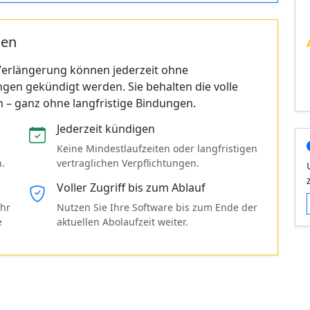
gen
erlängerung können jederzeit ohne
gen gekündigt werden. Sie behalten die volle
n – ganz ohne langfristige Bindungen.
Jederzeit kündigen
Keine Mindestlaufzeiten oder langfristigen
n.
vertraglichen Verpflichtungen.
Voller Zugriff bis zum Ablauf
Ihr
Nutzen Sie Ihre Software bis zum Ende der
e
aktuellen Abolaufzeit weiter.