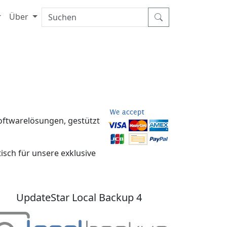
Über
Softwarelösungen, gestützt
isch für unsere exklusive
UpdateStar Local Backup 4