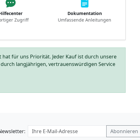
Hilfecenter
Dokumentation
ortiger Zugriff
Umfassende Anleitungen
hat für uns Priorität. Jeder Kauf ist durch unsere
durch langjährigen, vertrauenswürdigen Service
Newsletter: