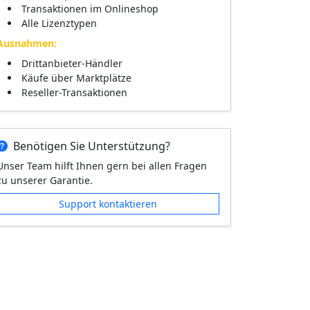
Transaktionen im Onlineshop
Alle Lizenztypen
Ausnahmen:
Drittanbieter-Händler
Käufe über Marktplätze
Reseller-Transaktionen
Benötigen Sie Unterstützung?
Unser Team hilft Ihnen gern bei allen Fragen
zu unserer Garantie.
Support kontaktieren