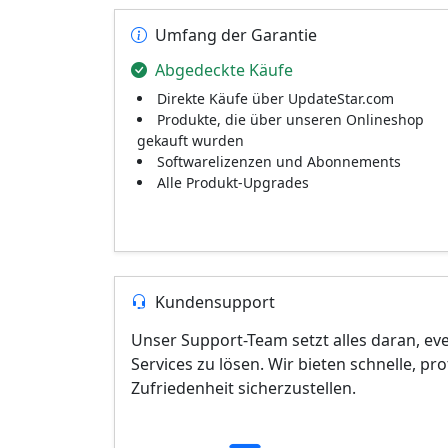
Umfang der Garantie
Abgedeckte Käufe
Direkte Käufe über UpdateStar.com
Produkte, die über unseren Onlineshop
gekauft wurden
Softwarelizenzen und Abonnements
Alle Produkt-Upgrades
Kundensupport
Unser Support-Team setzt alles daran, e
Services zu lösen. Wir bieten schnelle, pr
Zufriedenheit sicherzustellen.