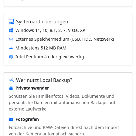
Systemanforderungen
Windows 11, 10, 8.1, 8, 7, Vista, XP
Externes Speichermedium (USB, HDD, Netzwerk)
Mindestens 512 MB RAM
Intel Pentium 4 oder gleichwertig
Wer nutzt Local Backup?
Privatanwender
Schützen Sie Familienfotos, Videos, Dokumente und
persönliche Dateien mit automatischen Backups auf
externe Laufwerke.
Fotografen
Fotoarchive und RAW-Dateien direkt nach dem Import
von der Kamera automatisch sichern.