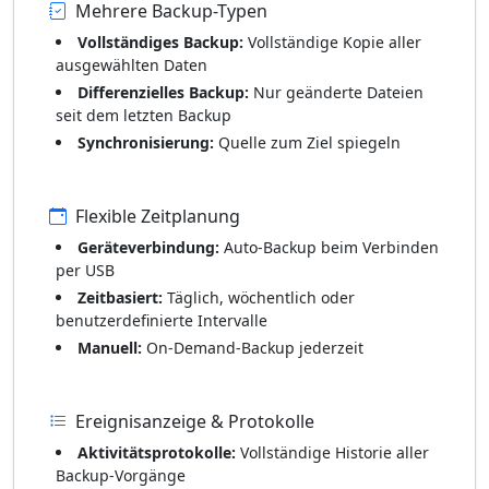
Mehrere Backup-Typen
Vollständiges Backup:
Vollständige Kopie aller
ausgewählten Daten
Differenzielles Backup:
Nur geänderte Dateien
seit dem letzten Backup
Synchronisierung:
Quelle zum Ziel spiegeln
Flexible Zeitplanung
Geräteverbindung:
Auto-Backup beim Verbinden
per USB
Zeitbasiert:
Täglich, wöchentlich oder
benutzerdefinierte Intervalle
Manuell:
On-Demand-Backup jederzeit
Ereignisanzeige & Protokolle
Aktivitätsprotokolle:
Vollständige Historie aller
Backup-Vorgänge