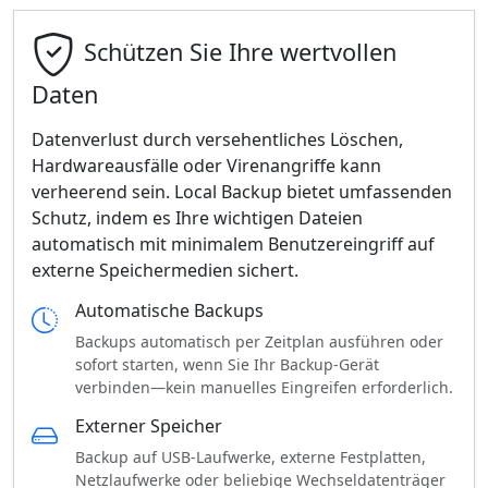
Schützen Sie Ihre wertvollen
Daten
Datenverlust durch versehentliches Löschen,
Hardwareausfälle oder Virenangriffe kann
verheerend sein. Local Backup bietet umfassenden
Schutz, indem es Ihre wichtigen Dateien
automatisch mit minimalem Benutzereingriff auf
externe Speichermedien sichert.
Automatische Backups
Backups automatisch per Zeitplan ausführen oder
sofort starten, wenn Sie Ihr Backup-Gerät
verbinden—kein manuelles Eingreifen erforderlich.
Externer Speicher
Backup auf USB-Laufwerke, externe Festplatten,
Netzlaufwerke oder beliebige Wechseldatenträger