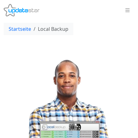
Startseite
Local Backup