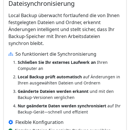
Dateisynchronisierung
Local Backup überwacht fortlaufend die von Ihnen
festgelegten Dateien und Ordner, erkennt
Änderungen intelligent und stellt sicher, dass Ihr
Backup-Speicher mit Ihren Arbeitsdateien
synchron bleibt.
So funktioniert die Synchronisierung
Schließen Sie Ihr externes Laufwerk an
Ihren
Computer an
Local Backup prüft automatisch
auf Änderungen in
Ihren ausgewählten Dateien und Ordnern
Geänderte Dateien werden erkannt
und mit den
Backup-Versionen verglichen
Nur geänderte Daten werden synchronisiert
auf Ihr
Backup-Gerät—schnell und effizient
Flexible Konfiguration