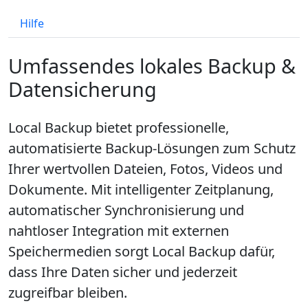
Hilfe
Umfassendes lokales Backup &
Datensicherung
Local Backup bietet professionelle,
automatisierte Backup-Lösungen zum Schutz
Ihrer wertvollen Dateien, Fotos, Videos und
Dokumente. Mit intelligenter Zeitplanung,
automatischer Synchronisierung und
nahtloser Integration mit externen
Speichermedien sorgt Local Backup dafür,
dass Ihre Daten sicher und jederzeit
zugreifbar bleiben.