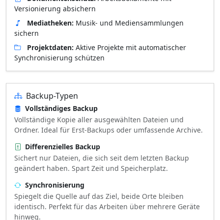
Versionierung absichern
Mediatheken:
Musik- und Mediensammlungen
sichern
Projektdaten:
Aktive Projekte mit automatischer
Synchronisierung schützen
Backup-Typen
Vollständiges Backup
Vollständige Kopie aller ausgewählten Dateien und
Ordner. Ideal für Erst-Backups oder umfassende Archive.
Differenzielles Backup
Sichert nur Dateien, die sich seit dem letzten Backup
geändert haben. Spart Zeit und Speicherplatz.
Synchronisierung
Spiegelt die Quelle auf das Ziel, beide Orte bleiben
identisch. Perfekt für das Arbeiten über mehrere Geräte
hinweg.