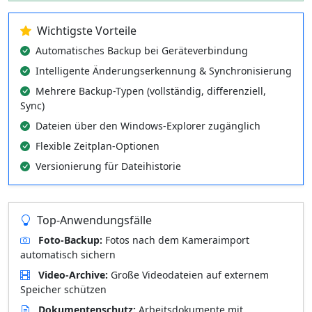
Wichtigste Vorteile
Automatisches Backup bei Geräteverbindung
Intelligente Änderungserkennung & Synchronisierung
Mehrere Backup-Typen (vollständig, differenziell,
Sync)
Dateien über den Windows-Explorer zugänglich
Flexible Zeitplan-Optionen
Versionierung für Dateihistorie
Top-Anwendungsfälle
Foto-Backup:
Fotos nach dem Kameraimport
automatisch sichern
Video-Archive:
Große Videodateien auf externem
Speicher schützen
Dokumentenschutz:
Arbeitsdokumente mit