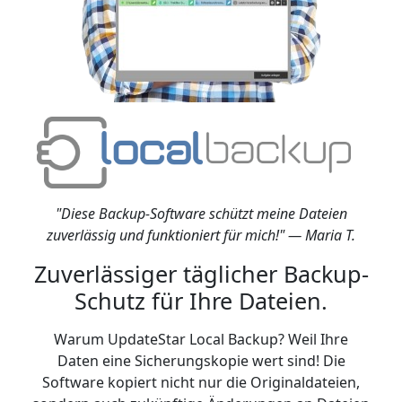
"Diese Backup-Software schützt meine Dateien
zuverlässig und funktioniert für mich!" — Maria T.
Zuverlässiger täglicher Backup-
Schutz für Ihre Dateien.
Warum UpdateStar Local Backup? Weil Ihre
Daten eine Sicherungskopie wert sind! Die
Software kopiert nicht nur die Originaldateien,