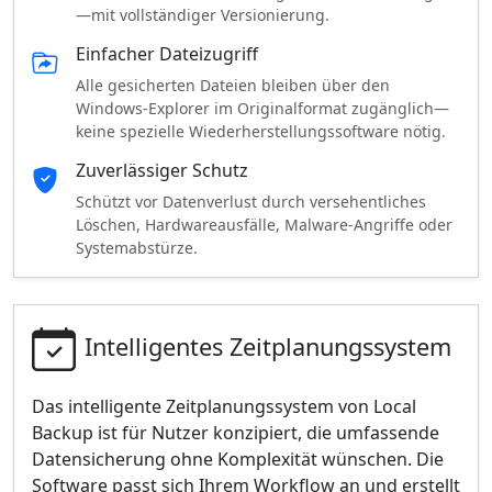
—mit vollständiger Versionierung.
Einfacher Dateizugriff
Alle gesicherten Dateien bleiben über den
Windows-Explorer im Originalformat zugänglich—
keine spezielle Wiederherstellungssoftware nötig.
Zuverlässiger Schutz
Schützt vor Datenverlust durch versehentliches
Löschen, Hardwareausfälle, Malware-Angriffe oder
Systemabstürze.
Intelligentes Zeitplanungssystem
Das intelligente Zeitplanungssystem von Local
Backup ist für Nutzer konzipiert, die umfassende
Datensicherung ohne Komplexität wünschen. Die
Software passt sich Ihrem Workflow an und erstellt