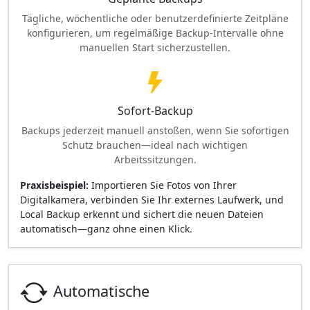
Tägliche, wöchentliche oder benutzerdefinierte Zeitpläne
konfigurieren, um regelmäßige Backup-Intervalle ohne
manuellen Start sicherzustellen.
Sofort-Backup
Backups jederzeit manuell anstoßen, wenn Sie sofortigen
Schutz brauchen—ideal nach wichtigen
Arbeitssitzungen.
Praxisbeispiel:
Importieren Sie Fotos von Ihrer
Digitalkamera, verbinden Sie Ihr externes Laufwerk, und
Local Backup erkennt und sichert die neuen Dateien
automatisch—ganz ohne einen Klick.
Automatische