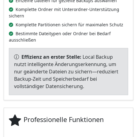
Einzelne Dateien für gezielte Backups auswählen
Komplette Ordner mit Unterordner-Unterstützung
sichern
Komplette Partitionen sichern für maximalen Schutz
Bestimmte Dateitypen oder Ordner bei Bedarf
ausschließen
Effizienz an erster Stelle:
Local Backup
nutzt intelligente Änderungserkennung, um
nur geänderte Dateien zu sichern—reduziert
Backup-Zeit und Speicherbedarf bei
vollständiger Datensicherung.
Professionelle Funktionen