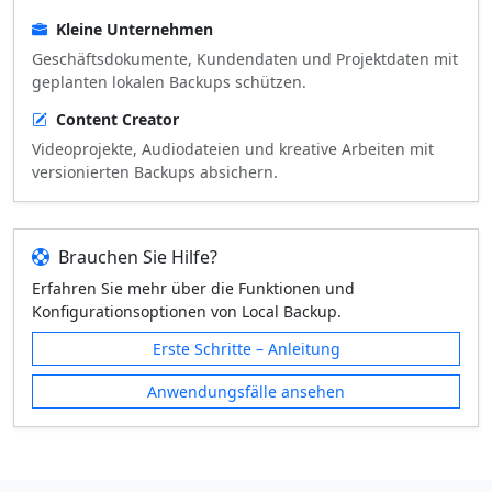
Kleine Unternehmen
Geschäftsdokumente, Kundendaten und Projektdaten mit
geplanten lokalen Backups schützen.
Content Creator
Videoprojekte, Audiodateien und kreative Arbeiten mit
versionierten Backups absichern.
Brauchen Sie Hilfe?
Erfahren Sie mehr über die Funktionen und
Konfigurationsoptionen von Local Backup.
Erste Schritte – Anleitung
Anwendungsfälle ansehen