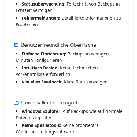
Statusüberwachung:
Fortschritt von Backups in
Echtzeit verfolgen
Fehlermeldungen:
Detaillierte Informationen zu
Problemen
Benutzerfreundliche Oberfläche
Einfache Einrichtung:
Backups in wenigen
Minuten konfigurieren
Intuitives Design:
Keine technischen
Vorkenntnisse erforderlich
Visuelles Feedback:
Klare Statusanzeigen
Universeller Dateizugriff
Windows Explorer:
Auf Backups wie auf normale
Dateien zugreifen
Keine Spezialtools:
Keine proprietäre
Wiederherstellungssoftware