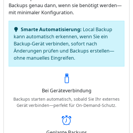
Backups genau dann, wenn sie benötigt werden—
mit minimaler Konfiguration.
Smarte Automatisierung:
Local Backup
kann automatisch erkennen, wenn Sie ein
Backup-Gerät verbinden, sofort nach
Änderungen prüfen und Backups erstellen—
ohne manuelles Eingreifen.
Bei Geräteverbindung
Backups starten automatisch, sobald Sie Ihr externes
Gerät verbinden—perfekt für On-Demand-Schutz.
Geplante Backups