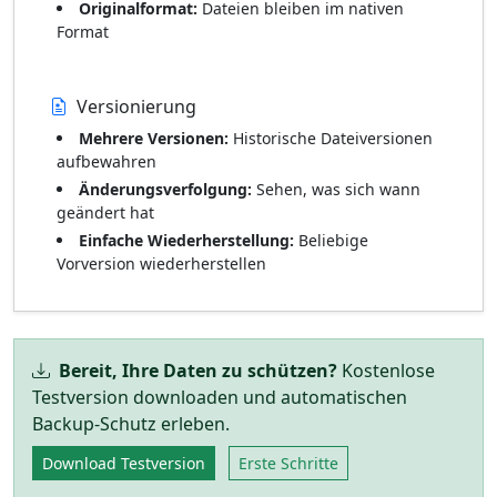
Originalformat:
Dateien bleiben im nativen
Format
Versionierung
Mehrere Versionen:
Historische Dateiversionen
aufbewahren
Änderungsverfolgung:
Sehen, was sich wann
geändert hat
Einfache Wiederherstellung:
Beliebige
Vorversion wiederherstellen
Bereit, Ihre Daten zu schützen?
Kostenlose
Testversion downloaden und automatischen
Backup-Schutz erleben.
Download Testversion
Erste Schritte