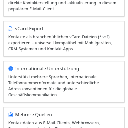
direkte Kontakterstellung und -aktualisierung in diesem
populären E-Mail-Client.
vCard-Export
Kontakte als branchenüblichen vCard-Dateien (*.vcf)
exportieren – universell kompatibel mit Mobilgeräten,
CRM-Systemen und Kontakt-Apps.
Internationale Unterstützung
Unterstützt mehrere Sprachen, internationale
Telefonnummernformate und unterschiedliche
Adresskonventionen für die globale
Geschäftskommunikation.
Mehrere Quellen
Kontaktdaten aus E-Mail-Clients, Webbrowsern,