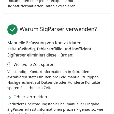
Dokumenten oder jeder Textquelle mit
signaturformatierten Daten extrahieren.
Warum SigParser verwenden?
Manuelle Erfassung von Kontaktdaten ist
zeitaufwändig, fehleranfällig und ineffizient.
SigParser eliminiert diese Hürden:
Wertvolle Zeit sparen
Vollständige Kontaktinformationen in Sekunden
extrahieren statt Minuten pro Feld manuell zu tippen.
Hochgerechnet auf Dutzende oder Hunderte Kontakte
sparen Sie erheblich Zeit.
Fehler vermeiden
Reduziert Übertragungsfehler bei manueller Eingabe.
SigParser erfasst Informationen präzise – genau so, wie