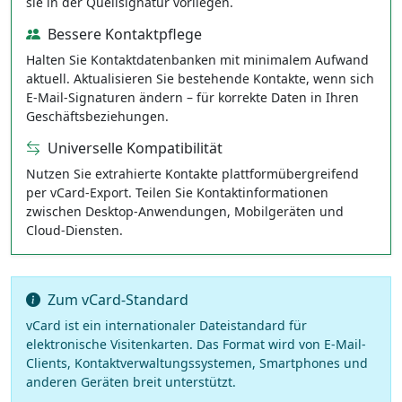
sie in der Quellsignatur vorliegen.
Bessere Kontaktpflege
Halten Sie Kontakt­datenbanken mit minimalem Aufwand
aktuell. Aktualisieren Sie bestehende Kontakte, wenn sich
E-Mail-Signaturen ändern – für korrekte Daten in Ihren
Geschäftsbeziehungen.
Universelle Kompatibilität
Nutzen Sie extrahierte Kontakte plattformübergreifend
per vCard-Export. Teilen Sie Kontaktinformationen
zwischen Desktop-Anwendungen, Mobilgeräten und
Cloud-Diensten.
Zum vCard-Standard
vCard ist ein internationaler Dateistandard für
elektronische Visitenkarten. Das Format wird von E-Mail-
Clients, Kontaktverwaltungssystemen, Smartphones und
anderen Geräten breit unterstützt.