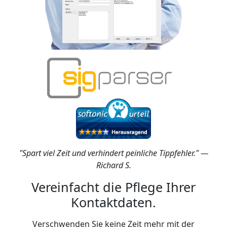
"Spart viel Zeit und verhindert peinliche Tippfehler." —
Richard S.
Vereinfacht die Pflege Ihrer
Kontaktdaten.
Verschwenden Sie keine Zeit mehr mit der