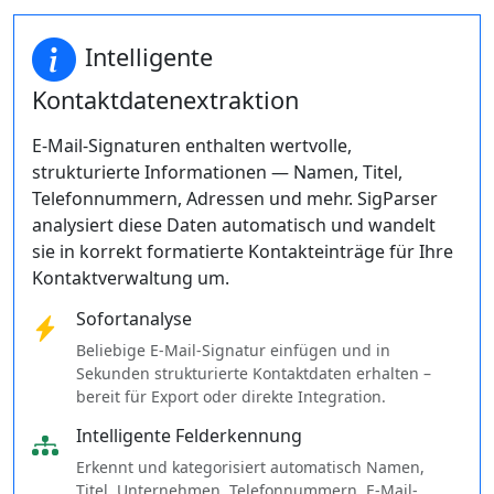
Intelligente
Kontaktdatenextraktion
E-Mail-Signaturen enthalten wertvolle,
strukturierte Informationen — Namen, Titel,
Telefonnummern, Adressen und mehr. SigParser
analysiert diese Daten automatisch und wandelt
sie in korrekt formatierte Kontakteinträge für Ihre
Kontaktverwaltung um.
Sofortanalyse
Beliebige E-Mail-Signatur einfügen und in
Sekunden strukturierte Kontaktdaten erhalten –
bereit für Export oder direkte Integration.
Intelligente Felderkennung
Erkennt und kategorisiert automatisch Namen,
Titel, Unternehmen, Telefonnummern, E-Mail-