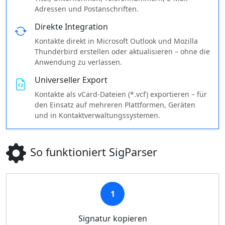
Adressen und Postanschriften.
Direkte Integration
Kontakte direkt in Microsoft Outlook und Mozilla
Thunderbird erstellen oder aktualisieren – ohne die
Anwendung zu verlassen.
Universeller Export
Kontakte als vCard-Dateien (*.vcf) exportieren – für
den Einsatz auf mehreren Plattformen, Geräten
und in Kontaktverwaltungssystemen.
So funktioniert SigParser
1
Signatur kopieren