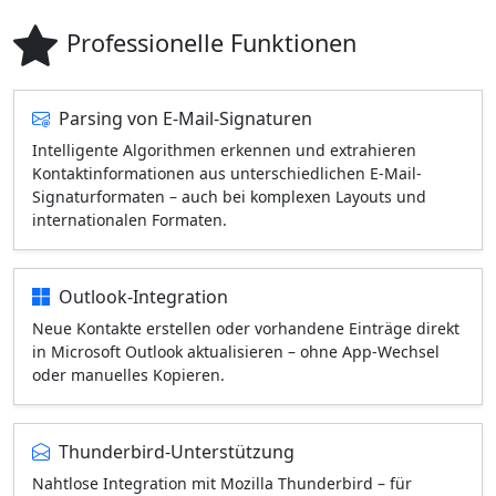
Professionelle Funktionen
Parsing von E-Mail-Signaturen
Intelligente Algorithmen erkennen und extrahieren
Kontaktinformationen aus unterschiedlichen E-Mail-
Signaturformaten – auch bei komplexen Layouts und
internationalen Formaten.
Outlook-Integration
Neue Kontakte erstellen oder vorhandene Einträge direkt
in Microsoft Outlook aktualisieren – ohne App-Wechsel
oder manuelles Kopieren.
Thunderbird-Unterstützung
Nahtlose Integration mit Mozilla Thunderbird – für