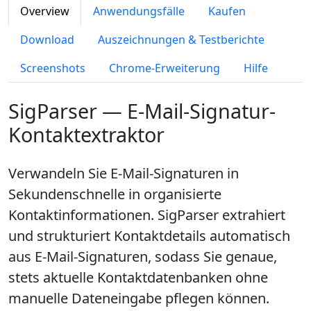
Overview
Anwendungsfälle
Kaufen
Download
Auszeichnungen & Testberichte
Screenshots
Chrome-Erweiterung
Hilfe
SigParser — E-Mail-Signatur-
Kontaktextraktor
Verwandeln Sie E-Mail-Signaturen in
Sekundenschnelle in organisierte
Kontaktinformationen. SigParser extrahiert
und strukturiert Kontaktdetails automatisch
aus E-Mail-Signaturen, sodass Sie genaue,
stets aktuelle Kontakt­datenbanken ohne
manuelle Dateneingabe pflegen können.