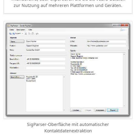
zur Nutzung auf mehreren Plattformen und Geräten.
SigParser-Oberfläche mit automatischer
Kontaktdatenextraktion