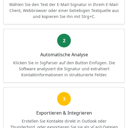
Wählen Sie den Text der E-Mail-Signatur in Ihrem E-Mail-
Client, Webbrowser oder einer beliebigen Textquelle aus
und kopieren Sie ihn mit Strg+C.
2
Automatische Analyse
Klicken Sie in SigParser auf den Button Einfügen. Die
Software analysiert die Signatur und extrahiert
Kontaktinformationen in strukturierte Felder.
3
Exportieren & Integrieren
Erstellen Sie Kontakte direkt in Outlook oder
Thunderbird, oder exportieren Sie sie als vCard-Dateien