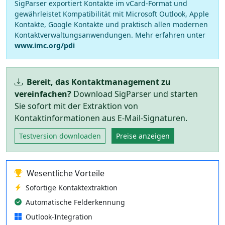
SigParser exportiert Kontakte im vCard-Format und
gewährleistet Kompatibilität mit Microsoft Outlook, Apple
Kontakte, Google Kontakte und praktisch allen modernen
Kontaktverwaltungsanwendungen. Mehr erfahren unter
www.imc.org/pdi
Bereit, das Kontaktmanagement zu
vereinfachen?
Download SigParser und starten
Sie sofort mit der Extraktion von
Kontaktinformationen aus E-Mail-Signaturen.
Testversion downloaden
Preise anzeigen
Wesentliche Vorteile
Sofortige Kontaktextraktion
Automatische Felderkennung
Outlook-Integration