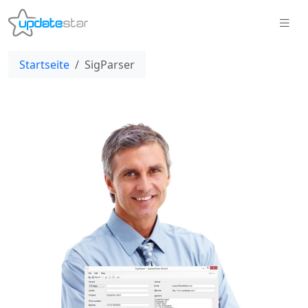
Startseite
SigParser