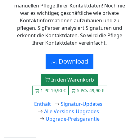
manuellen Pflege Ihrer Kontaktdaten! Noch nie
war es wichtiger, geschäftliche wie private
Kontaktinformationen aufzubauen und zu
pflegen. SigParser analysiert Signaturen und
erkennt die Kontaktdaten. So wird die Pflege
Ihrer Kontaktdaten vereinfacht.
Download
In den Warenkorb
1 PC 19,90 €
5 PCs 49,90 €
Enthält
Signatur-Updates
Alle Versions-Upgrades
Upgrade-Preisgarantie