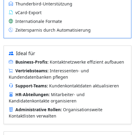
Thunderbird-Unterstützung
vCard-Export
Internationale Formate
Zeitersparnis durch Automatisierung
Ideal für
Business-Profis:
Kontaktnetzwerke effizient aufbauen
Vertriebsteams:
Interessenten- und
Kundendatenbanken pflegen
Support-Teams:
Kundenkontaktdaten aktualisieren
HR-Abteilungen:
Mitarbeiter- und
Kandidatenkontakte organisieren
Administrative Rollen:
Organisationsweite
Kontaktlisten verwalten