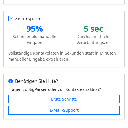
Zeitersparnis
95%
5 sec
Schneller als manuelle
Durchschnittliche
Eingabe
Verarbeitungszeit
Vollständige Kontaktdaten in Sekunden statt in Minuten
manueller Eingabe extrahieren.
Benötigen Sie Hilfe?
Fragen zu SigParser oder zur Kontaktextraktion?
Erste Schritte
E-Mail-Support