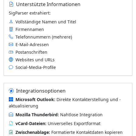
Unterstützte Informationen
SigParser extrahiert:
Vollständige Namen und Titel
Firmennamen
Telefonnummern (mehrere)
E-Mail-Adressen
Postanschriften
Websites und URLs
Social-Media-Profile
Integrationsoptionen
Microsoft Outlook:
Direkte Kontakterstellung und -
aktualisierung
Mozilla Thunderbird:
Nahtlose Integration
vCard-Dateien:
Universelles Exportformat
Zwischenablage:
Formatierte Kontaktdaten kopieren