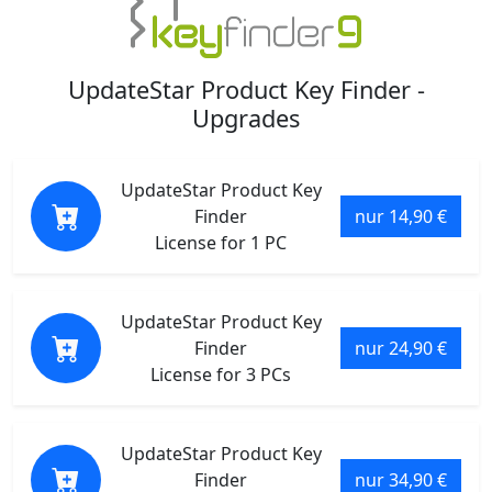
UpdateStar Product Key Finder -
Upgrades
UpdateStar Product Key
Finder
nur 14,90 €
License for 1 PC
UpdateStar Product Key
Finder
nur 24,90 €
License for 3 PCs
UpdateStar Product Key
Finder
nur 34,90 €