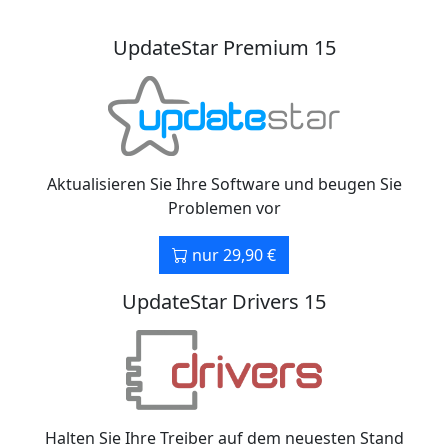
UpdateStar Premium 15
Aktualisieren Sie Ihre Software und beugen Sie
Problemen vor
nur 29,90 €
UpdateStar Drivers 15
Halten Sie Ihre Treiber auf dem neuesten Stand