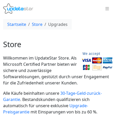
Startseite
Store
Upgrades
Store
Willkommen im UpdateStar Store. Als
Microsoft Certified Partner bieten wir
sichere und zuverlässige
Softwarelösungen, gestützt durch unser Engagement
für die Zufriedenheit unserer Kunden.
Alle Käufe beinhalten unsere
30-Tage-Geld-zurück-
Garantie
. Bestandskunden qualifizieren sich
automatisch für unsere exklusive
Upgrade-
Preisgarantie
mit Einsparungen von bis zu 60 %.