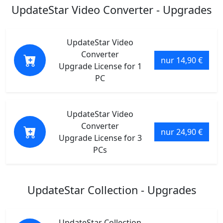
UpdateStar Video Converter - Upgrades
UpdateStar Video
Converter
nur 14,90 €
Upgrade License for 1
PC
UpdateStar Video
Converter
nur 24,90 €
Upgrade License for 3
PCs
UpdateStar Collection - Upgrades
UpdateStar Collection