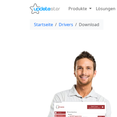
Produkte
Lösungen
Startseite
Drivers
Download