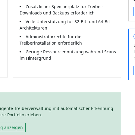
Zusätzlicher Speicherplatz für Treiber-
Downloads und Backups erforderlich
Volle Unterstützung für 32-Bit- und 64-Bit-
Architekturen
Administratorrechte für die
Treiberinstallation erforderlich
Geringe Ressourcennutzung während Scans
im Hintergrund
lligente Treiberverwaltung mit automatischer Erkennung
e-Portfolio erleben.
ng anzeigen