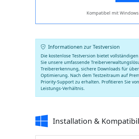
Kompatibel mit Windows 1
Informationen zur Testversion
Die kostenlose Testversion bietet vollständige
Sie unsere umfassende Treiberverwaltungslösu
Treibererkennung, sichere Downloads für über
Optimierung. Nach dem Testzeitraum auf Prem
Priority-Support zu erhalten. Profitieren Sie v
Leistungs-Verhältnis.
Installation & Kompatibil