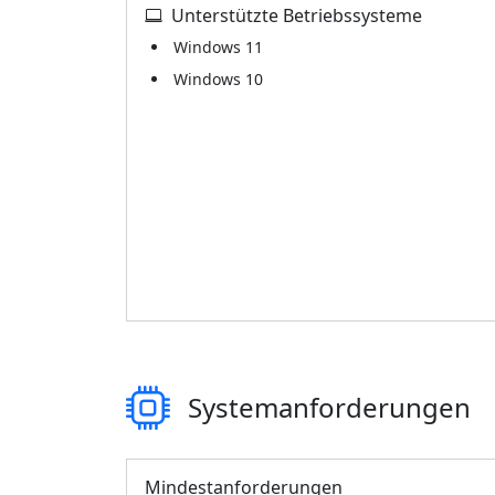
Unterstützte Betriebssysteme
Windows 11
Windows 10
Systemanforderungen
Mindestanforderungen