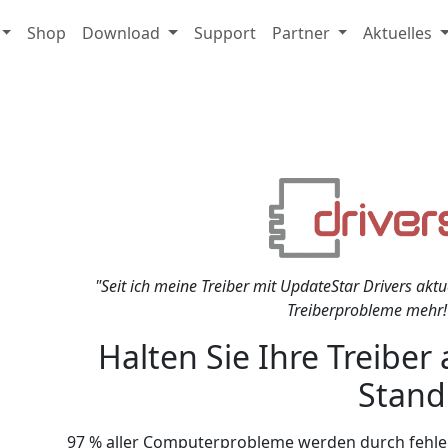
Shop
Download
Support
Partner
Aktuelles
"Seit ich meine Treiber mit UpdateStar Drivers aktu
Treiberprobleme mehr!
Halten Sie Ihre Treibe
Stand
97 % aller Computerprobleme werden durch fehlen