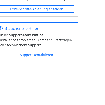
Erste-Schritte-Anleitung anzeigen
Brauchen Sie Hilfe?
Unser Support-Team hilft bei
Installationsproblemen, Kompatibilitätsfragen
oder technischem Support.
Support kontaktieren