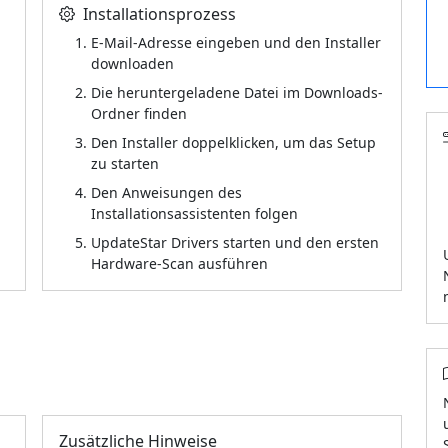
Installationsprozess
E-Mail-Adresse eingeben und den Installer
downloaden
Die heruntergeladene Datei im Downloads-
Ordner finden
Den Installer doppelklicken, um das Setup
zu starten
Den Anweisungen des
Installationsassistenten folgen
UpdateStar Drivers starten und den ersten
Hardware-Scan ausführen
Zusätzliche Hinweise