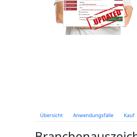
Übersicht
Anwendungsfälle
Kauf
Branchenauszeic