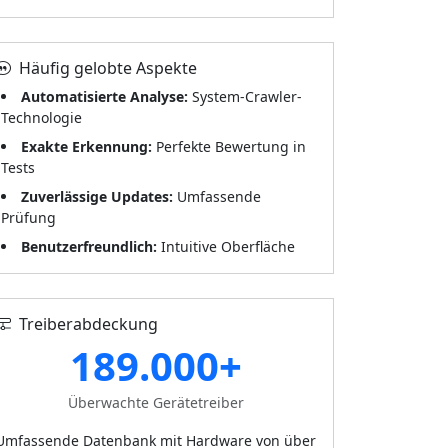
Häufig gelobte Aspekte
Automatisierte Analyse:
System-Crawler-
Technologie
Exakte Erkennung:
Perfekte Bewertung in
Tests
Zuverlässige Updates:
Umfassende
Prüfung
Benutzerfreundlich:
Intuitive Oberfläche
Treiberabdeckung
189.000+
Überwachte Gerätetreiber
Umfassende Datenbank mit Hardware von über