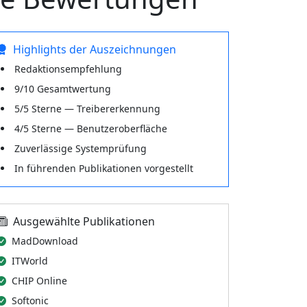
Highlights der Auszeichnungen
Redaktionsempfehlung
9/10 Gesamtwertung
5/5 Sterne — Treibererkennung
4/5 Sterne — Benutzeroberfläche
Zuverlässige Systemprüfung
In führenden Publikationen vorgestellt
Ausgewählte Publikationen
MadDownload
ITWorld
CHIP Online
Softonic