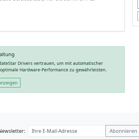
altung
pdateStar Drivers vertrauen, um mit automatischer
 optimale Hardware-Performance zu gewährleisten.
anzeigen
Newsletter: