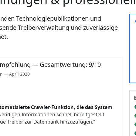
enden Technologiepublikationen und
sende Treiberverwaltung und zuverlässige
et.
empfehlung — Gesamtwertung: 9/10
 — April 2020
tomatisierte Crawler-Funktion, die das System
wendigen Informationen schnell bereitgestellt
neue Treiber zur Datenbank hinzuzufügen."