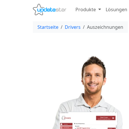
Produkte
Lösungen
Startseite
Drivers
Auszeichnungen