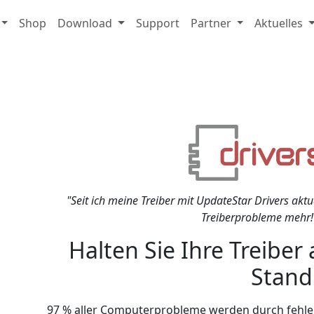
Shop
Download
Support
Partner
Aktuelles
"Seit ich meine Treiber mit UpdateStar Drivers aktu
Treiberprobleme mehr!
Halten Sie Ihre Treibe
Stand
97 % aller Computerprobleme werden durch fehlen