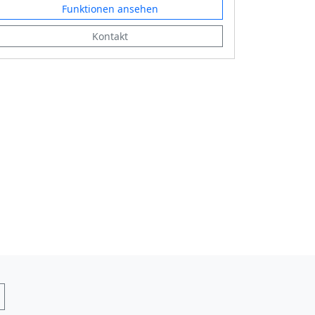
Funktionen ansehen
Kontakt