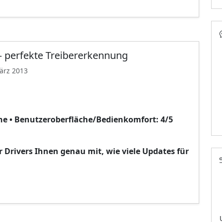
— perfekte Treibererkennung
ärz 2013
ne • Benutzeroberfläche/Bedienkomfort: 4/5
r Drivers Ihnen genau mit, wie viele Updates für