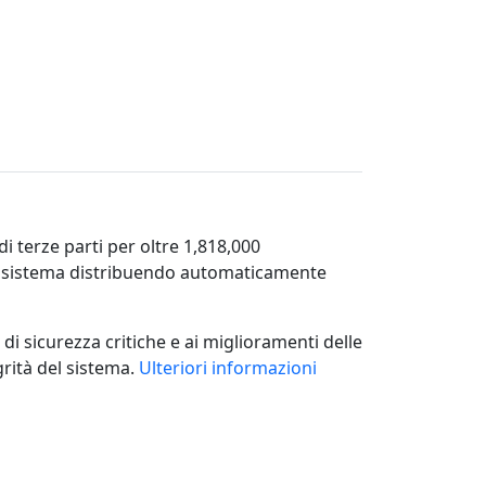
i terze parti per oltre 1,818,000
 sistema distribuendo automaticamente
di sicurezza critiche e ai miglioramenti delle
rità del sistema.
Ulteriori informazioni