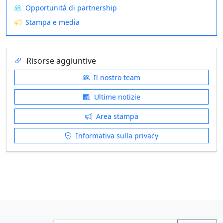
Opportunità di partnership
Stampa e media
Risorse aggiuntive
Il nostro team
Ultime notizie
Area stampa
Informativa sulla privacy