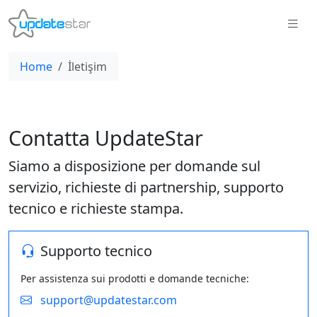
Home
İletişim
Contatta UpdateStar
Siamo a disposizione per domande sul
servizio, richieste di partnership, supporto
tecnico e richieste stampa.
Supporto tecnico
Per assistenza sui prodotti e domande tecniche:
support@updatestar.com