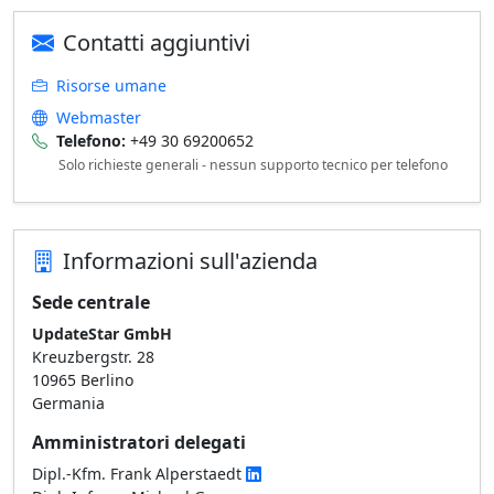
Contatti aggiuntivi
Risorse umane
Webmaster
Telefono:
+49 30 69200652
Solo richieste generali - nessun supporto tecnico per telefono
Informazioni sull'azienda
Sede centrale
UpdateStar GmbH
Kreuzbergstr. 28
10965 Berlino
Germania
Amministratori delegati
Dipl.-Kfm. Frank Alperstaedt