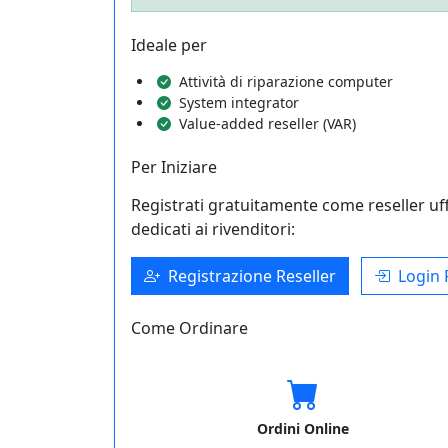
Ideale per
Attività di riparazione computer
System integrator
Value-added reseller (VAR)
Per Iniziare
Registrati gratuitamente come reseller uff
dedicati ai rivenditori:
Registrazione Reseller
Login 
Come Ordinare
Ordini Online