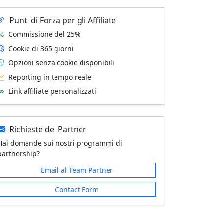
Punti di Forza per gli Affiliate
Commissione del 25%
Cookie di 365 giorni
Opzioni senza cookie disponibili
Reporting in tempo reale
Link affiliate personalizzati
Richieste dei Partner
Hai domande sui nostri programmi di
partnership?
Email al Team Partner
Contact Form