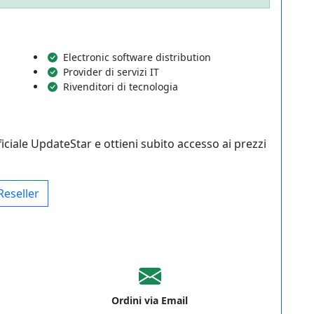
Electronic software distribution
Provider di servizi IT
Rivenditori di tecnologia
iciale UpdateStar e ottieni subito accesso ai prezzi
Reseller
Ordini via Email