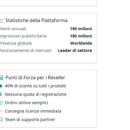
Statistiche della Piattaforma
Utenti annuali
190 milioni
Impression pubblicitarie
180 milioni
Presenza globale
Worldwide
Posizionamento di mercato
Leader di settore
Punti di Forza per i Reseller
40% di sconto su tutti i prodotti
Nessuna quota di registrazione
Ordini online semplici
Consegna licenze immediata
Team di supporto partner