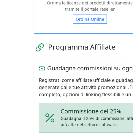
Ordina le licenze dei prodotti direttamente
tramite il portale reseller
Ordina Online
Programma Affiliate
Guadagna commissioni su ogni
Registrati come affiliate ufficiale e guad
generate dalle tue attività promozionali. 
completo, opzioni di linking flessibili e u
Commissione del 25%
Guadagna il 25% di commissioni affi
più alte nel settore software.