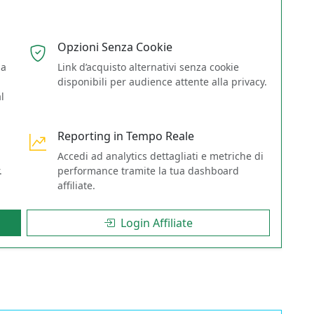
Opzioni Senza Cookie
ga
Link d’acquisto alternativi senza cookie
disponibili per audience attente alla privacy.
l
Reporting in Tempo Reale
i
Accedi ad analytics dettagliati e metriche di
.
performance tramite la tua dashboard
affiliate.
Login Affiliate