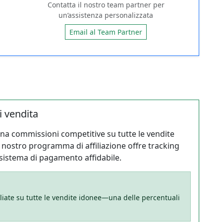
Contatta il nostro team partner per
un’assistenza personalizzata
Email al Team Partner
 vendita
agna commissioni competitive su tutte le vendite
Il nostro programma di affiliazione offre tracking
n sistema di pagamento affidabile.
liate su tutte le vendite idonee—una delle percentuali