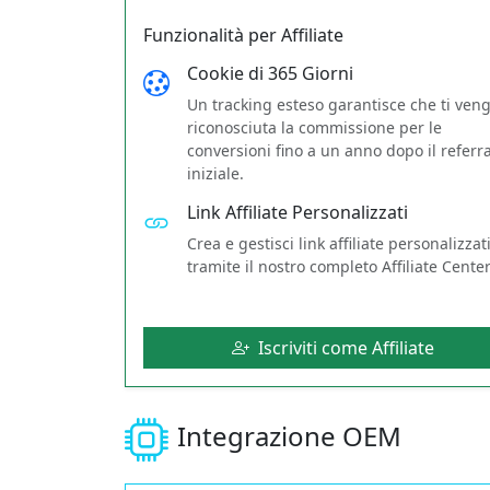
Funzionalità per Affiliate
Cookie di 365 Giorni
Un tracking esteso garantisce che ti ven
riconosciuta la commissione per le
conversioni fino a un anno dopo il referra
iniziale.
Link Affiliate Personalizzati
Crea e gestisci link affiliate personalizzat
tramite il nostro completo Affiliate Center
Iscriviti come Affiliate
Integrazione OEM