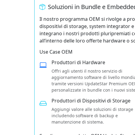
Soluzioni in Bundle e Embedde
Il nostro programma OEM si rivolge a produ
dispositivi di storage, system integrator 
integrano i nostri prodotti pluripremiat
all’interno delle loro offerte hardware o s
Use Case OEM
Produttori di Hardware
Offri agli utenti il nostro servizio di
aggiornamento software di livello mondi
tramite versioni UpdateStar Premium O
personalizzate in bundle con i nuovi sist
Produttori di Dispositivi di Storage
Aggiungi valore alle soluzioni di storage
includendo software di backup e
manutenzione di sistema.