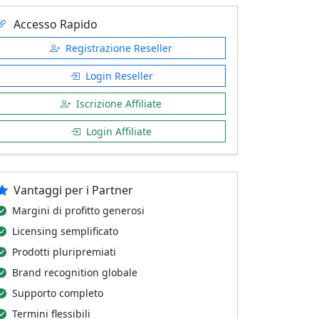
Accesso Rapido
Registrazione Reseller
Login Reseller
Iscrizione Affiliate
Login Affiliate
Vantaggi per i Partner
Margini di profitto generosi
Licensing semplificato
Prodotti pluripremiati
Brand recognition globale
Supporto completo
Termini flessibili