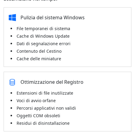
Pulizia del sistema Windows
File temporanei di sistema
Cache di Windows Update
Dati di segnalazione errori
Contenuto del Cestino
Cache delle miniature
Ottimizzazione del Registro
Estensioni di file inutilizzate
Voci di avvio orfane
Percorsi applicativi non validi
Oggetti COM obsoleti
Residui di disinstallazione