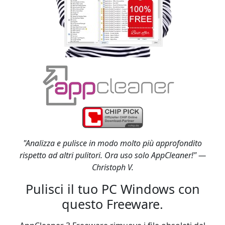
"Analizza e pulisce in modo molto più approfondito
rispetto ad altri pulitori. Ora uso solo AppCleaner!" —
Christoph V.
Pulisci il tuo PC Windows con
questo Freeware.