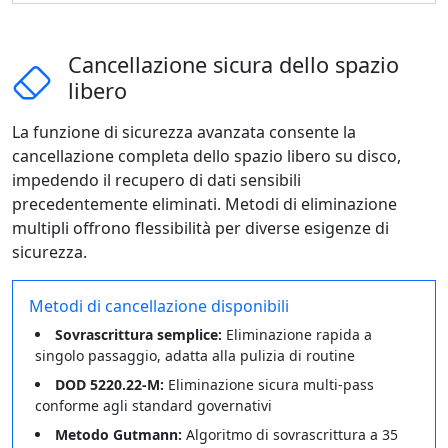
Cancellazione sicura dello spazio
libero
La funzione di sicurezza avanzata consente la
cancellazione completa dello spazio libero su disco,
impedendo il recupero di dati sensibili
precedentemente eliminati. Metodi di eliminazione
multipli offrono flessibilità per diverse esigenze di
sicurezza.
Metodi di cancellazione disponibili
Sovrascrittura semplice:
Eliminazione rapida a
singolo passaggio, adatta alla pulizia di routine
DOD 5220.22-M:
Eliminazione sicura multi-pass
conforme agli standard governativi
Metodo Gutmann:
Algoritmo di sovrascrittura a 35