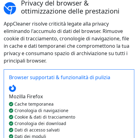
Privacy del browser &
ottimizzazione delle prestazioni
AppCleaner risolve criticità legate alla privacy
eliminando l'accumulo di dati del browser. Rimuove
cookie di tracciamento, cronologie di navigazione, file
in cache e dati temporanei che compromettono la tua
privacy e consumano spazio di archiviazione su tutti i
principali browser.
Browser supportati & funzionalità di pulizia
Mozilla Firefox
Cache temporanea
Cronologia di navigazione
Cookie & dati di tracciamento
Cronologia dei download
Dati di accesso salvati
Dati dei moduli