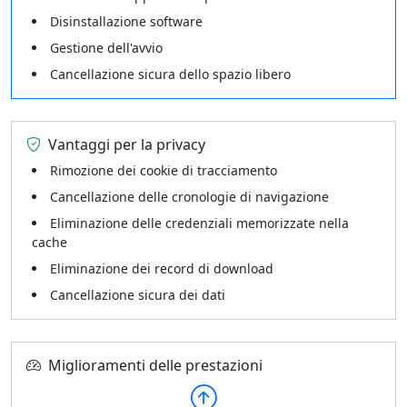
Disinstallazione software
Gestione dell'avvio
Cancellazione sicura dello spazio libero
Vantaggi per la privacy
Rimozione dei cookie di tracciamento
Cancellazione delle cronologie di navigazione
Eliminazione delle credenziali memorizzate nella
cache
Eliminazione dei record di download
Cancellazione sicura dei dati
Miglioramenti delle prestazioni