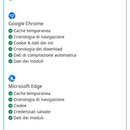
Google Chrome
Cache temporanea
Cronologia di navigazione
Cookie & dati dei siti
Cronologia dei download
Dati di compilazione automatica
Dati dei moduli
Microsoft Edge
Cache temporanea
Cronologia di navigazione
Cookie
Credenziali salvate
Dati dei moduli