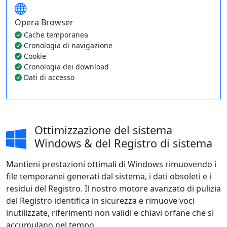
Opera Browser
Cache temporanea
Cronologia di navigazione
Cookie
Cronologia dei download
Dati di accesso
Ottimizzazione del sistema
Windows & del Registro di sistema
Mantieni prestazioni ottimali di Windows rimuovendo i
file temporanei generati dal sistema, i dati obsoleti e i
residui del Registro. Il nostro motore avanzato di pulizia
del Registro identifica in sicurezza e rimuove voci
inutilizzate, riferimenti non validi e chiavi orfane che si
accumulano nel tempo.