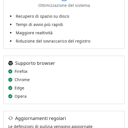
Ottimizzazione del sistema
Recupero di spazio su disco
Tempi di avvio più rapidi
Maggiore reattività
Riduzione del sovraccarico del registro
Supporto browser
Firefox
Chrome
Edge
Opera
Aggiornamenti regolari
Le definizioni di pulizia vengono aggiornate