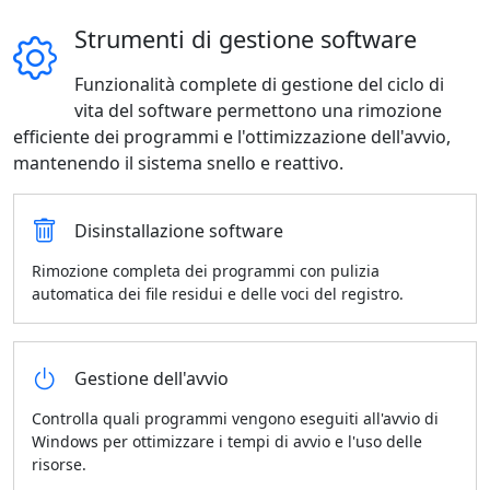
Strumenti di gestione software
Funzionalità complete di gestione del ciclo di
vita del software permettono una rimozione
efficiente dei programmi e l'ottimizzazione dell'avvio,
mantenendo il sistema snello e reattivo.
Disinstallazione software
Rimozione completa dei programmi con pulizia
automatica dei file residui e delle voci del registro.
Gestione dell'avvio
Controlla quali programmi vengono eseguiti all'avvio di
Windows per ottimizzare i tempi di avvio e l'uso delle
risorse.