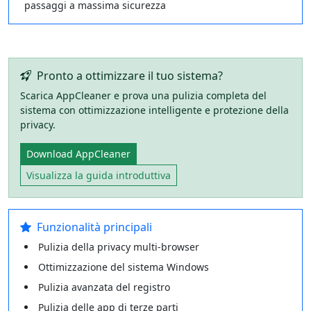
passaggi a massima sicurezza
Pronto a ottimizzare il tuo sistema?
Scarica AppCleaner e prova una pulizia completa del
sistema con ottimizzazione intelligente e protezione della
privacy.
Download AppCleaner
Visualizza la guida introduttiva
Funzionalità principali
Pulizia della privacy multi-browser
Ottimizzazione del sistema Windows
Pulizia avanzata del registro
Pulizia delle app di terze parti