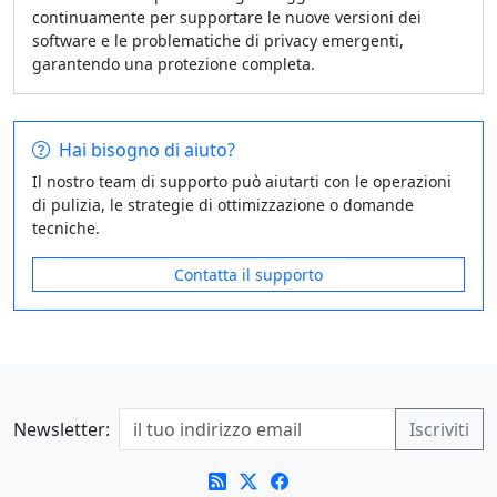
continuamente per supportare le nuove versioni dei
software e le problematiche di privacy emergenti,
garantendo una protezione completa.
Hai bisogno di aiuto?
Il nostro team di supporto può aiutarti con le operazioni
di pulizia, le strategie di ottimizzazione o domande
tecniche.
Contatta il supporto
Newsletter: