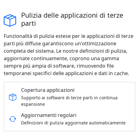
Pulizia delle applicazioni di terze
parti
Funzionalità di pulizia estese per le applicazioni di terze
parti più diffuse garantiscono un'ottimizzazione
completa del sistema. Le nostre definizioni di pulizia,
aggiornate continuamente, coprono una gamma
sempre più ampia di software, rimuovendo file
temporanei specifici delle applicazioni e dati in cache.
Copertura applicazioni
Supporto ai software di terze parti in continua
espansione
Aggiornamenti regolari
Definizioni di pulizia aggiornate automaticamente