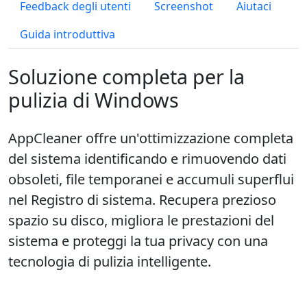
Feedback degli utenti
Screenshot
Aiutaci
Guida introduttiva
Soluzione completa per la
pulizia di Windows
AppCleaner offre un'ottimizzazione completa
del sistema identificando e rimuovendo dati
obsoleti, file temporanei e accumuli superflui
nel Registro di sistema. Recupera prezioso
spazio su disco, migliora le prestazioni del
sistema e proteggi la tua privacy con una
tecnologia di pulizia intelligente.