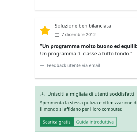
Soluzione ben bilanciata
7 dicembre 2012
"
Un programma molto buono ed equili
Un programma di classe a tutto tondo."
Feedback utente via email
Unisciti a migliaia di utenti soddisfatti
Sperimenta la stessa pulizia e ottimizzazione del
il mondo si affidano per i loro computer.
Scarica gratis
Guida introduttiva