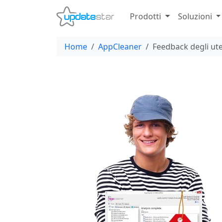
Prodotti
Soluzioni
Home
AppCleaner
Feedback degli ute