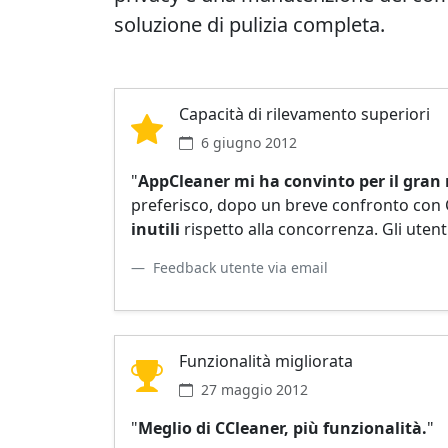
soluzione di pulizia completa.
Capacità di rilevamento superiori
6 giugno 2012
"
AppCleaner mi ha convinto per il gran 
preferisco, dopo un breve confronto con
inutili
rispetto alla concorrenza. Gli utenti
Feedback utente via email
Funzionalità migliorata
27 maggio 2012
"
Meglio di CCleaner, più funzionalità.
"