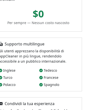
$0
Per sempre — Nessun costo nascosto
Supporto multilingue
Gli utenti apprezzano la disponibilità di
AppCleaner in più lingue, rendendolo
accessibile a un pubblico internazionale.
Inglese
Tedesco
Turco
Francese
Polacco
Spagnolo
Condividi la tua esperienza