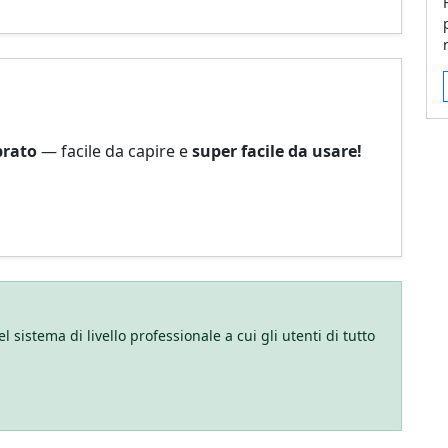
brato
— facile da capire e
super facile da usare!
 sistema di livello professionale a cui gli utenti di tutto