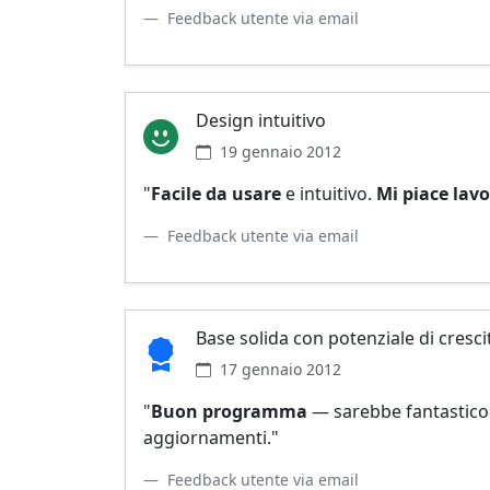
Feedback utente via email
Design intuitivo
19 gennaio 2012
"
Facile da usare
e intuitivo.
Mi piace lav
Feedback utente via email
Base solida con potenziale di cresci
17 gennaio 2012
"
Buon programma
— sarebbe fantastico 
aggiornamenti."
Feedback utente via email