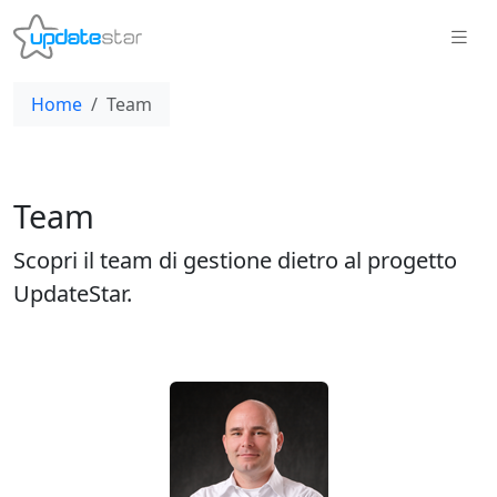
Home
Team
Team
Scopri il team di gestione dietro al progetto
UpdateStar.