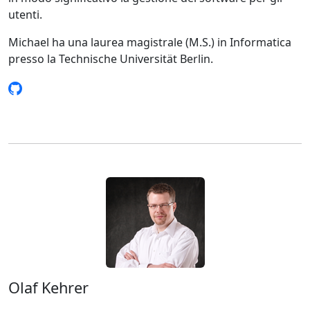
utenti.
Michael ha una laurea magistrale (M.S.) in Informatica
presso la Technische Universität Berlin.
Olaf Kehrer