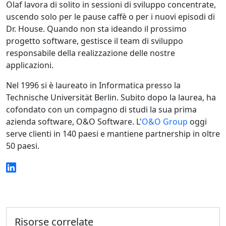
Olaf lavora di solito in sessioni di sviluppo concentrate,
uscendo solo per le pause caffè o per i nuovi episodi di
Dr. House. Quando non sta ideando il prossimo
progetto software, gestisce il team di sviluppo
responsabile della realizzazione delle nostre
applicazioni.
Nel 1996 si è laureato in Informatica presso la
Technische Universität Berlin. Subito dopo la laurea, ha
cofondato con un compagno di studi la sua prima
azienda software, O&O Software. L'
O&O Group
oggi
serve clienti in 140 paesi e mantiene partnership in oltre
50 paesi.
Risorse correlate