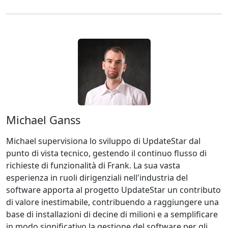
Michael Ganss
Michael supervisiona lo sviluppo di UpdateStar dal
punto di vista tecnico, gestendo il continuo flusso di
richieste di funzionalità di Frank. La sua vasta
esperienza in ruoli dirigenziali nell'industria del
software apporta al progetto UpdateStar un contributo
di valore inestimabile, contribuendo a raggiungere una
base di installazioni di decine di milioni e a semplificare
in modo significativo la gestione del software per gli