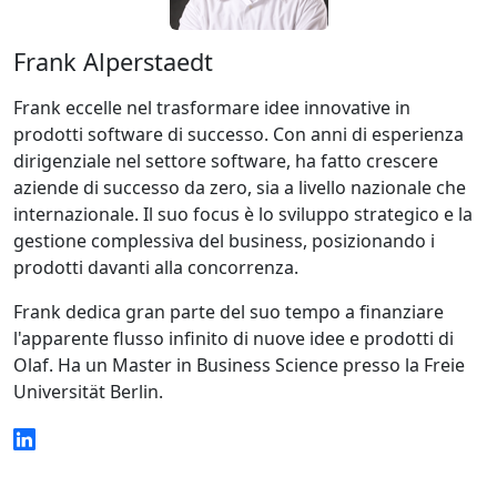
Frank Alperstaedt
Frank eccelle nel trasformare idee innovative in
prodotti software di successo. Con anni di esperienza
dirigenziale nel settore software, ha fatto crescere
aziende di successo da zero, sia a livello nazionale che
internazionale. Il suo focus è lo sviluppo strategico e la
gestione complessiva del business, posizionando i
prodotti davanti alla concorrenza.
Frank dedica gran parte del suo tempo a finanziare
l'apparente flusso infinito di nuove idee e prodotti di
Olaf. Ha un Master in Business Science presso la Freie
Universität Berlin.