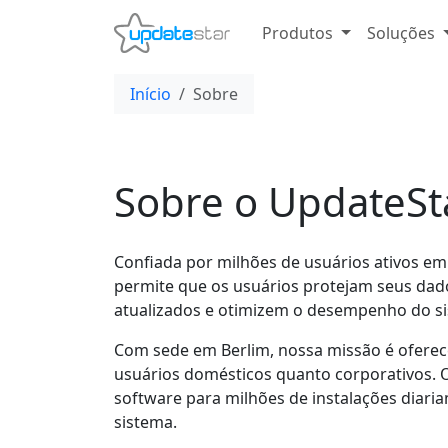
Produtos
Soluções
Início
Sobre
Sobre o UpdateSt
Confiada por milhões de usuários ativos e
permite que os usuários protejam seus dad
atualizados e otimizem o desempenho do s
Com sede em Berlim, nossa missão é oferec
usuários domésticos quanto corporativos. 
software para milhões de instalações diar
sistema.