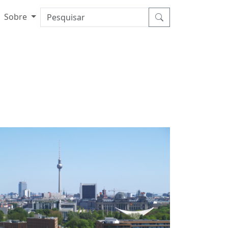
Sobre