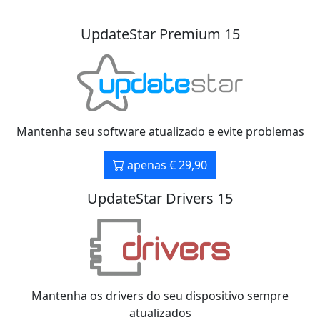
UpdateStar Premium 15
Mantenha seu software atualizado e evite problemas
apenas € 29,90
UpdateStar Drivers 15
Mantenha os drivers do seu dispositivo sempre
atualizados