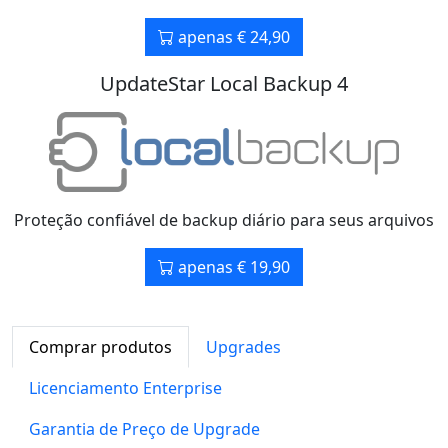
apenas € 24,90
UpdateStar Local Backup 4
Proteção confiável de backup diário para seus arquivos
apenas € 19,90
Comprar produtos
Upgrades
Licenciamento Enterprise
Garantia de Preço de Upgrade