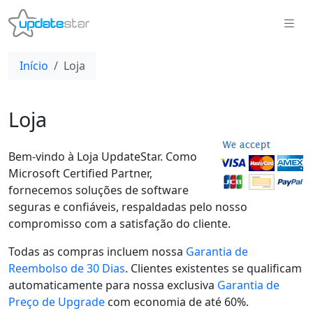
Início
Loja
Loja
Bem-vindo à Loja UpdateStar. Como
Microsoft Certified Partner,
fornecemos soluções de software
seguras e confiáveis, respaldadas pelo nosso
compromisso com a satisfação do cliente.
Todas as compras incluem nossa
Garantia de
Reembolso de 30 Dias
. Clientes existentes se qualificam
automaticamente para nossa exclusiva
Garantia de
Preço de Upgrade
com economia de até 60%.