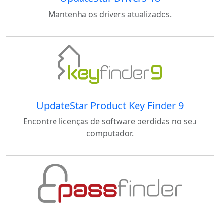
Mantenha os drivers atualizados.
UpdateStar Product Key Finder 9
Encontre licenças de software perdidas no seu
computador.