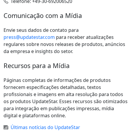
Telefone: +49-30-692006520
Comunicação com a Mídia
Envie seus dados de contato para
press@updatestar.com
para receber atualizações
regulares sobre novos releases de produtos, anúncios
da empresa e insights do setor.
Recursos para a Mídia
Páginas completas de informações de produtos
fornecem especificações detalhadas, textos
profissionais e imagens em alta resolução para todos
os produtos UpdateStar. Esses recursos são otimizados
para integração em publicações impressas, mídia
digital e plataformas online.
Últimas notícias do UpdateStar