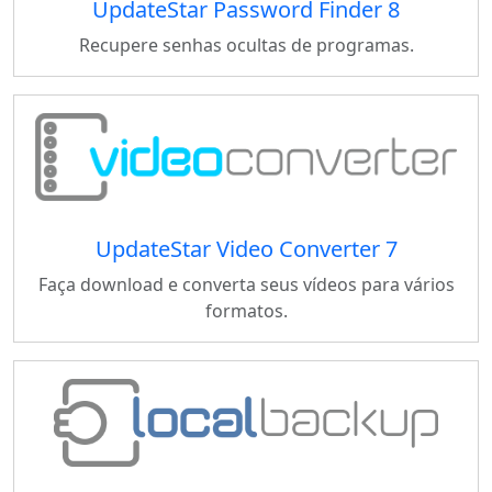
UpdateStar Password Finder 8
Recupere senhas ocultas de programas.
UpdateStar Video Converter 7
Faça download e converta seus vídeos para vários
formatos.