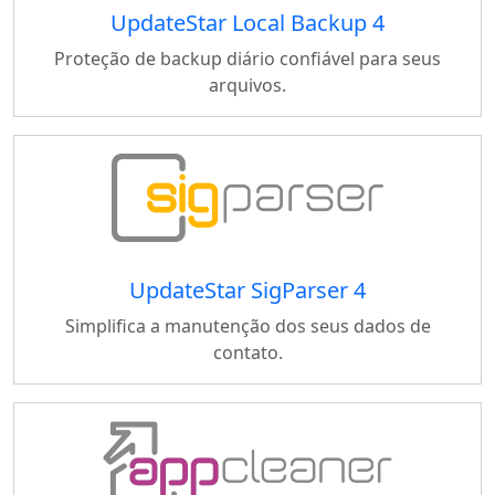
UpdateStar Local Backup 4
Proteção de backup diário confiável para seus
arquivos.
UpdateStar SigParser 4
Simplifica a manutenção dos seus dados de
contato.