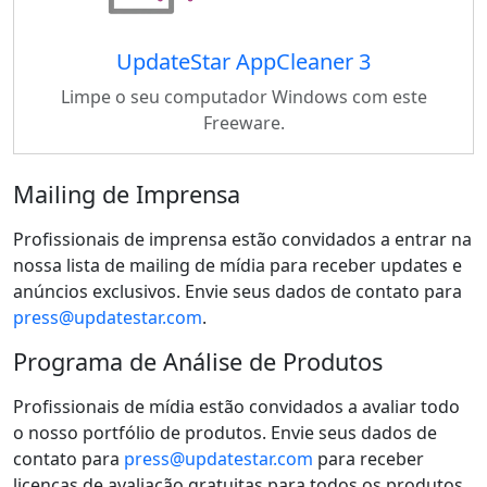
UpdateStar AppCleaner 3
Limpe o seu computador Windows com este
Freeware.
Mailing de Imprensa
Profissionais de imprensa estão convidados a entrar na
nossa lista de mailing de mídia para receber updates e
anúncios exclusivos. Envie seus dados de contato para
press@updatestar.com
.
Programa de Análise de Produtos
Profissionais de mídia estão convidados a avaliar todo
o nosso portfólio de produtos. Envie seus dados de
contato para
press@updatestar.com
para receber
licenças de avaliação gratuitas para todos os produtos