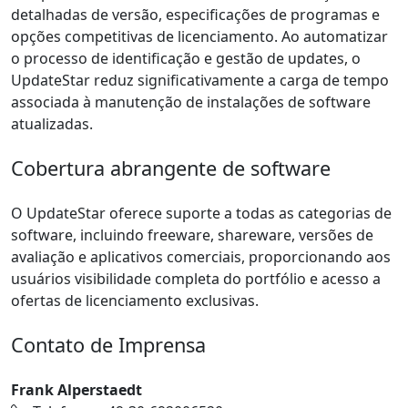
detalhadas de versão, especificações de programas e
opções competitivas de licenciamento. Ao automatizar
o processo de identificação e gestão de updates, o
UpdateStar reduz significativamente a carga de tempo
associada à manutenção de instalações de software
atualizadas.
Cobertura abrangente de software
O UpdateStar oferece suporte a todas as categorias de
software, incluindo freeware, shareware, versões de
avaliação e aplicativos comerciais, proporcionando aos
usuários visibilidade completa do portfólio e acesso a
ofertas de licenciamento exclusivas.
Contato de Imprensa
Frank Alperstaedt