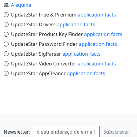
A equipa
UpdateStar Free & Premium
application facts
UpdateStar Drivers
application facts
UpdateStar Product Key Finder
application facts
UpdateStar Password Finder
application facts
UpdateStar SigParser
application facts
UpdateStar Video Converter
application facts
UpdateStar AppCleaner
application facts
Newsletter: