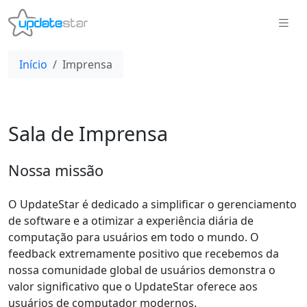
Início
Imprensa
Sala de Imprensa
Nossa missão
O UpdateStar é dedicado a simplificar o gerenciamento
de software e a otimizar a experiência diária de
computação para usuários em todo o mundo. O
feedback extremamente positivo que recebemos da
nossa comunidade global de usuários demonstra o
valor significativo que o UpdateStar oferece aos
usuários de computador modernos.