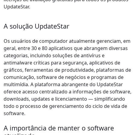
UpdateStar.
A solução UpdateStar
Os usuários de computador atualmente gerenciam, em
geral, entre 30 e 80 aplicativos que abrangem diversas
categorias, incluindo soluções de antivírus e
antimalware críticas para segurança, aplicativos de
gráficos, ferramentas de produtividade, plataformas de
comunicação, software de negócios e programas de
multimídia. A plataforma abrangente do UpdateStar
oferece acesso centralizado a informações de software,
downloads, updates e licenciamento — simplificando
todo o processo de gerenciamento do ciclo de vida de
software.
A importância de manter o software