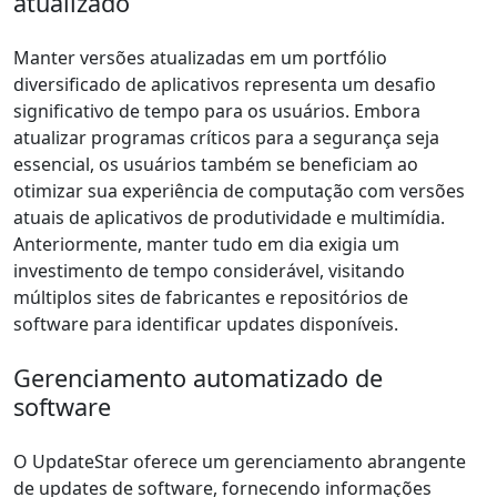
atualizado
Manter versões atualizadas em um portfólio
diversificado de aplicativos representa um desafio
significativo de tempo para os usuários. Embora
atualizar programas críticos para a segurança seja
essencial, os usuários também se beneficiam ao
otimizar sua experiência de computação com versões
atuais de aplicativos de produtividade e multimídia.
Anteriormente, manter tudo em dia exigia um
investimento de tempo considerável, visitando
múltiplos sites de fabricantes e repositórios de
software para identificar updates disponíveis.
Gerenciamento automatizado de
software
O UpdateStar oferece um gerenciamento abrangente
de updates de software, fornecendo informações