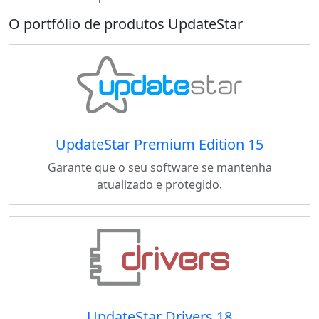
O portfólio de produtos UpdateStar
UpdateStar Premium Edition 15
Garante que o seu software se mantenha
atualizado e protegido.
UpdateStar Drivers 18