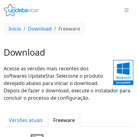
Início
Download
Freeware
Download
Acesse as versões mais recentes dos
softwares UpdateStar. Selecione o produto
desejado abaixo para iniciar o download.
Depois de fazer o download, execute o instalador para
concluir o processo de configuração.
Versões atuais
Freeware