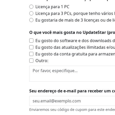
Licença para 1 PC
Licença para 3 PCs, porque tenho vários
Eu gostaria de mais de 3 licenças ou de 
O que você mais gosta no UpdateStar (prod
Eu gosto do software e dos downloads d
Eu gosto das atualizações ilimitadas e/o
Eu gosto da conta gratuita para armaze
Outro:
Seu endereço de e-mail para receber um c
Enviaremos seu código de cupom para este ende