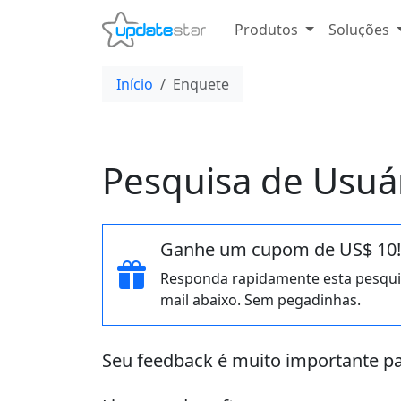
Produtos
Soluções
Início
Enquete
Pesquisa de Usuá
Ganhe um cupom de US$ 10!
Responda rapidamente esta pesqui
mail abaixo. Sem pegadinhas.
Seu feedback é muito importante pa