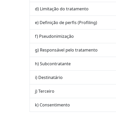
d) Limitação do tratamento
e) Definição de perfis (Profiling)
f) Pseudonimização
g) Responsável pelo tratamento
h) Subcontratante
i) Destinatário
j) Terceiro
k) Consentimento