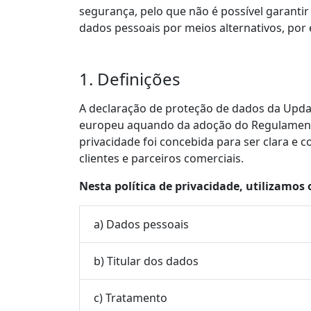
segurança, pelo que não é possível garantir
dados pessoais por meios alternativos, por
1. Definições
A declaração de proteção de dados da Updat
europeu aquando da adoção do Regulamento 
privacidade foi concebida para ser clara e
clientes e parceiros comerciais.
Nesta política de privacidade, utilizamos
a) Dados pessoais
b) Titular dos dados
c) Tratamento