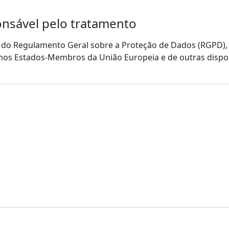
nsável pelo tratamento
s do Regulamento Geral sobre a Proteção de Dados (RGPD),
s nos Estados-Membros da União Europeia e de outras dispo