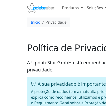
Produtos
Soluções
Início
Privacidade
Política de Privac
A UpdateStar GmbH está empenhada 
privacidade.
A sua privacidade é importante
A proteção de dados tem a mais alta prio
explica como recolhemos, utilizamos e 
o Regulamento Geral sobre a Proteção de 