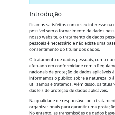
Introdução
Ficamos satisfeitos com o seu interesse na
possível sem o fornecimento de dados pessoai
nosso website, o tratamento de dados pess
pessoais é necessário e não existe uma bas
consentimento do titular dos dados.
O tratamento de dados pessoais, como nom
efetuado em conformidade com o Regulame
nacionais de proteção de dados aplicáveis 
informamos o público sobre a natureza, o â
utilizamos e tratamos. Além disso, os titul
das leis de proteção de dados aplicáveis.
Na qualidade de responsável pelo tratamen
organizacionais para garantir uma proteção
No entanto, as transmissões de dados base