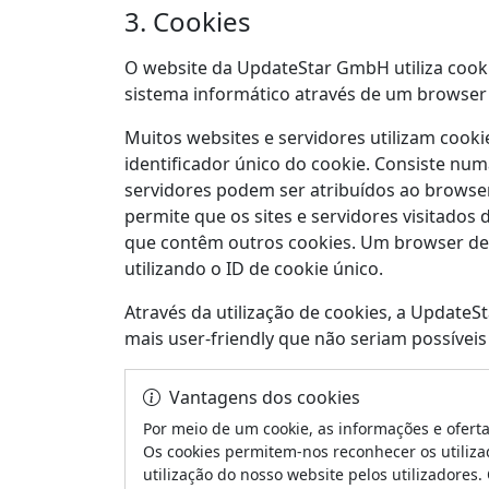
3. Cookies
O website da UpdateStar GmbH utiliza cook
sistema informático através de um browser 
Muitos websites e servidores utilizam coo
identificador único do cookie. Consiste num
servidores podem ser atribuídos ao browser 
permite que os sites e servidores visitados
que contêm outros cookies. Um browser de I
utilizando o ID de cookie único.
Através da utilização de cookies, a UpdateS
mais user-friendly que não seriam possíveis
Vantagens dos cookies
Por meio de um cookie, as informações e ofert
Os cookies permitem-nos reconhecer os utilizad
utilização do nosso website pelos utilizadores