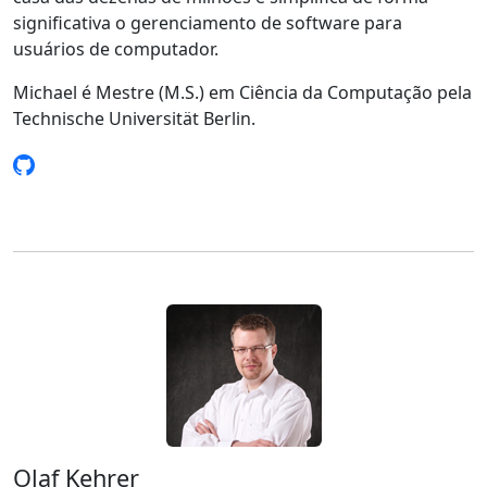
significativa o gerenciamento de software para
usuários de computador.
Michael é Mestre (M.S.) em Ciência da Computação pela
Technische Universität Berlin.
Olaf Kehrer