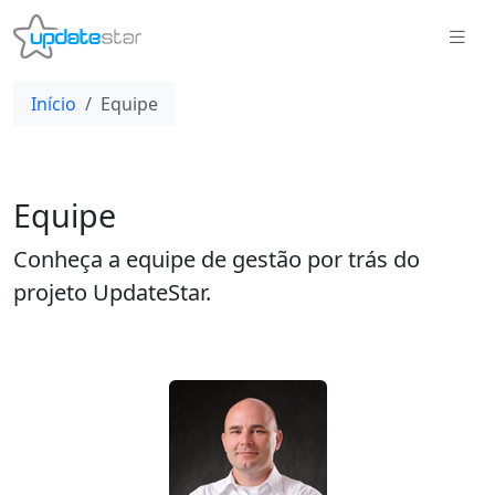
Início
Equipe
Equipe
Conheça a equipe de gestão por trás do
projeto UpdateStar.