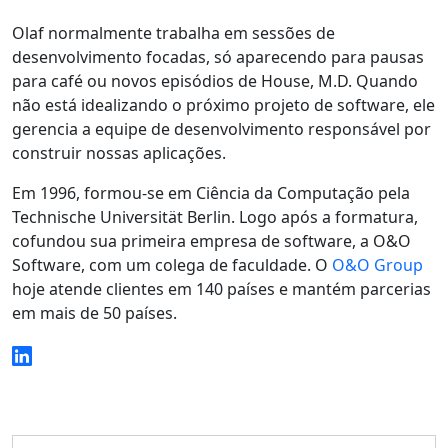
Olaf normalmente trabalha em sessões de
desenvolvimento focadas, só aparecendo para pausas
para café ou novos episódios de House, M.D. Quando
não está idealizando o próximo projeto de software, ele
gerencia a equipe de desenvolvimento responsável por
construir nossas aplicações.
Em 1996, formou-se em Ciência da Computação pela
Technische Universität Berlin. Logo após a formatura,
cofundou sua primeira empresa de software, a O&O
Software, com um colega de faculdade. O
O&O Group
hoje atende clientes em 140 países e mantém parcerias
em mais de 50 países.