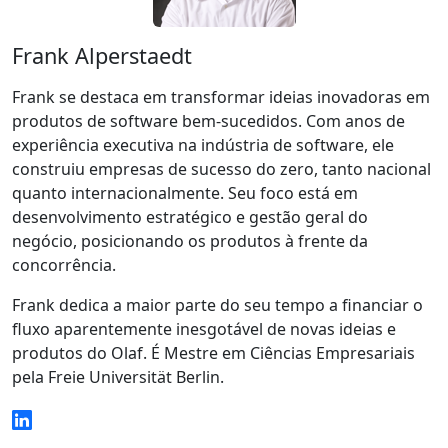
Frank Alperstaedt
Frank se destaca em transformar ideias inovadoras em
produtos de software bem-sucedidos. Com anos de
experiência executiva na indústria de software, ele
construiu empresas de sucesso do zero, tanto nacional
quanto internacionalmente. Seu foco está em
desenvolvimento estratégico e gestão geral do
negócio, posicionando os produtos à frente da
concorrência.
Frank dedica a maior parte do seu tempo a financiar o
fluxo aparentemente inesgotável de novas ideias e
produtos do Olaf. É Mestre em Ciências Empresariais
pela Freie Universität Berlin.