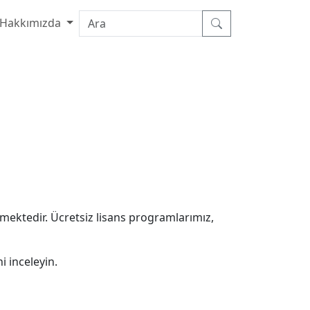
Hakkımızda
tmektedir. Ücretsiz lisans programlarımız,
 inceleyin.