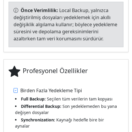
Önce Verimlilik:
Local Backup, yalnızca
değiştirilmiş dosyaları yedeklemek için akıllı
değişiklik algılama kullanır; böylece yedekleme
süresini ve depolama gereksinimlerini
azaltırken tam veri korumasını sürdürür.
Profesyonel Özellikler
Birden Fazla Yedekleme Tipi
Full Backup:
Seçilen tüm verilerin tam kopyası
Differential Backup:
Son yedeklemeden bu yana
değişen dosyalar
Synchronization:
Kaynağı hedefle bire bir
aynalar