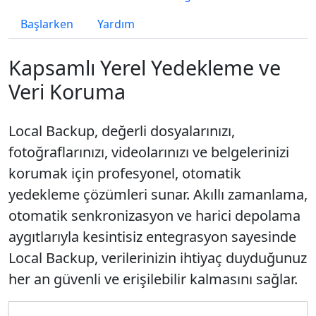
Başlarken
Yardım
Kapsamlı Yerel Yedekleme ve
Veri Koruma
Local Backup, değerli dosyalarınızı,
fotoğraflarınızı, videolarınızı ve belgelerinizi
korumak için profesyonel, otomatik
yedekleme çözümleri sunar. Akıllı zamanlama,
otomatik senkronizasyon ve harici depolama
aygıtlarıyla kesintisiz entegrasyon sayesinde
Local Backup, verilerinizin ihtiyaç duyduğunuz
her an güvenli ve erişilebilir kalmasını sağlar.