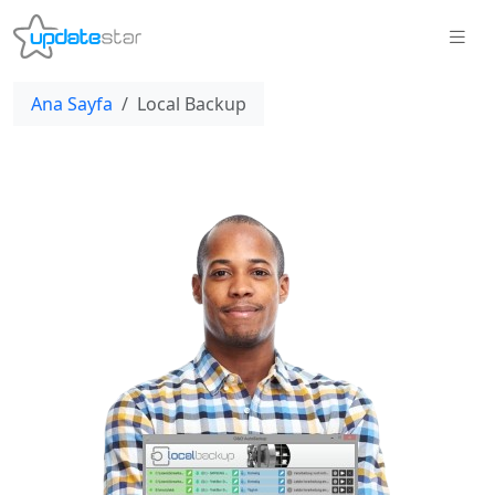
Ana Sayfa
Local Backup