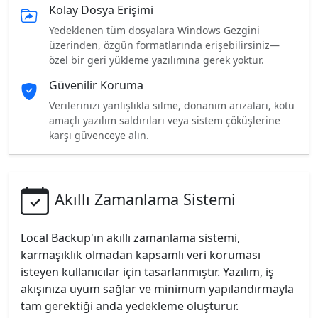
Kolay Dosya Erişimi
Yedeklenen tüm dosyalara Windows Gezgini
üzerinden, özgün formatlarında erişebilirsiniz—
özel bir geri yükleme yazılımına gerek yoktur.
Güvenilir Koruma
Verilerinizi yanlışlıkla silme, donanım arızaları, kötü
amaçlı yazılım saldırıları veya sistem çöküşlerine
karşı güvenceye alın.
Akıllı Zamanlama Sistemi
Local Backup'ın akıllı zamanlama sistemi,
karmaşıklık olmadan kapsamlı veri koruması
isteyen kullanıcılar için tasarlanmıştır. Yazılım, iş
akışınıza uyum sağlar ve minimum yapılandırmayla
tam gerektiği anda yedekleme oluşturur.