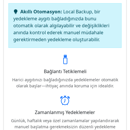
Akıllı Otomasyon:
Local Backup, bir
yedekleme aygıtı bağladığınızda bunu
otomatik olarak algılayabilir ve değişiklikleri
anında kontrol ederek manuel müdahale
gerektirmeden yedekleme oluşturabilir.
Bağlantı Tetiklemeli
Harici aygıtınızı bağladığınızda yedeklemeler otomatik
olarak başlar—ihtiyaç anında koruma için idealdir.
Zamanlanmış Yedeklemeler
Günlük, haftalık veya özel zamanlamalar yapılandırarak
manuel başlatma gerekmeksizin düzenli yedekleme