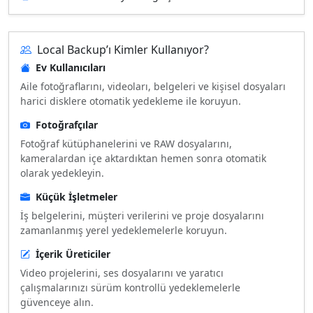
Local Backup’ı Kimler Kullanıyor?
Ev Kullanıcıları
Aile fotoğraflarını, videoları, belgeleri ve kişisel dosyaları
harici disklere otomatik yedekleme ile koruyun.
Fotoğrafçılar
Fotoğraf kütüphanelerini ve RAW dosyalarını,
kameralardan içe aktardıktan hemen sonra otomatik
olarak yedekleyin.
Küçük İşletmeler
İş belgelerini, müşteri verilerini ve proje dosyalarını
zamanlanmış yerel yedeklemelerle koruyun.
İçerik Üreticiler
Video projelerini, ses dosyalarını ve yaratıcı
çalışmalarınızı sürüm kontrollü yedeklemelerle
güvenceye alın.