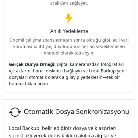
aralıkları sağlayın.
Anlık Yedekleme
Önemli çalışma seanslarından sonra olduğu gibi, acil veri
korumasına ihtiyaç duyduğunuz her an yedeklemeleri
manuel olarak tetikleyin.
Gerçek Dünya Örneği:
Dijital kameranızdan fotoğrafları
içe aktarın, harici diskinizi bağlayın ve Local Backup yeni
dosyaları otomatik olarak algılayıp yedeklesin—tek bir
butona tıklamadan.
Otomatik Dosya Senkronizasyonu
Local Backup, belirlediğiniz dosya ve klasörleri
sürekli izleyerek değişiklikleri akıllıca algılar ve