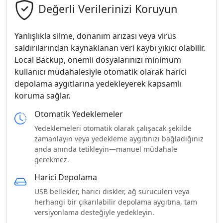
Değerli Verilerinizi Koruyun
Yanlışlıkla silme, donanım arızası veya virüs
saldırılarından kaynaklanan veri kaybı yıkıcı olabilir.
Local Backup, önemli dosyalarınızı minimum
kullanıcı müdahalesiyle otomatik olarak harici
depolama aygıtlarına yedekleyerek kapsamlı
koruma sağlar.
Otomatik Yedeklemeler
Yedeklemeleri otomatik olarak çalışacak şekilde
zamanlayın veya yedekleme aygıtınızı bağladığınız
anda anında tetikleyin—manuel müdahale
gerekmez.
Harici Depolama
USB bellekler, harici diskler, ağ sürücüleri veya
herhangi bir çıkarılabilir depolama aygıtına, tam
versiyonlama desteğiyle yedekleyin.