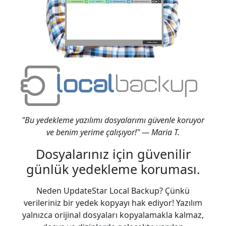
"Bu yedekleme yazılımı dosyalarımı güvenle koruyor
ve benim yerime çalışıyor!" — Maria T.
Dosyalarınız için güvenilir
günlük yedekleme koruması.
Neden UpdateStar Local Backup? Çünkü
verileriniz bir yedek kopyayı hak ediyor! Yazılım
yalnızca orijinal dosyaları kopyalamakla kalmaz,