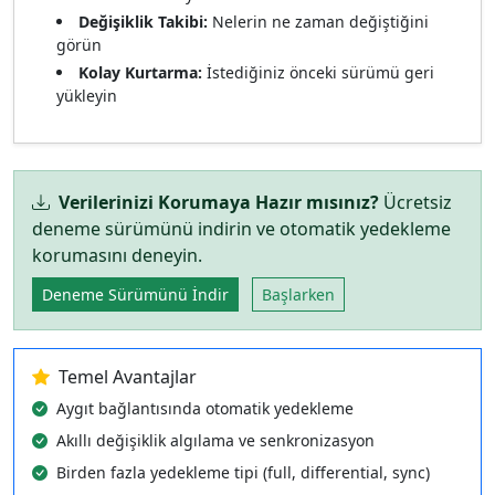
Değişiklik Takibi:
Nelerin ne zaman değiştiğini
görün
Kolay Kurtarma:
İstediğiniz önceki sürümü geri
yükleyin
Verilerinizi Korumaya Hazır mısınız?
Ücretsiz
deneme sürümünü indirin ve otomatik yedekleme
korumasını deneyin.
Deneme Sürümünü İndir
Başlarken
Temel Avantajlar
Aygıt bağlantısında otomatik yedekleme
Akıllı değişiklik algılama ve senkronizasyon
Birden fazla yedekleme tipi (full, differential, sync)