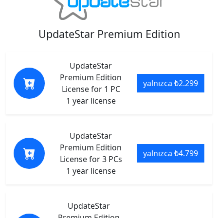
UpdateStar Premium Edition
UpdateStar
Premium Edition
yalnızca ₺2.299
License for 1 PC
1 year license
UpdateStar
Premium Edition
yalnızca ₺4.799
License for 3 PCs
1 year license
UpdateStar
Premium Edition