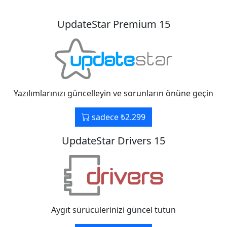
UpdateStar Premium 15
Yazılımlarınızı güncelleyin ve sorunların önüne geçin
sadece ₺2.299
UpdateStar Drivers 15
Aygıt sürücülerinizi güncel tutun