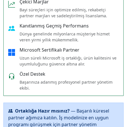
Çekici Marjlar
Bayi süreçleri için optimize edilmiş, rekabetçi
partner marjları ve sadeleştirilmiş lisanslama.
Kanıtlanmış Geçmiş Performans
Dünya genelinde milyonlarca müşteriye hizmet
veren yirmi yıllık mükemmellik.
Microsoft Sertifikalı Partner
Uzun süreli Microsoft iş ortaklığı, ürün kalitesini ve
uyumluluğunu güvence altına alır.
Özel Destek
Başarınıza adanmış profesyonel partner yönetim
ekibi.
Ortaklığa Hazır mısınız?
— Başarılı küresel
partner ağımıza katılın. İş modelinize en uygun
programı görüşmek için partner yönetim