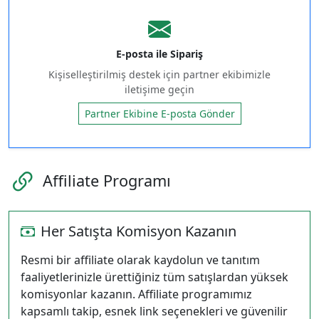
E-posta ile Sipariş
Kişiselleştirilmiş destek için partner ekibimizle
iletişime geçin
Partner Ekibine E‑posta Gönder
Affiliate Programı
Her Satışta Komisyon Kazanın
Resmi bir affiliate olarak kaydolun ve tanıtım
faaliyetlerinizle ürettiğiniz tüm satışlardan yüksek
komisyonlar kazanın. Affiliate programımız
kapsamlı takip, esnek link seçenekleri ve güvenilir