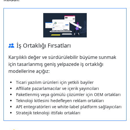
İş Ortaklığı Fırsatları
Karşılıklı değer ve sürdürülebilir büyüme sunmak
için tasarlanmış geniş yelpazede iş ortaklığı
modellerine açığız:
Ticari yazılım ürünleri için yetkili bayiler
Affiliate pazarlamacılar ve içerik yayıncıları
Paketlenmiş veya gömülü çözümler için OEM ortakları
Teknoloji kitlesini hedefleyen reklam ortakları
API entegratörleri ve white-label platform sağlayıcıları
Stratejik teknoloji ittifakı ortakları