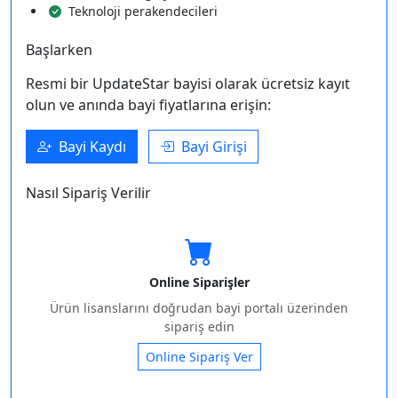
Teknoloji perakendecileri
Başlarken
Resmi bir UpdateStar bayisi olarak ücretsiz kayıt
olun ve anında bayi fiyatlarına erişin:
Bayi Kaydı
Bayi Girişi
Nasıl Sipariş Verilir
Online Siparişler
Ürün lisanslarını doğrudan bayi portalı üzerinden
sipariş edin
Online Sipariş Ver