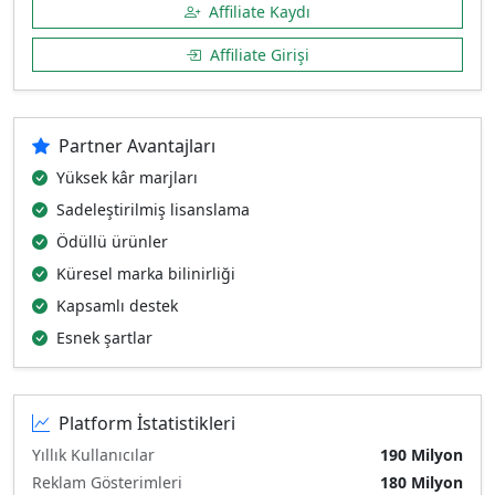
Affiliate Kaydı
Affiliate Girişi
Partner Avantajları
Yüksek kâr marjları
Sadeleştirilmiş lisanslama
Ödüllü ürünler
Küresel marka bilinirliği
Kapsamlı destek
Esnek şartlar
Platform İstatistikleri
Yıllık Kullanıcılar
190 Milyon
Reklam Gösterimleri
180 Milyon