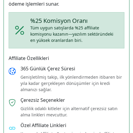
ödeme işlemleri sunar.
%25 Komisyon Oranı
Tüm uygun satışlarda %25 affiliate
komisyonu kazanın—yazılım sektöründeki
en yüksek oranlardan biri.
Affiliate Özellikleri
365 Günlük Çerez Süresi
Genişletilmiş takip, ilk yönlendirmeden itibaren bir
yıla kadar gerçekleşen dönüşümler için kredi
almanızı sağlar.
Çerezsiz Seçenekler
Gizlilik odaklı kitleler için alternatif çerezsiz satın
alma linkleri mevcuttur.
Özel Affiliate Linkleri