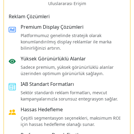
Uluslararası Erişim
Reklam Çözümleri
Premium Display Çözümleri
Platformumuz genelinde stratejik olarak
konumlandırılmış display reklamlar ile marka
bilinirliğinizi artırın.
Yüksek Görünürlüklü Alanlar
Sadece premium, yüksek görünürlüklü alanlar
üzerinden optimum görünürlük sağlayın.
IAB Standart Formatları
Sektör standardı reklam formatları, mevcut
kampanyalarınızla sorunsuz entegrasyon sağlar.
Hassas Hedefleme
Çeşitli segmentasyon seçenekleri, maksimum ROI
için hassas hedefleme olanağı sunar.