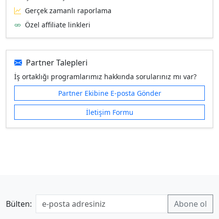
Gerçek zamanlı raporlama
Özel affiliate linkleri
Partner Talepleri
İş ortaklığı programlarımız hakkında sorularınız mı var?
Partner Ekibine E‑posta Gönder
İletişim Formu
Bülten: