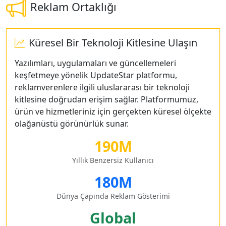
Reklam Ortaklığı
Küresel Bir Teknoloji Kitlesine Ulaşın
Yazılımları, uygulamaları ve güncellemeleri
keşfetmeye yönelik UpdateStar platformu,
reklamverenlere ilgili uluslararası bir teknoloji
kitlesine doğrudan erişim sağlar. Platformumuz,
ürün ve hizmetleriniz için gerçekten küresel ölçekte
olağanüstü görünürlük sunar.
190M
Yıllık Benzersiz Kullanıcı
180M
Dünya Çapında Reklam Gösterimi
Global