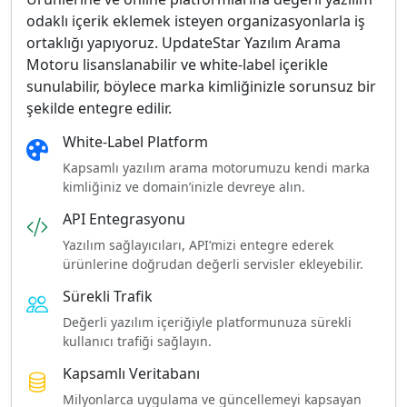
odaklı içerik eklemek isteyen organizasyonlarla iş
ortaklığı yapıyoruz. UpdateStar Yazılım Arama
Motoru lisanslanabilir ve white-label içerikle
sunulabilir, böylece marka kimliğinizle sorunsuz bir
şekilde entegre edilir.
White-Label Platform
Kapsamlı yazılım arama motorumuzu kendi marka
kimliğiniz ve domain’inizle devreye alın.
API Entegrasyonu
Yazılım sağlayıcıları, API’mizi entegre ederek
ürünlerine doğrudan değerli servisler ekleyebilir.
Sürekli Trafik
Değerli yazılım içeriğiyle platformunuza sürekli
kullanıcı trafiği sağlayın.
Kapsamlı Veritabanı
Milyonlarca uygulama ve güncellemeyi kapsayan