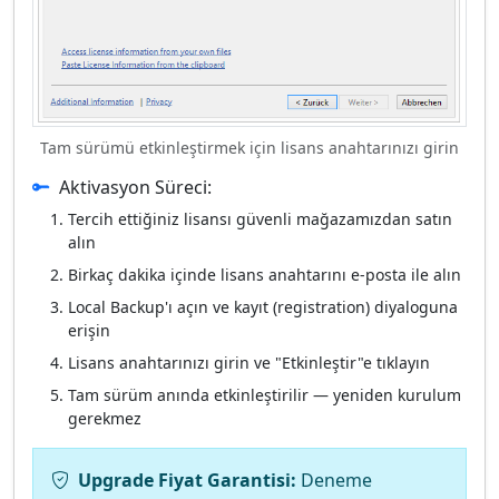
Tam sürümü etkinleştirmek için lisans anahtarınızı girin
Aktivasyon Süreci:
Tercih ettiğiniz lisansı güvenli mağazamızdan satın
alın
Birkaç dakika içinde lisans anahtarını e-posta ile alın
Local Backup'ı açın ve kayıt (registration) diyaloguna
erişin
Lisans anahtarınızı girin ve "Etkinleştir"e tıklayın
Tam sürüm anında etkinleştirilir — yeniden kurulum
gerekmez
Upgrade Fiyat Garantisi:
Deneme