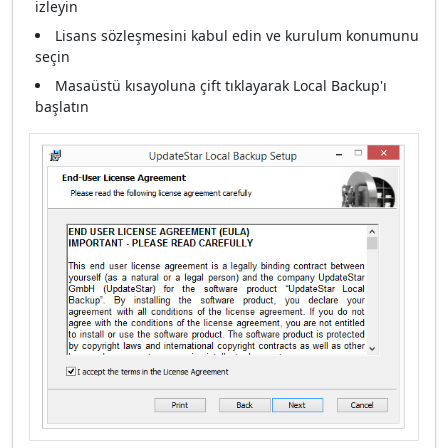
izleyin
Lisans sözleşmesini kabul edin ve kurulum konumunu
seçin
Masaüstü kısayoluna çift tıklayarak Local Backup'ı
başlatın