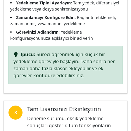
Yedekleme Tipini Ayarlayın:
Tam yedek, diferansiyel
yedekleme veya dosya senkronizasyonu
Zamanlamayı Konfigüre Edin:
Bağlantı tetiklemeli,
zamanlanmış veya manuel yedekleme
Görevinizi Adlandırın:
Yedekleme
konfigürasyonunuza açıklayıcı bir ad verin
İpucu:
Süreci öğrenmek için küçük bir
yedekleme göreviyle başlayın. Daha sonra her
zaman daha fazla klasör ekleyebilir ve ek
görevler konfigüre edebilirsiniz.
Tam Lisansınızı Etkinleştirin
3
Deneme sürümü, eksik yedekleme
sonuçları gösterir. Tüm fonksiyonların