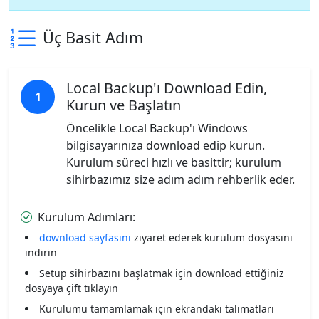
Üç Basit Adım
Local Backup'ı Download Edin,
1
Kurun ve Başlatın
Öncelikle Local Backup'ı Windows
bilgisayarınıza download edip kurun.
Kurulum süreci hızlı ve basittir; kurulum
sihirbazımız size adım adım rehberlik eder.
Kurulum Adımları:
download sayfasını
ziyaret ederek kurulum dosyasını
indirin
Setup sihirbazını başlatmak için download ettiğiniz
dosyaya çift tıklayın
Kurulumu tamamlamak için ekrandaki talimatları