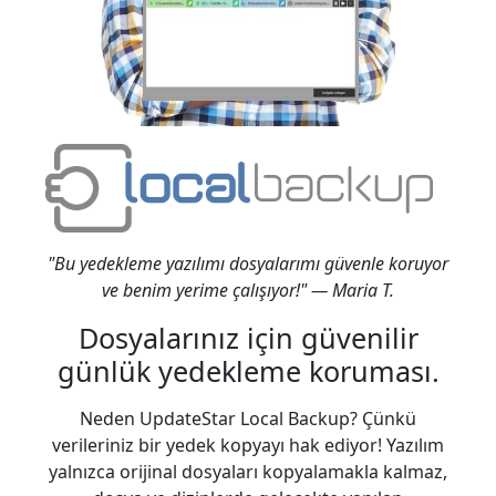
"Bu yedekleme yazılımı dosyalarımı güvenle koruyor
ve benim yerime çalışıyor!" — Maria T.
Dosyalarınız için güvenilir
günlük yedekleme koruması.
Neden UpdateStar Local Backup? Çünkü
verileriniz bir yedek kopyayı hak ediyor! Yazılım
yalnızca orijinal dosyaları kopyalamakla kalmaz,