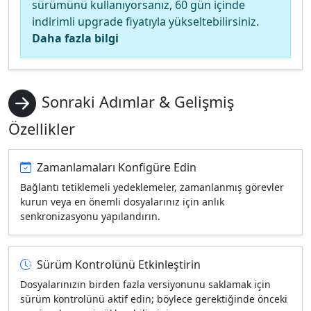
sürümünü kullanıyorsanız, 60 gün içinde
indirimli upgrade fiyatıyla yükseltebilirsiniz.
Daha fazla bilgi
Sonraki Adımlar & Gelişmiş
Özellikler
Zamanlamaları Konfigüre Edin
Bağlantı tetiklemeli yedeklemeler, zamanlanmış görevler
kurun veya en önemli dosyalarınız için anlık
senkronizasyonu yapılandırın.
Sürüm Kontrolünü Etkinleştirin
Dosyalarınızın birden fazla versiyonunu saklamak için
sürüm kontrolünü aktif edin; böylece gerektiğinde önceki