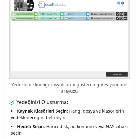
Yedekleme konfigürasyonlarını gösteren görev yönetimi
arayüzü
Yedeğinizi Oluşturma:
Kaynak Klasörleri Seçin:
Hangi dosya ve klasörlerin
yedekleneceğini belirleyin
Hedefi Seçin:
Harici disk, ağ konumu veya NAS cihazı
seçin