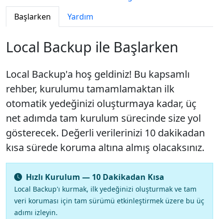
Başlarken
Yardım
Local Backup ile Başlarken
Local Backup'a hoş geldiniz! Bu kapsamlı
rehber, kurulumu tamamlamaktan ilk
otomatik yedeğinizi oluşturmaya kadar, üç
net adımda tam kurulum sürecinde size yol
gösterecek. Değerli verilerinizi 10 dakikadan
kısa sürede koruma altına almış olacaksınız.
Hızlı Kurulum — 10 Dakikadan Kısa
Local Backup'ı kurmak, ilk yedeğinizi oluşturmak ve tam
veri koruması için tam sürümü etkinleştirmek üzere bu üç
adımı izleyin.