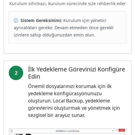
Kurulum sihirbazı, kurulum sürecinde size rehberlik eder
Sistem Gereksinimi:
Kurulum için yönetici
ayrıcalıkları gerekir. Devam etmeden önce gerekli
izinlere sahip olduğunuzdan emin olun.
İlk Yedekleme Görevinizi Konfigüre
2
Edin
Önemli dosyalarınızı korumak için ilk
yedekleme konfigürasyonunuzu
oluşturun. Local Backup, yedekleme
görevlerini oluşturmak ve yönetmek için
sezgisel bir arayüz sunar.