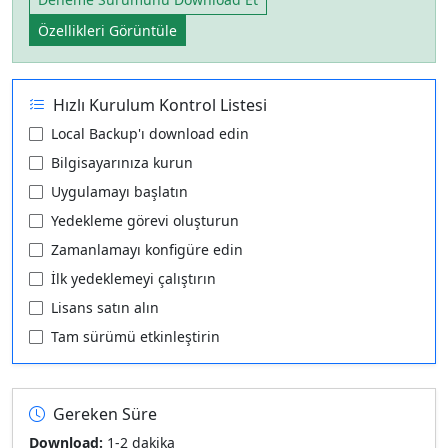
Özellikleri Görüntüle
Hızlı Kurulum Kontrol Listesi
Local Backup'ı download edin
Bilgisayarınıza kurun
Uygulamayı başlatın
Yedekleme görevi oluşturun
Zamanlamayı konfigüre edin
İlk yedeklemeyi çalıştırın
Lisans satın alın
Tam sürümü etkinleştirin
Gereken Süre
Download:
1-2 dakika