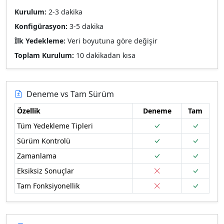
Kurulum:
2-3 dakika
Konfigürasyon:
3-5 dakika
İlk Yedekleme:
Veri boyutuna göre değişir
Toplam Kurulum:
10 dakikadan kısa
Deneme vs Tam Sürüm
Özellik
Deneme
Tam
Tüm Yedekleme Tipleri
Sürüm Kontrolü
Zamanlama
Eksiksiz Sonuçlar
Tam Fonksiyonellik