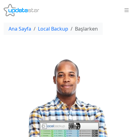
Ana Sayfa
Local Backup
Başlarken