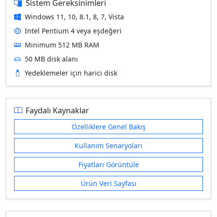
Sistem Gereksinimleri
Windows 11, 10, 8.1, 8, 7, Vista
Intel Pentium 4 veya eşdeğeri
Minimum 512 MB RAM
50 MB disk alanı
Yedeklemeler için harici disk
Faydalı Kaynaklar
Özelliklere Genel Bakış
Kullanım Senaryoları
Fiyatları Görüntüle
Ürün Veri Sayfası