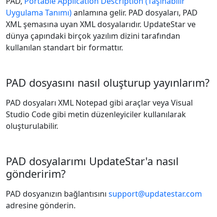
PAD,
Portable Application Description (Taşınabilir
Uygulama Tanımı)
anlamına gelir. PAD dosyaları, PAD
XML şemasına uyan XML dosyalarıdır. UpdateStar ve
dünya çapındaki birçok yazılım dizini tarafından
kullanılan standart bir formattır.
PAD dosyasını nasıl oluşturup yayınlarım?
PAD dosyaları XML Notepad gibi araçlar veya Visual
Studio Code gibi metin düzenleyiciler kullanılarak
oluşturulabilir.
PAD dosyalarımı UpdateStar'a nasıl
gönderirim?
PAD dosyanızın bağlantısını
support@updatestar.com
adresine gönderin.