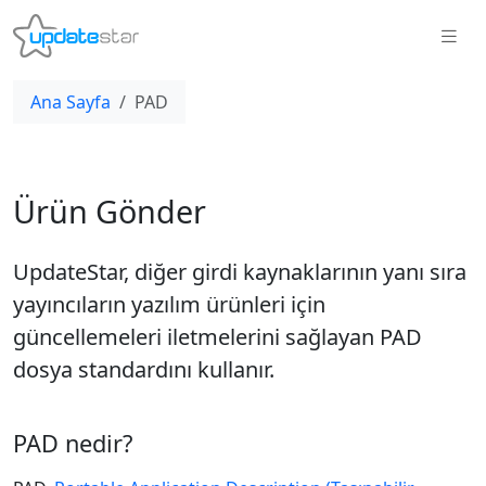
Ana Sayfa
PAD
Ürün Gönder
UpdateStar, diğer girdi kaynaklarının yanı sıra
yayıncıların yazılım ürünleri için
güncellemeleri iletmelerini sağlayan PAD
dosya standardını kullanır.
PAD nedir?