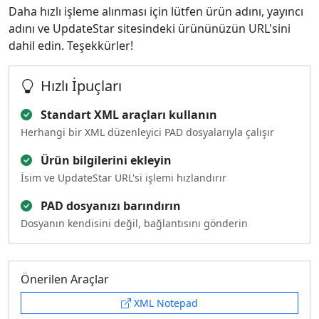
Daha hızlı işleme alınması için lütfen ürün adını, yayıncı
adını ve UpdateStar sitesindeki ürününüzün URL'sini
dahil edin. Teşekkürler!
Hızlı İpuçları
Standart XML araçları kullanın
Herhangi bir XML düzenleyici PAD dosyalarıyla çalışır
Ürün bilgilerini ekleyin
İsim ve UpdateStar URL'si işlemi hızlandırır
PAD dosyanızı barındırın
Dosyanın kendisini değil, bağlantısını gönderin
Önerilen Araçlar
XML Notepad