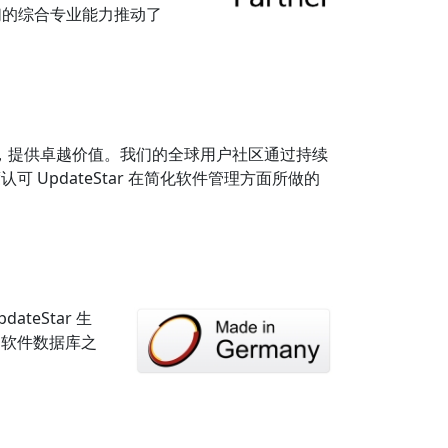
们的综合专业能力推动了
位服务，提供卓越价值。我们的全球用户社区通过持续
 UpdateStar 在简化软件管理方面所做的
eStar 生
的软件数据库之