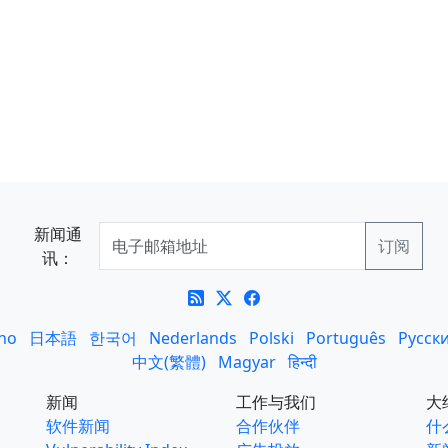
新闻通
讯：
ano
日本語
한국어
Nederlands
Polski
Português
Русск
中文(繁體)
Magyar
हिन्दी
新闻
工作与我们
大
软件新闻
合作伙伴
什么