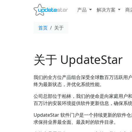
产品
解决方案
商
首页
关于
关于 UpdateStar
我们的全方位产品组合深受全球数百万活跃用
终为最新状态，并优化系统性能。
公司总部位于柏林，我们的使命是向家庭用户
百万计的安装环境提供软件更新信息，确保系
UpdateStar 软件门户是一个持续更新的
求保持业界最全面、最及时的软件目录。