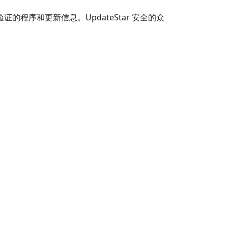
证的程序和更新信息。UpdateStar 安全的众