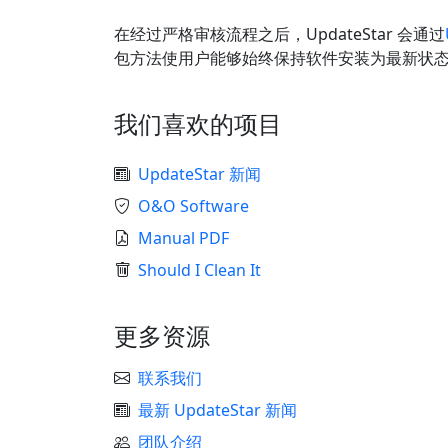
在经过严格审核流程之后，UpdateStar 会通过
包方法使用户能够始终保持软件安装为最新状
我们喜欢的项目
UpdateStar 新闻
O&O Software
Manual PDF
Should I Clean It
更多资源
联系我们
最新 UpdateStar 新闻
团队介绍