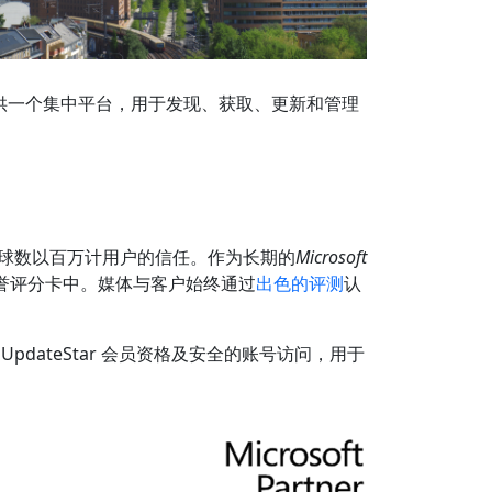
为用户提供一个集中平台，用于发现、获取、更新和管理
了全球数以百万计用户的信任。作为长期的
Microsoft
誉评分卡中。媒体与客户始终通过
出色的评测
认
pdateStar 会员资格及安全的账号访问，用于