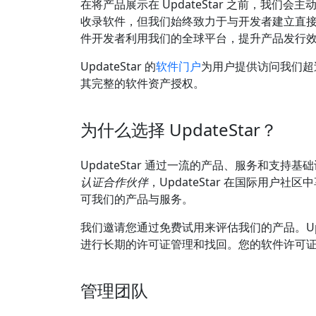
在将产品展示在 UpdateStar 之前，我
收录软件，但我们始终致力于与开发者建立直
件开发者利用我们的全球平台，提升产品发行
UpdateStar 的
软件门户
为用户提供访问我们超过 
其完整的软件资产授权。
为什么选择 UpdateStar？
UpdateStar 通过一流的产品、服务和
认证合作伙伴
，UpdateStar 在国际用户
可我们的产品与服务。
我们邀请您通过免费试用来评估我们的产品。Upda
进行长期的许可证管理和找回。您的软件许可
管理团队