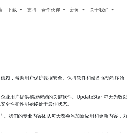
店
下载
支持
合作伙伴
新闻
关于我们
户信赖，帮助用户保护数据安全、保持软件和设备驱动程序始
和企业用户提供
德国制造
的关键软件。UpdateStar 每天为数以
统安全性和性能始终处于最佳状态。
软件仓库。我们的专业内容团队每天都会添加新应用和更新内容，力