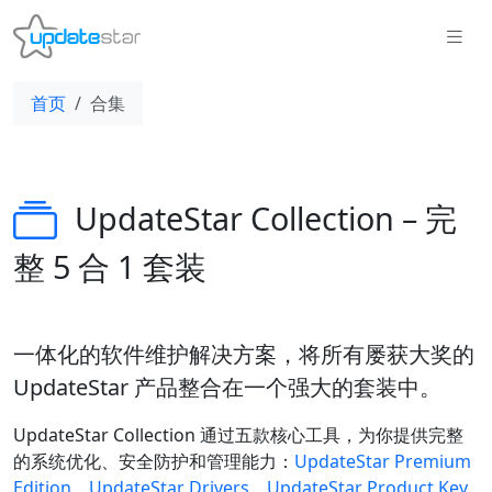
首页
合集
UpdateStar Collection – 完
整 5 合 1 套装
一体化的软件维护解决方案，将所有屡获大奖的
UpdateStar 产品整合在一个强大的套装中。
UpdateStar Collection 通过五款核心工具，为你提供完整
的系统优化、安全防护和管理能力：
UpdateStar Premium
Edition
、
UpdateStar Drivers
、
UpdateStar Product Key