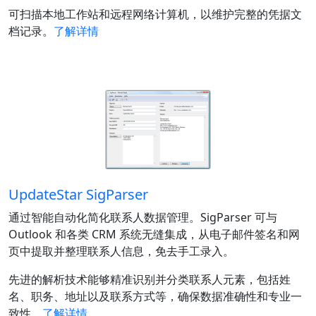
可扫描本地工作站和远程网络计算机，以维护完整的凭据文
档记录。
了解详情
UpdateStar SigParser
通过智能自动化简化联系人数据管理。SigParser 可与
Outlook 和各类 CRM 系统无缝集成，从电子邮件签名和网
页中提取并整理联系人信息，免去手工录入。
先进的解析技术能够精准识别并分类联系人元素，包括姓
名、职务、地址以及联系方式等，确保数据准确性和专业一
致性。
了解详情