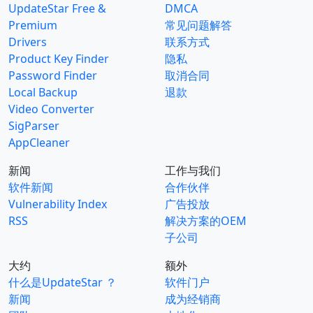
UpdateStar Free &
DMCA
Premium
常见问题解答
Drivers
联系方式
Product Key Finder
隐私
Password Finder
取消合同
Local Backup
退款
Video Converter
SigParser
AppCleaner
新闻
工作与我们
软件新闻
合作伙伴
Vulnerability Index
广告投放
RSS
解决方案的OEM
子公司
大约
额外
什么是UpdateStar ？
软件门户
新闻
成为经销商