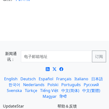
新闻通
讯：
English
Deutsch
Español
Français
Italiano
日本語
한국어
Nederlands
Polski
Português
Русский
Svenska
Türkçe
Tiếng Việt
中文(简体)
中文(繁體)
Magyar
हिन्दी
UpdateStar
帮助＆反馈