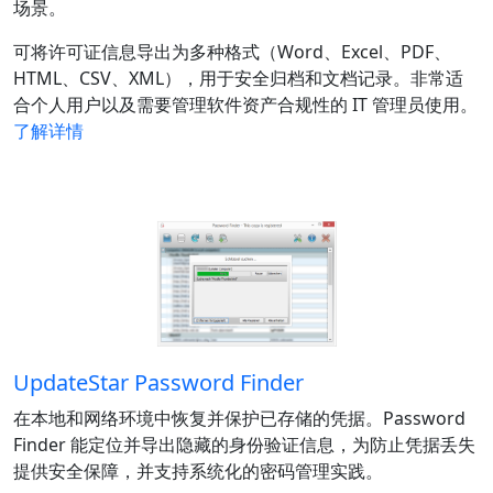
场景。
可将许可证信息导出为多种格式（Word、Excel、PDF、
HTML、CSV、XML），用于安全归档和文档记录。非常适
合个人用户以及需要管理软件资产合规性的 IT 管理员使用。
了解详情
UpdateStar Password Finder
在本地和网络环境中恢复并保护已存储的凭据。Password
Finder 能定位并导出隐藏的身份验证信息，为防止凭据丢失
提供安全保障，并支持系统化的密码管理实践。