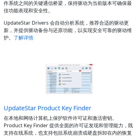
作系统之间的关键通信桥梁，保持驱动为当前版本可确保最
佳功能表现和安全性。
UpdateStar Drivers 会自动分析系统，推荐合适的驱动更
新，并提供驱动备份与还原功能，以实现安全可靠的驱动维
护。
了解详情
UpdateStar Product Key Finder
在本地和网络计算机上保护软件许可证和激活密钥。
Product Key Finder 提供全面的许可证发现和管理能力，既
支持在线系统，也支持包括系统崩溃或硬盘拆卸在内的恢复