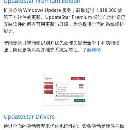
UpdateStar Premium Edition
扩展你的 Windows Update 服务，获取超过 1,818,000 款
第三方软件的更新。UpdateStar Premium 通过自动推送已
安装软件的所有可用更新与升级，为你提供全面的系统维护
能力。
智能更新引擎能够识别并优先处理关键安全补丁和功能增
强，简化更新流程并维护系统完整性。
了解详情
UpdateStar Drivers
通过全面的驱动管理来优化系统性能。设备驱动是硬件与操