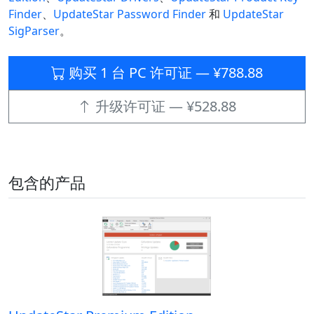
Finder
、
UpdateStar Password Finder
和
UpdateStar
SigParser
。
购买 1 台 PC 许可证 — ¥788.88
升级许可证 — ¥528.88
包含的产品