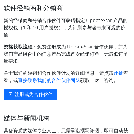
软件经销商和分销商
新的经销商和分销合作伙伴可获赠指定 UpdateStar 产品的
授权包（1 和 10 用户授权），为计划参与者带来可观的价
值。
资格获取流程：
免费注册成为 UpdateStar 合作伙伴，并为
我们产品组合中的任意产品完成首次经销订单。无最低订单
量要求。
关于我们的经销和合作伙伴计划的详细信息，请点击
此处
查
看，或
直接联系我们的合作伙伴团队
获取一对一咨询。
注册成为合作伙伴
媒体与新闻机构
具备资质的媒体专业人士，无需承诺撰写评测，即可自动获