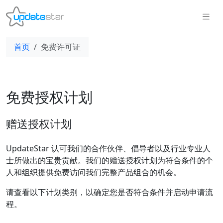
首页
免费许可证
免费授权计划
赠送授权计划
UpdateStar 认可我们的合作伙伴、倡导者以及行业专业人
士所做出的宝贵贡献。我们的赠送授权计划为符合条件的个
人和组织提供免费访问我们完整产品组合的机会。
请查看以下计划类别，以确定您是否符合条件并启动申请流
程。