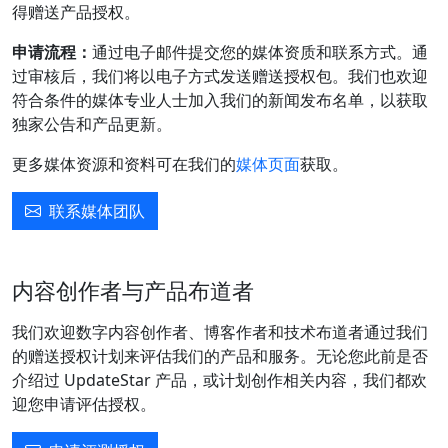
得赠送产品授权。
申请流程：
通过电子邮件提交您的媒体资质和联系方式。通
过审核后，我们将以电子方式发送赠送授权包。我们也欢迎
符合条件的媒体专业人士加入我们的新闻发布名单，以获取
独家公告和产品更新。
更多媒体资源和资料可在我们的
媒体页面
获取。
联系媒体团队
内容创作者与产品布道者
我们欢迎数字内容创作者、博客作者和技术布道者通过我们
的赠送授权计划来评估我们的产品和服务。无论您此前是否
介绍过 UpdateStar 产品，或计划创作相关内容，我们都欢
迎您申请评估授权。