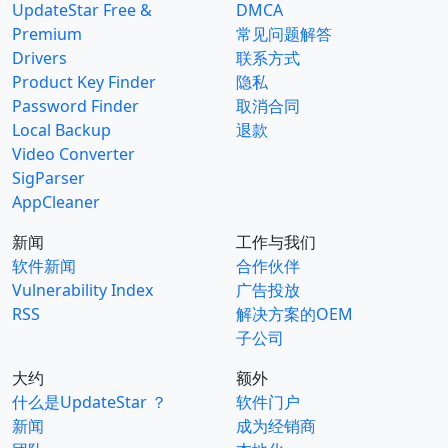
UpdateStar Free &
DMCA
Premium
常见问题解答
Drivers
联系方式
Product Key Finder
隐私
Password Finder
取消合同
Local Backup
退款
Video Converter
SigParser
AppCleaner
新闻
工作与我们
软件新闻
合作伙伴
Vulnerability Index
广告投放
RSS
解决方案的OEM
子公司
大约
额外
什么是UpdateStar ？
软件门户
新闻
成为经销商