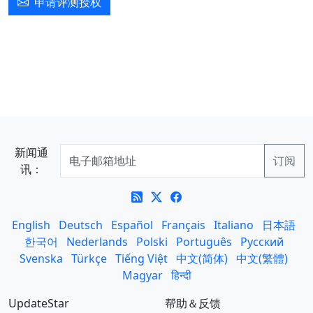
申请评测授权
新闻通
讯：
English
Deutsch
Español
Français
Italiano
日本語
한국어
Nederlands
Polski
Português
Русский
Svenska
Türkçe
Tiếng Việt
中文(简体)
中文(繁體)
Magyar
हिन्दी
UpdateStar
帮助＆反馈