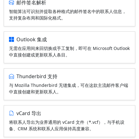
邮件签名解析
智能算法可识别并提取各种格式的邮件签名中的联系人信息，
支持复杂布局和国际化格式。
Outlook 集成
无需在应用间来回切换或手工复制，即可在 Microsoft Outlook
中直接创建或更新联系人条目。
Thunderbird 支持
与 Mozilla Thunderbird 无缝集成，可在这款主流邮件客户端
中直接创建和更新联系人。
vCard 导出
将联系人导出为业界通用的 vCard 文件（*.vcf），与手机设
备、CRM 系统和联系人应用保持高度兼容。