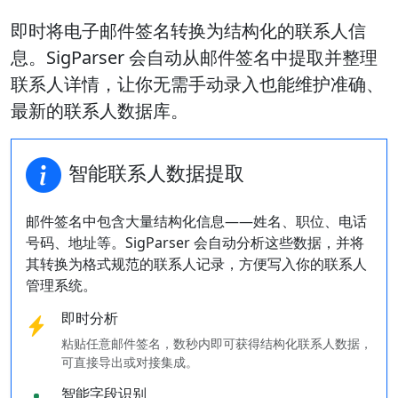
即时将电子邮件签名转换为结构化的联系人信
息。SigParser 会自动从邮件签名中提取并整理
联系人详情，让你无需手动录入也能维护准确、
最新的联系人数据库。
智能联系人数据提取
邮件签名中包含大量结构化信息——姓名、职位、电话
号码、地址等。SigParser 会自动分析这些数据，并将
其转换为格式规范的联系人记录，方便写入你的联系人
管理系统。
即时分析
粘贴任意邮件签名，数秒内即可获得结构化联系人数据，
可直接导出或对接集成。
智能字段识别