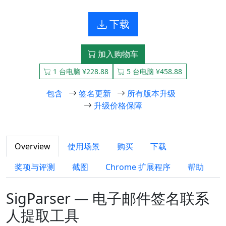
下载
加入购物车
1 台电脑 ¥228.88
5 台电脑 ¥458.88
包含
签名更新
所有版本升级
升级价格保障
Overview
使用场景
购买
下载
奖项与评测
截图
Chrome 扩展程序
帮助
SigParser — 电子邮件签名联系
人提取工具