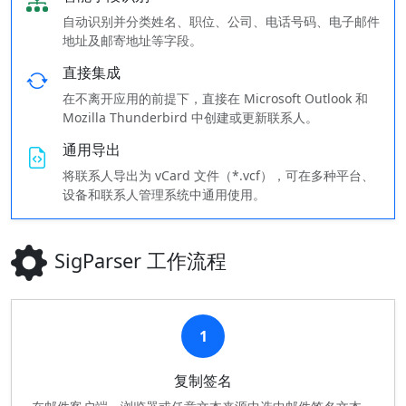
自动识别并分类姓名、职位、公司、电话号码、电子邮件
地址及邮寄地址等字段。
直接集成
在不离开应用的前提下，直接在 Microsoft Outlook 和
Mozilla Thunderbird 中创建或更新联系人。
通用导出
将联系人导出为 vCard 文件（*.vcf），可在多种平台、
设备和联系人管理系统中通用使用。
SigParser 工作流程
1
复制签名