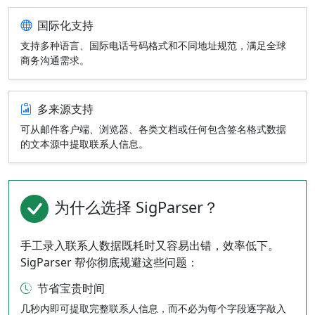
国际化支持
支持多种语言、国际电话号码格式和不同地址规范，满足全球
商务沟通需求。
多来源支持
可从邮件客户端、浏览器、各类文档或任何包含签名格式数据
的文本源中提取联系人信息。
为什么选择 SigParser？
手工录入联系人数据既耗时又容易出错，效率低下。
SigParser 帮你彻底规避这些问题：
节省宝贵时间
几秒内即可提取完整联系人信息，而不必为每个字段逐字敲入