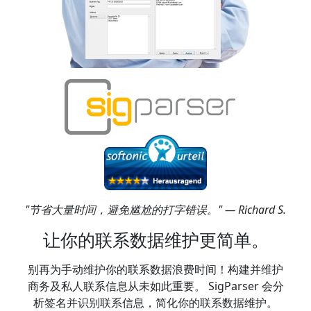
"节省大量时间，避免尴尬的打字错误。" — Richard S.
让你的联系数据维护更简单。
别再为手动维护你的联系数据浪费时间！构建并维护
商务及私人联系信息从未如此重要。 SigParser 会分
析签名并识别联系信息，简化你的联系数据维护。