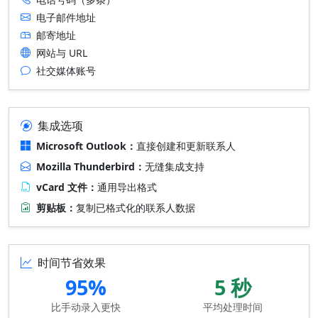
电子邮件地址
邮寄地址
网站与 URL
社交媒体账号
集成选项
Microsoft Outlook：
直接创建和更新联系人
Mozilla Thunderbird：
无缝集成支持
vCard 文件：
通用导出格式
剪贴板：
复制已格式化的联系人数据
时间节省效果
95%
5 秒
比手动录入更快
平均处理时间