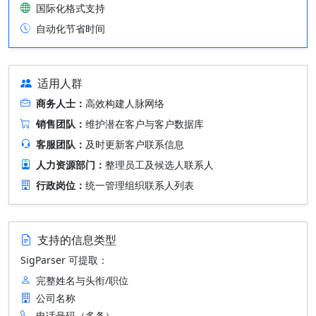
国际化格式支持
自动化节省时间
适用人群
商务人士：
高效构建人脉网络
销售团队：
维护潜在客户与客户数据库
客服团队：
及时更新客户联系信息
人力资源部门：
整理员工及候选人联系人
行政岗位：
统一管理组织联系人列表
支持的信息类型
SigParser 可提取：
完整姓名与头衔/职位
公司名称
电话号码（多条）