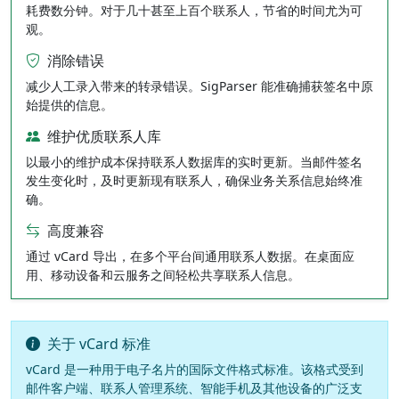
耗费数分钟。对于几十甚至上百个联系人，节省的时间尤为可
观。
消除错误
减少人工录入带来的转录错误。SigParser 能准确捕获签名中原
始提供的信息。
维护优质联系人库
以最小的维护成本保持联系人数据库的实时更新。当邮件签名
发生变化时，及时更新现有联系人，确保业务关系信息始终准
确。
高度兼容
通过 vCard 导出，在多个平台间通用联系人数据。在桌面应
用、移动设备和云服务之间轻松共享联系人信息。
关于 vCard 标准
vCard 是一种用于电子名片的国际文件格式标准。该格式受到
邮件客户端、联系人管理系统、智能手机及其他设备的广泛支