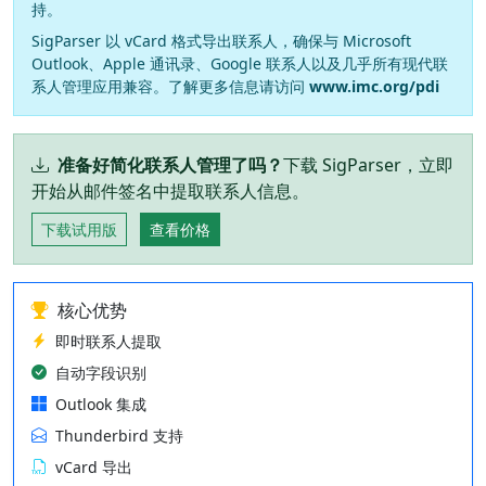
持。
SigParser 以 vCard 格式导出联系人，确保与 Microsoft
Outlook、Apple 通讯录、Google 联系人以及几乎所有现代联
系人管理应用兼容。了解更多信息请访问
www.imc.org/pdi
准备好简化联系人管理了吗？
下载 SigParser，立即
开始从邮件签名中提取联系人信息。
下载试用版
查看价格
核心优势
即时联系人提取
自动字段识别
Outlook 集成
Thunderbird 支持
vCard 导出