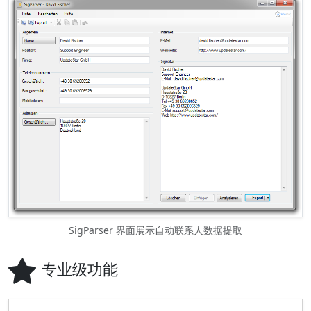
SigParser 界面展示自动联系人数据提取
专业级功能