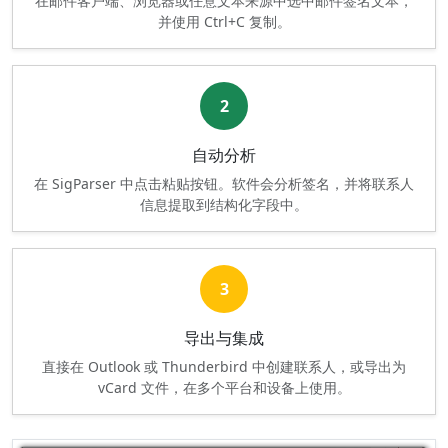
在邮件客户端、浏览器或任意文本来源中选中邮件签名文本，
并使用 Ctrl+C 复制。
2
自动分析
在 SigParser 中点击粘贴按钮。软件会分析签名，并将联系人
信息提取到结构化字段中。
3
导出与集成
直接在 Outlook 或 Thunderbird 中创建联系人，或导出为
vCard 文件，在多个平台和设备上使用。