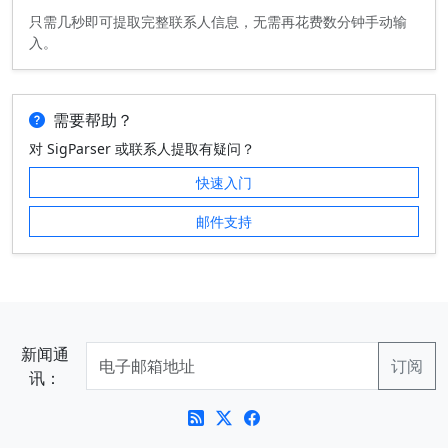
只需几秒即可提取完整联系人信息，无需再花费数分钟手动输
入。
需要帮助？
对 SigParser 或联系人提取有疑问？
快速入门
邮件支持
新闻通
讯：