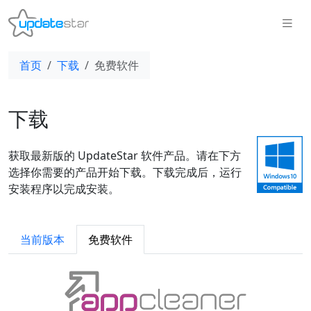
首页
下载
免费软件
下载
获取最新版的 UpdateStar 软件产品。请在下方
选择你需要的产品开始下载。下载完成后，运行
安装程序以完成安装。
当前版本
免费软件