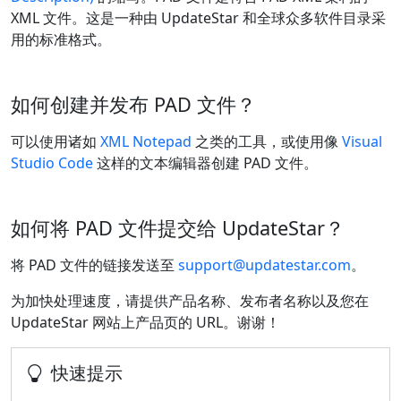
XML 文件。这是一种由 UpdateStar 和全球众多软件目录采
用的标准格式。
如何创建并发布 PAD 文件？
可以使用诸如
XML Notepad
之类的工具，或使用像
Visual
Studio Code
这样的文本编辑器创建 PAD 文件。
如何将 PAD 文件提交给 UpdateStar？
将 PAD 文件的链接发送至
support@updatestar.com
。
为加快处理速度，请提供产品名称、发布者名称以及您在
UpdateStar 网站上产品页的 URL。谢谢！
快速提示