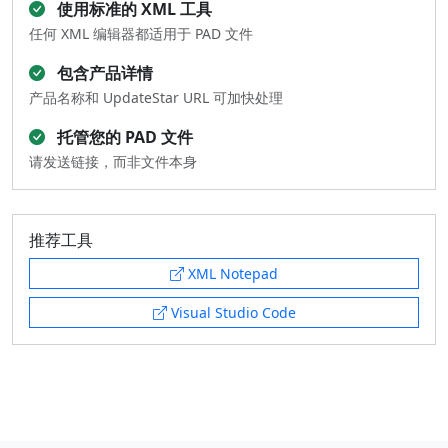
使用标准的 XML 工具
任何 XML 编辑器都适用于 PAD 文件
包含产品详情
产品名称和 UpdateStar URL 可加快处理
托管您的 PAD 文件
请发送链接，而非文件本身
推荐工具
XML Notepad
Visual Studio Code