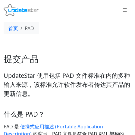
首页
PAD
提交产品
UpdateStar 使用包括 PAD 文件标准在内的多种
输入来源，该标准允许软件发布者传达其产品的
更新信息。
什么是 PAD？
PAD 是
便携式应用描述 (Portable Application
Description)
的缩写。PAD 文件是符合 PAD XML 架构的