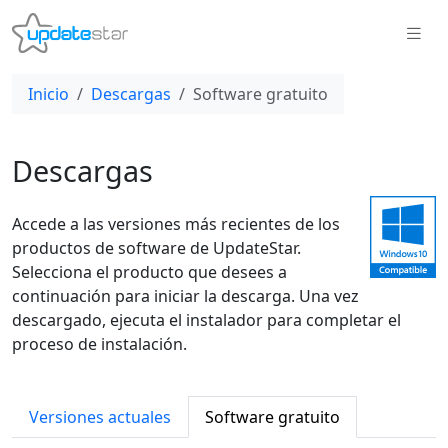
Inicio
Descargas
Software gratuito
Descargas
Accede a las versiones más recientes de los
productos de software de UpdateStar.
Selecciona el producto que desees a
continuación para iniciar la descarga. Una vez
descargado, ejecuta el instalador para completar el
proceso de instalación.
Versiones actuales
Software gratuito