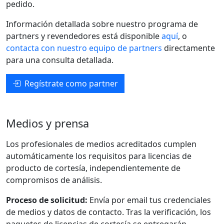
pedido.
Información detallada sobre nuestro programa de
partners y revendedores está disponible
aquí
, o
contacta con nuestro equipo de partners
directamente
para una consulta detallada.
Regístrate como partner
Medios y prensa
Los profesionales de medios acreditados cumplen
automáticamente los requisitos para licencias de
producto de cortesía, independientemente de
compromisos de análisis.
Proceso de solicitud:
Envía por email tus credenciales
de medios y datos de contacto. Tras la verificación, los