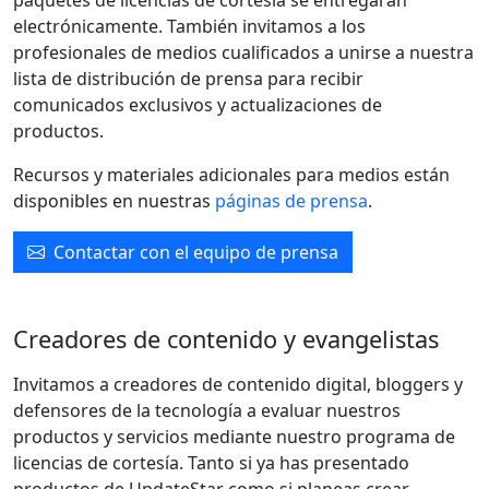
paquetes de licencias de cortesía se entregarán
electrónicamente. También invitamos a los
profesionales de medios cualificados a unirse a nuestra
lista de distribución de prensa para recibir
comunicados exclusivos y actualizaciones de
productos.
Recursos y materiales adicionales para medios están
disponibles en nuestras
páginas de prensa
.
Contactar con el equipo de prensa
Creadores de contenido y evangelistas
Invitamos a creadores de contenido digital, bloggers y
defensores de la tecnología a evaluar nuestros
productos y servicios mediante nuestro programa de
licencias de cortesía. Tanto si ya has presentado