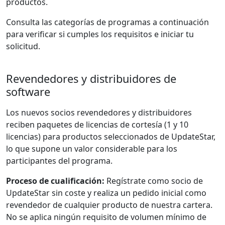
productos.
Consulta las categorías de programas a continuación
para verificar si cumples los requisitos e iniciar tu
solicitud.
Revendedores y distribuidores de
software
Los nuevos socios revendedores y distribuidores
reciben paquetes de licencias de cortesía (1 y 10
licencias) para productos seleccionados de UpdateStar,
lo que supone un valor considerable para los
participantes del programa.
Proceso de cualificación:
Regístrate como socio de
UpdateStar sin coste y realiza un pedido inicial como
revendedor de cualquier producto de nuestra cartera.
No se aplica ningún requisito de volumen mínimo de