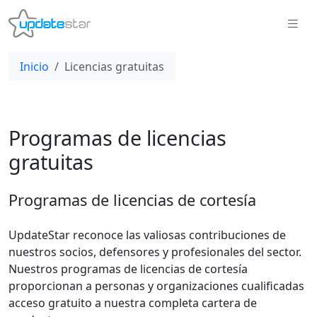
Inicio
Licencias gratuitas
Programas de licencias
gratuitas
Programas de licencias de cortesía
UpdateStar reconoce las valiosas contribuciones de
nuestros socios, defensores y profesionales del sector.
Nuestros programas de licencias de cortesía
proporcionan a personas y organizaciones cualificadas
acceso gratuito a nuestra completa cartera de