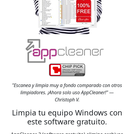
"Escanea y limpia muy a fondo comparado con otros
limpiadores. ¡Ahora solo uso AppCleaner!" —
Christoph V.
Limpia tu equipo Windows con
este software gratuito.