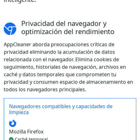
Privacidad del navegador y
optimización del rendimiento
AppCleaner aborda preocupaciones críticas de
privacidad eliminando la acumulación de datos
relacionada con el navegador. Elimina cookies de
seguimiento, historiales de navegación, archivos en
caché y datos temporales que comprometen tu
privacidad y consumen espacio de almacenamiento en
todos los navegadores principales.
Navegadores compatibles y capacidades de
limpieza
Mozilla Firefox
Caché temporal