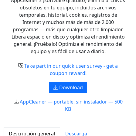
AppCleaner 3 (software gratuito) elimina archivos
obsoletos en tu equipo, incluidos archivos
temporales, historial, cookies, registros de
Internet y muchos más de más de 2.000
programas — más que cualquier otro limpiador.
Libera espacio en disco y optimiza el rendimiento
general. ¡Pruébalo! Optimiza el rendimiento del
equipo y es fácil de usar a diario.
Take part in our quick user survey - get a
coupon reward!
Download
AppCleaner — portable, sin instalador — 500
KB
Descripción general
Descarga