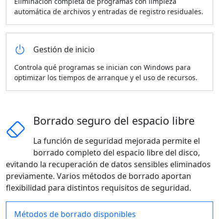
Eliminación completa de programas con limpieza
automática de archivos y entradas de registro residuales.
Gestión de inicio
Controla qué programas se inician con Windows para
optimizar los tiempos de arranque y el uso de recursos.
Borrado seguro del espacio libre
La función de seguridad mejorada permite el
borrado completo del espacio libre del disco,
evitando la recuperación de datos sensibles eliminados
previamente. Varios métodos de borrado aportan
flexibilidad para distintos requisitos de seguridad.
Métodos de borrado disponibles