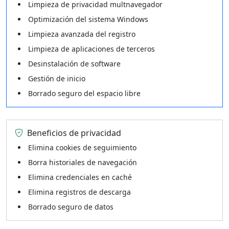
Limpieza de privacidad multnavegador
Optimización del sistema Windows
Limpieza avanzada del registro
Limpieza de aplicaciones de terceros
Desinstalación de software
Gestión de inicio
Borrado seguro del espacio libre
Beneficios de privacidad
Elimina cookies de seguimiento
Borra historiales de navegación
Elimina credenciales en caché
Elimina registros de descarga
Borrado seguro de datos