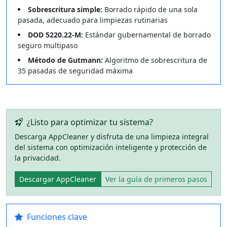
Sobrescritura simple:
Borrado rápido de una sola
pasada, adecuado para limpiezas rutinarias
DOD 5220.22-M:
Estándar gubernamental de borrado
seguro multipaso
Método de Gutmann:
Algoritmo de sobrescritura de
35 pasadas de seguridad máxima
¿Listo para optimizar tu sistema?
Descarga AppCleaner y disfruta de una limpieza integral
del sistema con optimización inteligente y protección de
la privacidad.
Descargar AppCleaner
Ver la guía de primeros pasos
Funciones clave