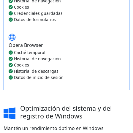
Historial de navegación
Cookies
Credenciales guardadas
Datos de formularios
Opera Browser
Caché temporal
Historial de navegación
Cookies
Historial de descargas
Datos de inicio de sesión
Optimización del sistema y del
registro de Windows
Mantén un rendimiento óptimo en Windows