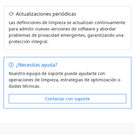
Actualizaciones periódicas
Las definiciones de limpieza se actualizan continuamente
para admitir nuevas versiones de software y abordar
problemas de privacidad emergentes, garantizando una
protección integral.
¿Necesitas ayuda?
Nuestro equipo de soporte puede ayudarte con
operaciones de limpieza, estrategias de optimización o
dudas técnicas.
Contactar con soporte