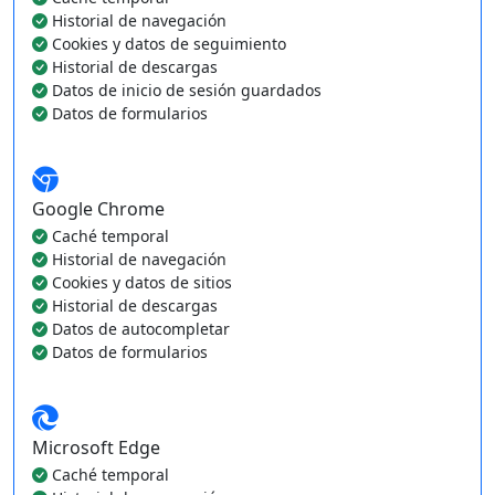
Historial de navegación
Cookies y datos de seguimiento
Historial de descargas
Datos de inicio de sesión guardados
Datos de formularios
Google Chrome
Caché temporal
Historial de navegación
Cookies y datos de sitios
Historial de descargas
Datos de autocompletar
Datos de formularios
Microsoft Edge
Caché temporal