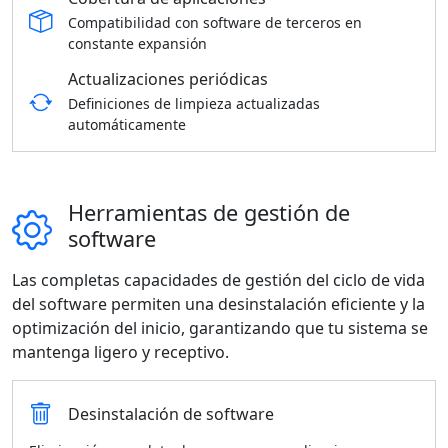
Compatibilidad con software de terceros en
constante expansión
Actualizaciones periódicas
Definiciones de limpieza actualizadas
automáticamente
Herramientas de gestión de
software
Las completas capacidades de gestión del ciclo de vida
del software permiten una desinstalación eficiente y la
optimización del inicio, garantizando que tu sistema se
mantenga ligero y receptivo.
Desinstalación de software