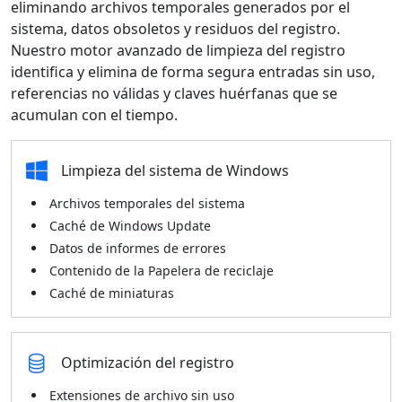
eliminando archivos temporales generados por el
sistema, datos obsoletos y residuos del registro.
Nuestro motor avanzado de limpieza del registro
identifica y elimina de forma segura entradas sin uso,
referencias no válidas y claves huérfanas que se
acumulan con el tiempo.
Limpieza del sistema de Windows
Archivos temporales del sistema
Caché de Windows Update
Datos de informes de errores
Contenido de la Papelera de reciclaje
Caché de miniaturas
Optimización del registro
Extensiones de archivo sin uso