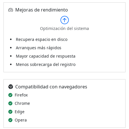
Mejoras de rendimiento
Optimización del sistema
Recupera espacio en disco
Arranques más rápidos
Mayor capacidad de respuesta
Menos sobrecarga del registro
Compatibilidad con navegadores
Firefox
Chrome
Edge
Opera