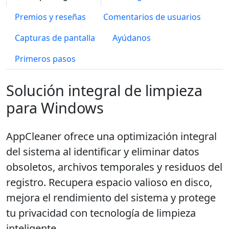
Premios y reseñas
Comentarios de usuarios
Capturas de pantalla
Ayúdanos
Primeros pasos
Solución integral de limpieza
para Windows
AppCleaner ofrece una optimización integral
del sistema al identificar y eliminar datos
obsoletos, archivos temporales y residuos del
registro. Recupera espacio valioso en disco,
mejora el rendimiento del sistema y protege
tu privacidad con tecnología de limpieza
inteligente.