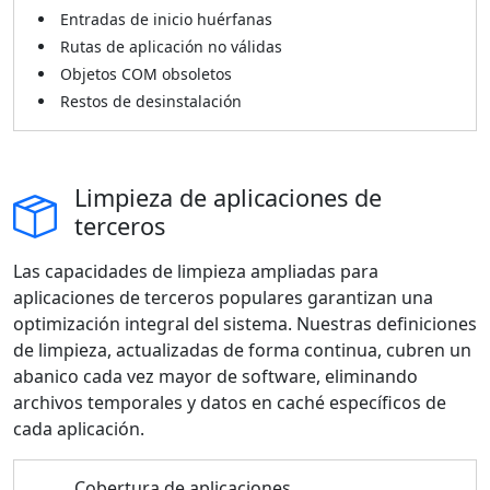
Entradas de inicio huérfanas
Rutas de aplicación no válidas
Objetos COM obsoletos
Restos de desinstalación
Limpieza de aplicaciones de
terceros
Las capacidades de limpieza ampliadas para
aplicaciones de terceros populares garantizan una
optimización integral del sistema. Nuestras definiciones
de limpieza, actualizadas de forma continua, cubren un
abanico cada vez mayor de software, eliminando
archivos temporales y datos en caché específicos de
cada aplicación.
Cobertura de aplicaciones